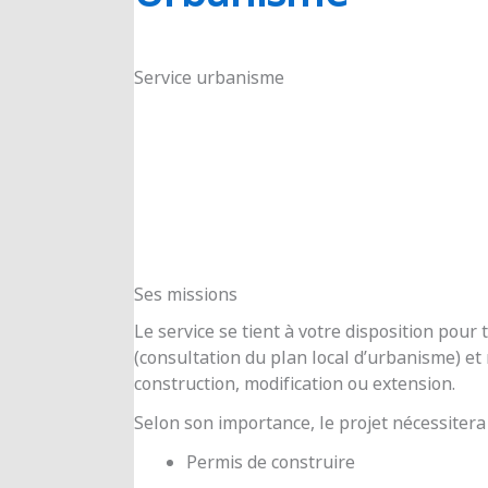
RIOUX
Service urbanisme
Ses missions
Le service se tient à votre disposition pou
(consultation du plan local d’urbanisme) e
construction, modification ou extension.
Selon son importance, le projet nécessitera
Permis de construire