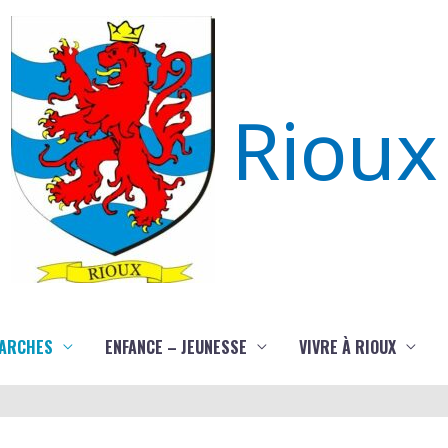
Rioux
ARCHES
ENFANCE – JEUNESSE
VIVRE À RIOUX