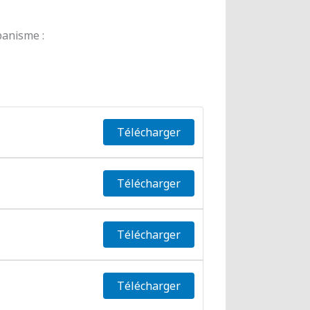
banisme :
Télécharger
Télécharger
Télécharger
Télécharger