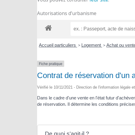
Autorisations d’urbanisme
Accueil particuliers
>
Logement
>
Achat ou vent
Fiche pratique
Contrat de réservation d'un 
Vérifié le 10/11/2021 - Direction de l'information légale e
Dans le cadre d'une vente en l'état futur d'achève
de réservation. Il détermine les conditions précise
De quoi s'agit-il ?