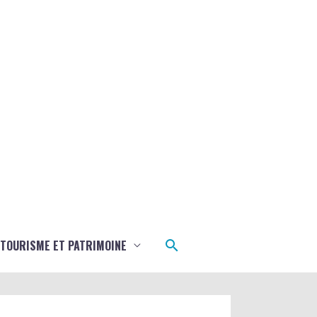
Rechercher
TOURISME ET PATRIMOINE