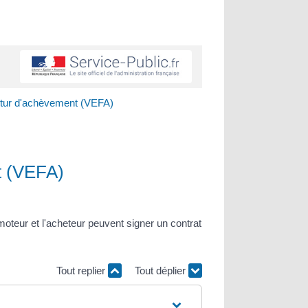
futur d'achèvement (VEFA)
nt (VEFA)
moteur et l'acheteur peuvent signer un contrat
Tout replier
Tout déplier