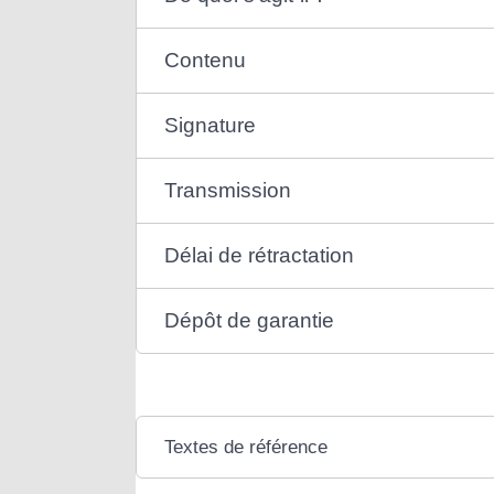
Contenu
Signature
Transmission
Délai de rétractation
Dépôt de garantie
Textes de référence