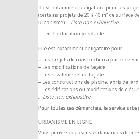
Il est notamment obligatoire pour les proje
(certains projets de 20 à 40 m² de surface d
urbanisme) …
Liste non exhaustive
Déclaration préalable
Elle est notamment obligatoire pour
– Les projets de construction à partir de 5
– Les modifications de façade
– Les ravalements de façade
– Les constructions de piscine, abris de jar
– Les édifications ou modifications de clôtu
…
Liste non exhaustive
Pour toutes ces démarches, le service urba
URBANISME EN LIGNE
Vous pouvez déposer vos demandes directe