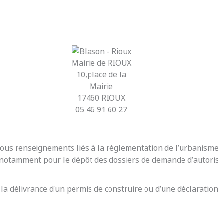
Mairie de RIOUX
10,place de la
Mairie
17460 RIOUX
05 46 91 60 27
r tous renseignements liés à la réglementation de l’urbanis
t notamment pour le dépôt des dossiers de demande d’autoris
 la délivrance d’un permis de construire ou d’une déclaration