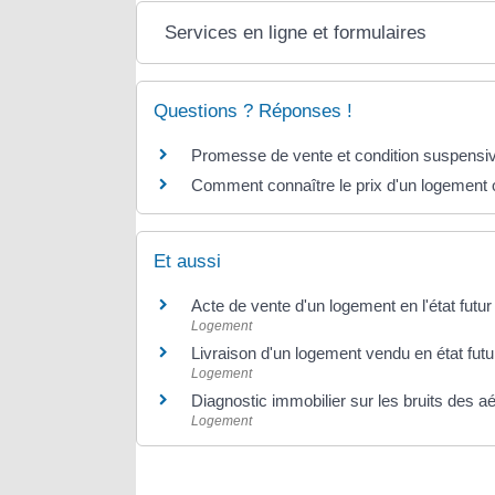
Services en ligne et formulaires
Questions ? Réponses !
Promesse de vente et condition suspensive d
Comment connaître le prix d'un logement o
Et aussi
Acte de vente d'un logement en l'état futu
Logement
Livraison d'un logement vendu en état fut
Logement
Diagnostic immobilier sur les bruits des a
Logement