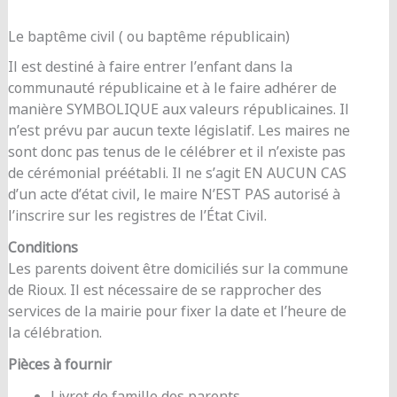
Le baptême civil ( ou baptême républicain)
Il est destiné à faire entrer l’enfant dans la
communauté républicaine et à le faire adhérer de
manière SYMBOLIQUE aux valeurs républicaines. Il
n’est prévu par aucun texte législatif. Les maires ne
sont donc pas tenus de le célébrer et il n’existe pas
de cérémonial préétabli. Il ne s’agit EN AUCUN CAS
d’un acte d’état civil, le maire N’EST PAS autorisé à
l’inscrire sur les registres de l’État Civil.
Conditions
Les parents doivent être domiciliés sur la commune
de Rioux. Il est nécessaire de se rapprocher des
services de la mairie pour fixer la date et l’heure de
la célébration.
Pièces à fournir
Livret de famille des parents