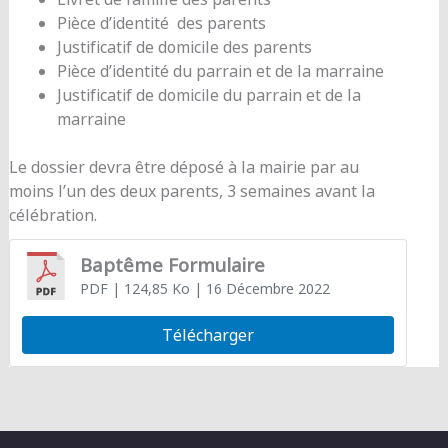
Pièce d’identité des parents
Justificatif de domicile des parents
Pièce d’identité du parrain et de la marraine
Justificatif de domicile du parrain et de la
marraine
Le dossier devra être déposé à la mairie par au
moins l’un des deux parents, 3 semaines avant la
célébration.
Baptême Formulaire
PDF
| 124,85 Ko
| 16 Décembre 2022
Télécharger