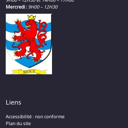
Mercredi :
9H00 – 12H30
Liens
Accessibilité : non conforme
Plan du site