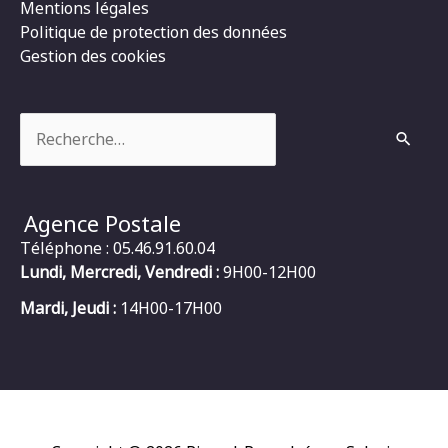
Mentions légales
Politique de protection des données
Gestion des cookies
Rechercher :
Agence Postale
Téléphone : 05.46.91.60.04
Lundi, Mercredi, Vendredi :
9H00-12H00
Mardi, Jeudi :
14H00-17H00