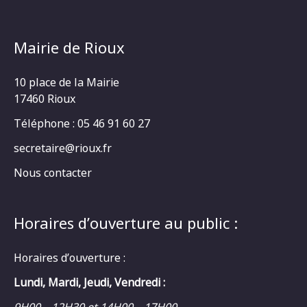
Mairie de Rioux
10 place de la Mairie
17460 Rioux
Téléphone : 05 46 91 60 27
secretaire@rioux.fr
Nous contacter
Horaires d’ouverture au public :
Horaires d’ouverture :
Lundi, Mardi, Jeudi, Vendredi :
9H00 – 12H30 et 14H00 – 17H00