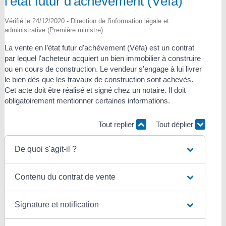
l'état futur d'achèvement (Véfa)
Vérifié le 24/12/2020 - Direction de l'information légale et
administrative (Première ministre)
La vente en l’état futur d'achèvement (Véfa) est un contrat
par lequel l'acheteur acquiert un bien immobilier à construire
ou en cours de construction. Le vendeur s'engage à lui livrer
le bien dès que les travaux de construction sont achevés.
Cet acte doit être réalisé et signé chez un notaire. Il doit
obligatoirement mentionner certaines informations.
Tout replier
Tout déplier
De quoi s'agit-il ?
Contenu du contrat de vente
Signature et notification