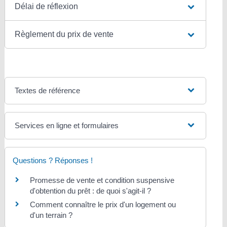
Délai de réflexion
Règlement du prix de vente
Textes de référence
Services en ligne et formulaires
Questions ? Réponses !
Promesse de vente et condition suspensive
d'obtention du prêt : de quoi s'agit-il ?
Comment connaître le prix d'un logement ou
d'un terrain ?