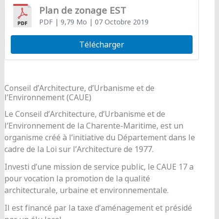
Plan de zonage EST
PDF
| 9,79 Mo
| 07 Octobre 2019
Télécharger
Conseil d’Architecture, d’Urbanisme et de
l’Environnement (CAUE)
Le Conseil d’Architecture, d’Urbanisme et de
l’Environnement de la Charente-Maritime, est un
organisme créé à l’initiative du Département dans le
cadre de la Loi sur l’Architecture de 1977.
Investi d’une mission de service public, le CAUE 17 a
pour vocation la promotion de la qualité
architecturale, urbaine et environnementale.
Il est financé par la taxe d’aménagement et présidé