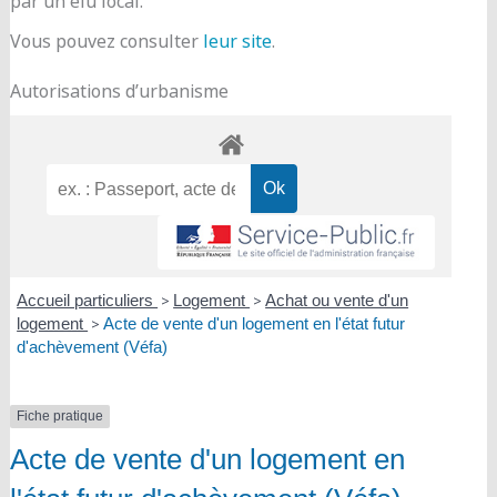
par un élu local.
Vous pouvez consulter
leur site
.
Autorisations d’urbanisme
Accueil particuliers
>
Logement
>
Achat ou vente d'un
logement
>
Acte de vente d'un logement en l'état futur
d'achèvement (Véfa)
Fiche pratique
Acte de vente d'un logement en