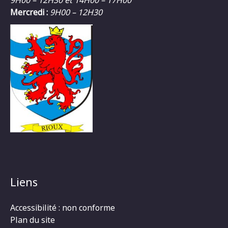
9H00 – 12H30 et 14H00 – 17H00
Mercredi :
9H00 – 12H30
Liens
Accessibilité : non conforme
Plan du site