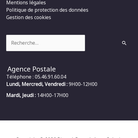
Mentions légales
Politique de protection des données
Gestion des cookies
Rechercher :
Agence Postale
Téléphone : 05.46.91.60.04
Lundi, Mercredi, Vendredi :
9H00-12H00
Mardi, Jeudi :
14H00-17H00