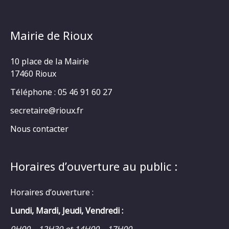
Mairie de Rioux
10 place de la Mairie
17460 Rioux
Téléphone : 05 46 91 60 27
secretaire@rioux.fr
Nous contacter
Horaires d’ouverture au public :
Horaires d’ouverture :
Lundi, Mardi, Jeudi, Vendredi :