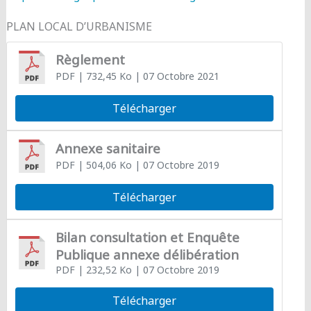
PLAN LOCAL D’URBANISME
Règlement
PDF
| 732,45 Ko
| 07 Octobre 2021
Télécharger
Annexe sanitaire
PDF
| 504,06 Ko
| 07 Octobre 2019
Télécharger
Bilan consultation et Enquête
Publique annexe délibération
PDF
| 232,52 Ko
| 07 Octobre 2019
Télécharger