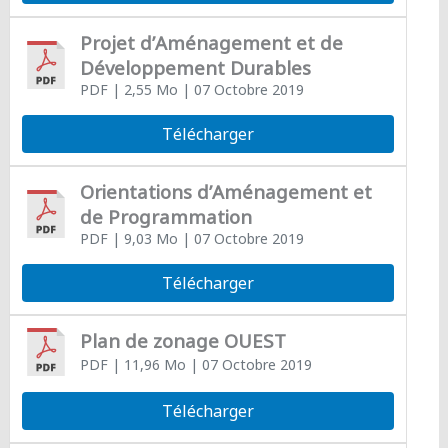
Projet d’Aménagement et de
Développement Durables
PDF
| 2,55 Mo
| 07 Octobre 2019
Télécharger
Orientations d’Aménagement et
de Programmation
PDF
| 9,03 Mo
| 07 Octobre 2019
Télécharger
Plan de zonage OUEST
PDF
| 11,96 Mo
| 07 Octobre 2019
Télécharger