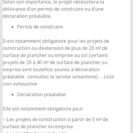
Selon son importance, le projet nécessitera la
délivrance d’un permis de construire ou d’une
déclaration préalable.
Permis de construire
Il est notamment obligatoire pour les projets de
construction ou d’extension de plus de 20 m² de
surface de plancher ou emprise au sol (certains
projets de 20 à 40 m² de surface de plancher ou
emprise sont toutefois soumis à déclaration
préalable : consultez le service urbanisme) …
Liste
non exhaustive
Déclaration préalable
Elle est notamment obligatoire pour
– Les projets de construction à partir de 5 m² de
surface de plancher ou emprise