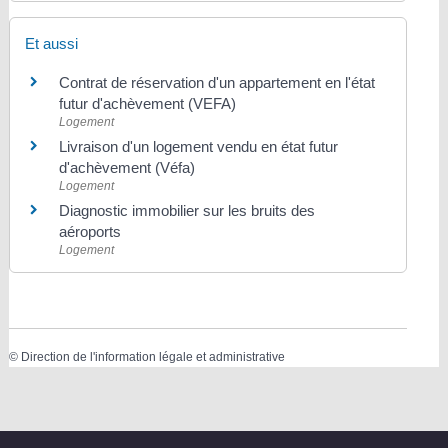
Et aussi
Contrat de réservation d'un appartement en l'état
futur d'achèvement (VEFA)
Logement
Livraison d'un logement vendu en état futur
d'achèvement (Véfa)
Logement
Diagnostic immobilier sur les bruits des
aéroports
Logement
©
Direction de l'information légale et administrative