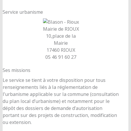
Service urbanisme
Mairie de RIOUX
10,place de la
Mairie
17460 RIOUX
05 46 91 60 27
Ses missions
Le service se tient à votre disposition pour tous
renseignements liés à la réglementation de
l’urbanisme applicable sur la commune (consultation
du plan local d’urbanisme) et notamment pour le
dépôt des dossiers de demande d’autorisation
portant sur des projets de construction, modification
ou extension.