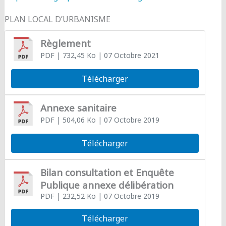
PLAN LOCAL D’URBANISME
Règlement
PDF
| 732,45 Ko
| 07 Octobre 2021
Télécharger
Annexe sanitaire
PDF
| 504,06 Ko
| 07 Octobre 2019
Télécharger
Bilan consultation et Enquête
Publique annexe délibération
PDF
| 232,52 Ko
| 07 Octobre 2019
Télécharger