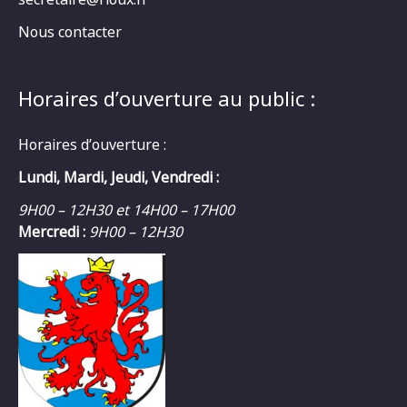
Nous contacter
Horaires d’ouverture au public :
Horaires d’ouverture :
Lundi, Mardi, Jeudi, Vendredi :
9H00 – 12H30 et 14H00 – 17H00
Mercredi :
9H00 – 12H30