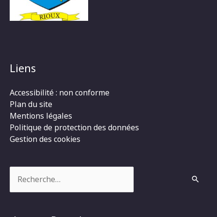
Liens
Accessibilité : non conforme
Plan du site
Mentions légales
Politique de protection des données
Gestion des cookies
Rechercher :