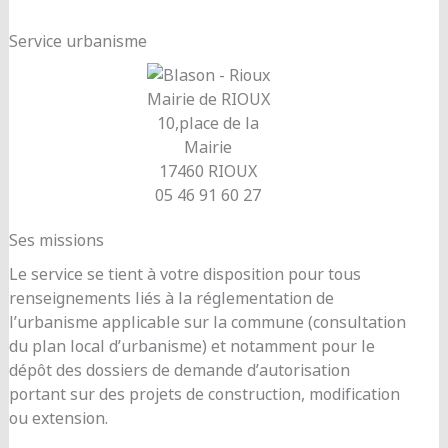
Service urbanisme
Mairie de RIOUX
10,place de la
Mairie
17460 RIOUX
05 46 91 60 27
Ses missions
Le service se tient à votre disposition pour tous
renseignements liés à la réglementation de
l’urbanisme applicable sur la commune (consultation
du plan local d’urbanisme) et notamment pour le
dépôt des dossiers de demande d’autorisation
portant sur des projets de construction, modification
ou extension.