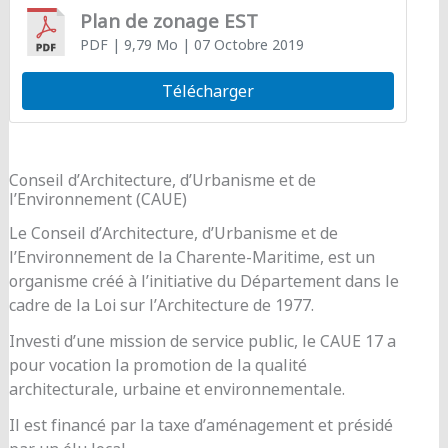
Plan de zonage EST
PDF
| 9,79 Mo
| 07 Octobre 2019
Télécharger
Conseil d’Architecture, d’Urbanisme et de
l’Environnement (CAUE)
Le Conseil d’Architecture, d’Urbanisme et de
l’Environnement de la Charente-Maritime, est un
organisme créé à l’initiative du Département dans le
cadre de la Loi sur l’Architecture de 1977.
Investi d’une mission de service public, le CAUE 17 a
pour vocation la promotion de la qualité
architecturale, urbaine et environnementale.
Il est financé par la taxe d’aménagement et présidé