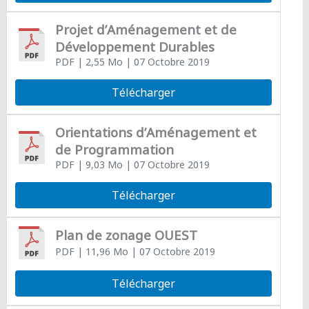
Projet d’Aménagement et de
Développement Durables
PDF
| 2,55 Mo
| 07 Octobre 2019
Télécharger
Orientations d’Aménagement et
de Programmation
PDF
| 9,03 Mo
| 07 Octobre 2019
Télécharger
Plan de zonage OUEST
PDF
| 11,96 Mo
| 07 Octobre 2019
Télécharger