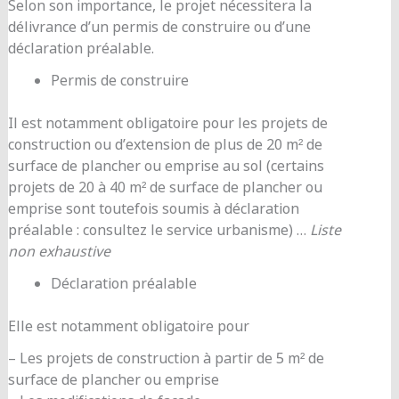
Selon son importance, le projet nécessitera la
délivrance d’un permis de construire ou d’une
déclaration préalable.
Permis de construire
Il est notamment obligatoire pour les projets de
construction ou d’extension de plus de 20 m² de
surface de plancher ou emprise au sol (certains
projets de 20 à 40 m² de surface de plancher ou
emprise sont toutefois soumis à déclaration
préalable : consultez le service urbanisme) …
Liste
non exhaustive
Déclaration préalable
Elle est notamment obligatoire pour
– Les projets de construction à partir de 5 m² de
surface de plancher ou emprise