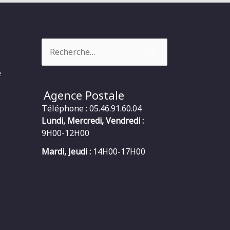
Rechercher :
e
Agence Postale
Téléphone : 05.46.91.60.04
Lundi, Mercredi, Vendredi :
9H00-12H00
Mardi, Jeudi :
14H00-17H00