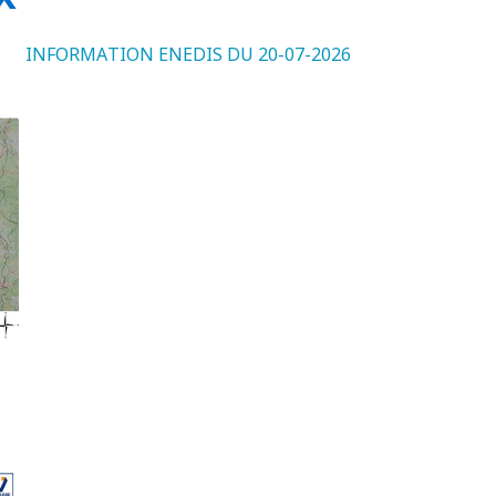
INFORMATION ENEDIS DU 20-07-2026