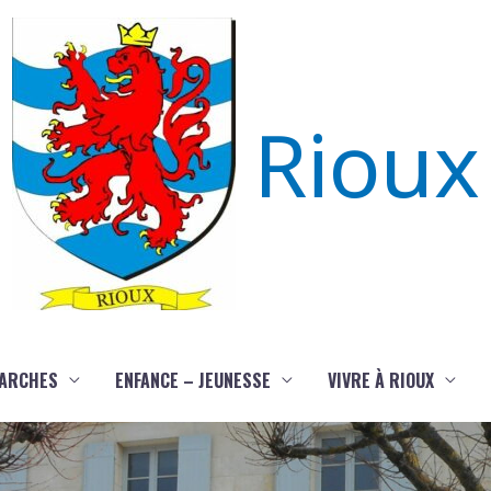
Rioux
ARCHES
ENFANCE – JEUNESSE
VIVRE À RIOUX