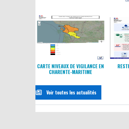
CARTE NIVEAUX DE VIGILANCE EN
REST
CHARENTE-MARITIME
Voir toutes les actualités