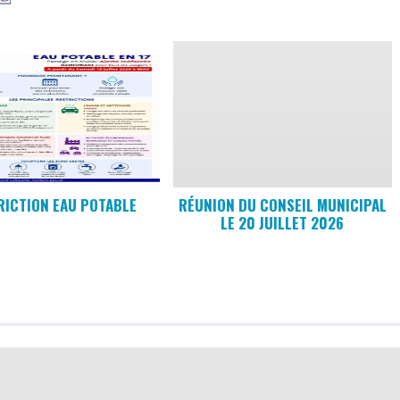
RICTION EAU POTABLE
RÉUNION DU CONSEIL MUNICIPAL
LE 20 JUILLET 2026