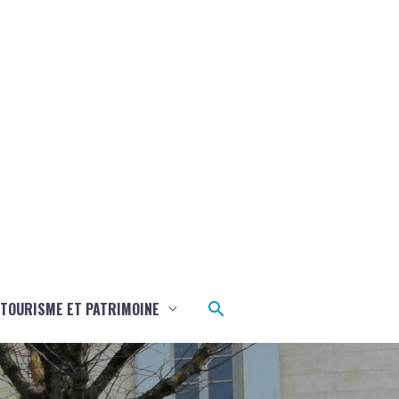
Rechercher
TOURISME ET PATRIMOINE