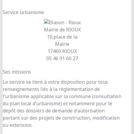
Service urbanisme
Mairie de RIOUX
10,place de la
Mairie
17460 RIOUX
05 46 91 60 27
Ses missions
Le service se tient à votre disposition pour tous
renseignements liés à la réglementation de
l’urbanisme applicable sur la commune (consultation
du plan local d’urbanisme) et notamment pour le
dépôt des dossiers de demande d’autorisation
portant sur des projets de construction, modification
ou extension.