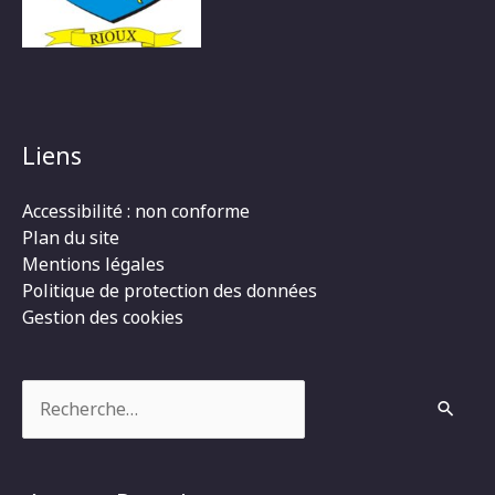
Liens
Accessibilité : non conforme
Plan du site
Mentions légales
Politique de protection des données
Gestion des cookies
Rechercher :