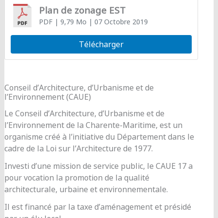
Plan de zonage EST
PDF
| 9,79 Mo
| 07 Octobre 2019
Télécharger
Conseil d’Architecture, d’Urbanisme et de
l’Environnement (CAUE)
Le Conseil d’Architecture, d’Urbanisme et de
l’Environnement de la Charente-Maritime, est un
organisme créé à l’initiative du Département dans le
cadre de la Loi sur l’Architecture de 1977.
Investi d’une mission de service public, le CAUE 17 a
pour vocation la promotion de la qualité
architecturale, urbaine et environnementale.
Il est financé par la taxe d’aménagement et présidé