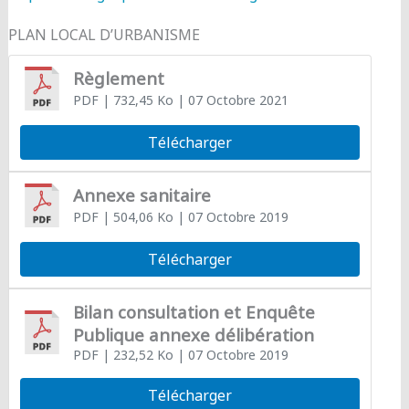
PLAN LOCAL D’URBANISME
Règlement
PDF
| 732,45 Ko
| 07 Octobre 2021
Télécharger
Annexe sanitaire
PDF
| 504,06 Ko
| 07 Octobre 2019
Télécharger
Bilan consultation et Enquête
Publique annexe délibération
PDF
| 232,52 Ko
| 07 Octobre 2019
Télécharger