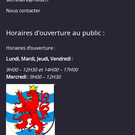
Nous contacter
Horaires d’ouverture au public :
Horaires d’ouverture :
Lundi, Mardi, Jeudi, Vendredi :
9H00 – 12H30 et 14H00 – 17H00
Mercredi :
9H00 – 12H30