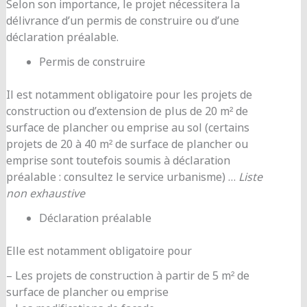
Selon son importance, le projet nécessitera la
délivrance d’un permis de construire ou d’une
déclaration préalable.
Permis de construire
Il est notamment obligatoire pour les projets de
construction ou d’extension de plus de 20 m² de
surface de plancher ou emprise au sol (certains
projets de 20 à 40 m² de surface de plancher ou
emprise sont toutefois soumis à déclaration
préalable : consultez le service urbanisme) …
Liste
non exhaustive
Déclaration préalable
Elle est notamment obligatoire pour
– Les projets de construction à partir de 5 m² de
surface de plancher ou emprise