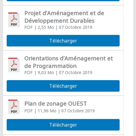
Projet d’Aménagement et de
Développement Durables
PDF
| 2,55 Mo
| 07 Octobre 2019
Télécharger
Orientations d’Aménagement et
de Programmation
PDF
| 9,03 Mo
| 07 Octobre 2019
Télécharger
Plan de zonage OUEST
PDF
| 11,96 Mo
| 07 Octobre 2019
Télécharger