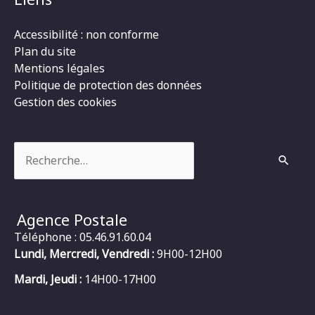
Accessibilité : non conforme
Plan du site
Mentions légales
Politique de protection des données
Gestion des cookies
Rechercher :
Agence Postale
Téléphone : 05.46.91.60.04
Lundi, Mercredi, Vendredi :
9H00-12H00
Mardi, Jeudi :
14H00-17H00