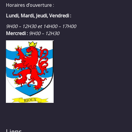
Horaires d’ouverture :
Lundi, Mardi, Jeudi, Vendredi :
9H00 – 12H30 et 14H00 – 17H00
Mercredi :
9H00 – 12H30
Liens