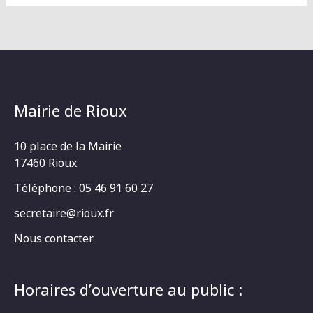
Mairie de Rioux
10 place de la Mairie
17460 Rioux
Téléphone : 05 46 91 60 27
secretaire@rioux.fr
Nous contacter
Horaires d’ouverture au public :