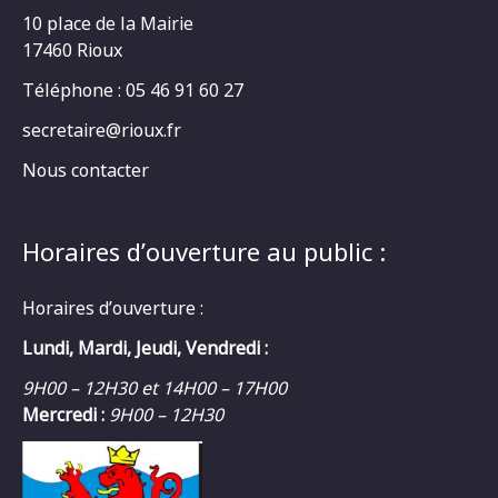
10 place de la Mairie
17460 Rioux
Téléphone : 05 46 91 60 27
secretaire@rioux.fr
Nous contacter
Horaires d’ouverture au public :
Horaires d’ouverture :
Lundi, Mardi, Jeudi, Vendredi :
9H00 – 12H30 et 14H00 – 17H00
Mercredi :
9H00 – 12H30