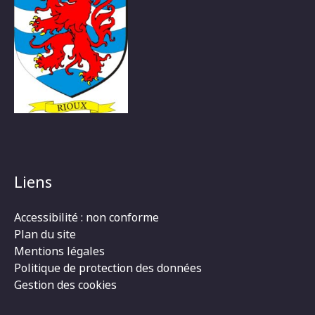
Liens
Accessibilité : non conforme
Plan du site
Mentions légales
Politique de protection des données
Gestion des cookies