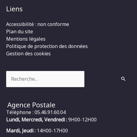
Liens
Accessibilité : non conforme
Plan du site
Mentions légales
Politique de protection des données
Gestion des cookies
Rechercher :
Agence Postale
Téléphone : 05.46.91.60.04
Lundi, Mercredi, Vendredi :
9H00-12H00
Mardi, Jeudi :
14H00-17H00