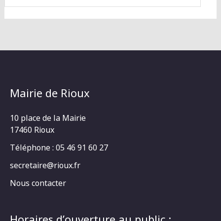
Mairie de Rioux
10 place de la Mairie
17460 Rioux
Téléphone : 05 46 91 60 27
secretaire@rioux.fr
Nous contacter
Horaires d’ouverture au public :