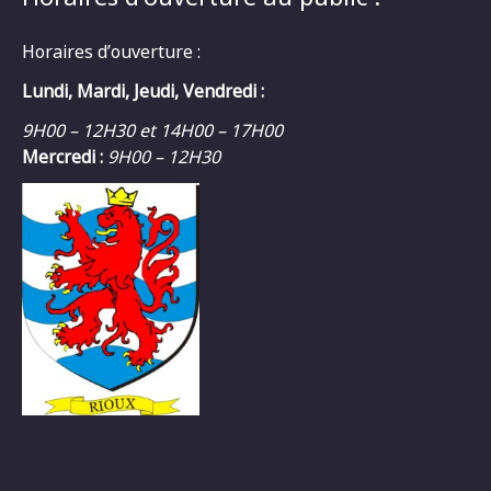
Horaires d’ouverture :
Lundi, Mardi, Jeudi, Vendredi :
9H00 – 12H30 et 14H00 – 17H00
Mercredi :
9H00 – 12H30