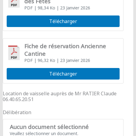
des Fêtes
PDF
| 98,34 Ko
| 23 Janvier 2026
Télécharger
Fiche de réservation Ancienne
Cantine
PDF
| 96,32 Ko
| 23 Janvier 2026
Télécharger
Location de vaisselle auprès de Mr RATIER Claude
06.40.65.20.51
Délibération
Aucun document sélectionné
Veuillez sélectionner un document.