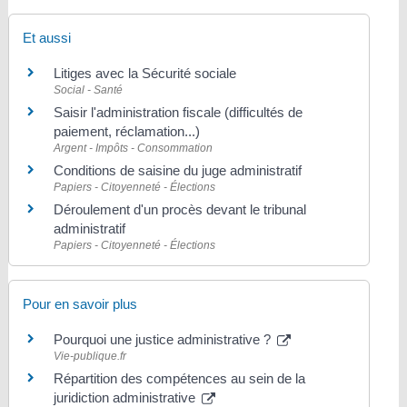
Et aussi
Litiges avec la Sécurité sociale
Social - Santé
Saisir l'administration fiscale (difficultés de
paiement, réclamation...)
Argent - Impôts - Consommation
Conditions de saisine du juge administratif
Papiers - Citoyenneté - Élections
Déroulement d'un procès devant le tribunal
administratif
Papiers - Citoyenneté - Élections
Pour en savoir plus
Pourquoi une justice administrative ?
Vie-publique.fr
Répartition des compétences au sein de la
juridiction administrative