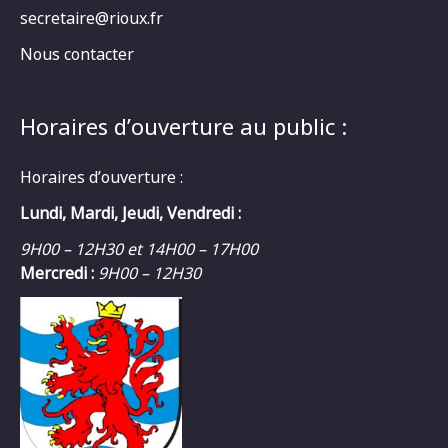
secretaire@rioux.fr
Nous contacter
Horaires d’ouverture au public :
Horaires d’ouverture :
Lundi, Mardi, Jeudi, Vendredi :
9H00 – 12H30 et 14H00 – 17H00
Mercredi :
9H00 – 12H30