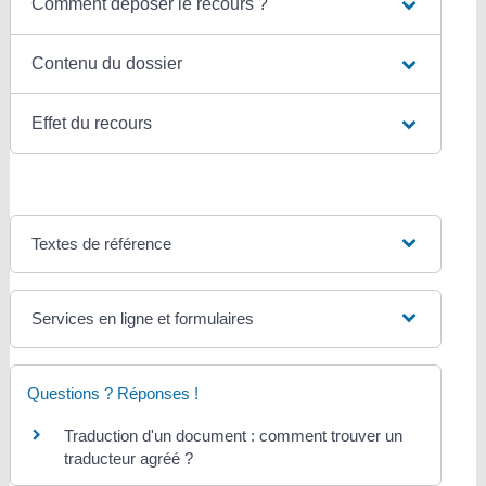
Comment déposer le recours ?
Contenu du dossier
Effet du recours
Textes de référence
Services en ligne et formulaires
Questions ? Réponses !
Traduction d'un document : comment trouver un
traducteur agréé ?