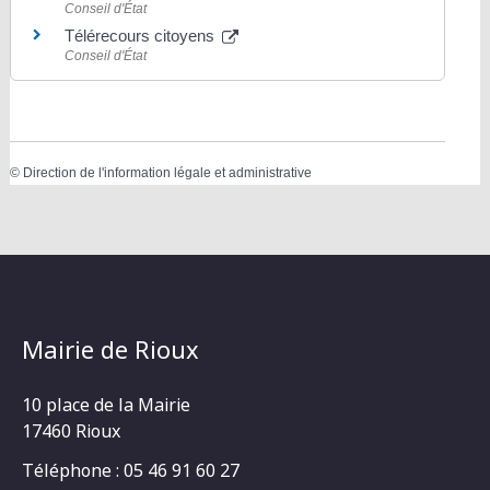
Conseil d'État
Télérecours citoyens
Conseil d'État
©
Direction de l'information légale et administrative
Mairie de Rioux
10 place de la Mairie
17460 Rioux
Téléphone : 05 46 91 60 27