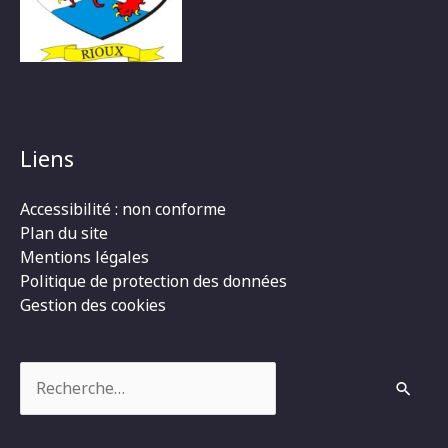
Liens
Accessibilité : non conforme
Plan du site
Mentions légales
Politique de protection des données
Gestion des cookies
Rechercher :