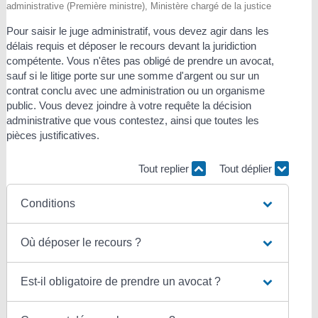
administrative (Première ministre), Ministère chargé de la justice
Pour saisir le juge administratif, vous devez agir dans les
délais requis et déposer le recours devant la juridiction
compétente. Vous n'êtes pas obligé de prendre un avocat,
sauf si le litige porte sur une somme d'argent ou sur un
contrat conclu avec une administration ou un organisme
public. Vous devez joindre à votre requête la décision
administrative que vous contestez, ainsi que toutes les
pièces justificatives.
Tout replier
Tout déplier
Conditions
Où déposer le recours ?
Est-il obligatoire de prendre un avocat ?