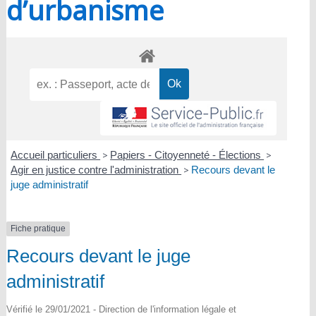
d’urbanisme
Accueil particuliers
>
Papiers - Citoyenneté - Élections
>
Agir en justice contre l'administration
>
Recours devant le
juge administratif
Fiche pratique
Recours devant le juge
administratif
Vérifié le 29/01/2021 - Direction de l'information légale et