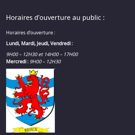
Horaires d’ouverture au public :
Horaires d’ouverture :
Lundi, Mardi, Jeudi, Vendredi :
9H00 – 12H30 et 14H00 – 17H00
Mercredi :
9H00 – 12H30