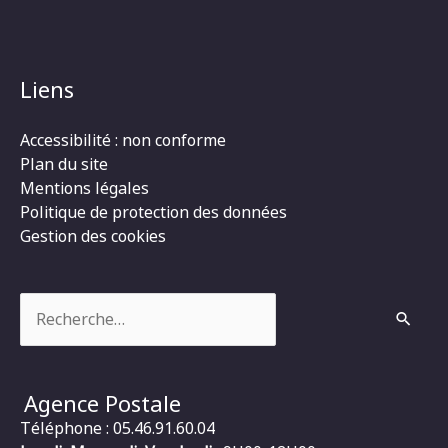
Liens
Accessibilité : non conforme
Plan du site
Mentions légales
Politique de protection des données
Gestion des cookies
Rechercher :
Agence Postale
Téléphone : 05.46.91.60.04