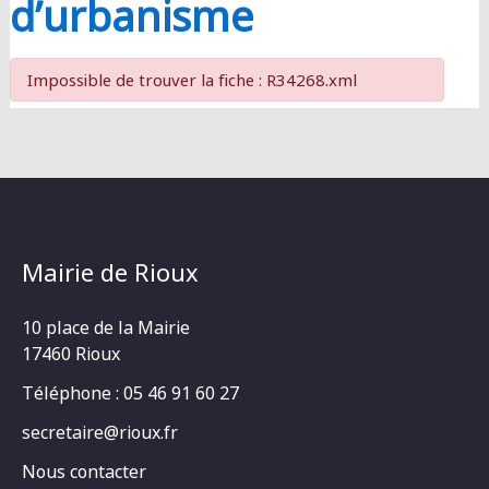
d’urbanisme
Impossible de trouver la fiche : R34268.xml
Mairie de Rioux
10 place de la Mairie
17460 Rioux
Téléphone : 05 46 91 60 27
secretaire@rioux.fr
Nous contacter