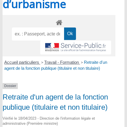
d’urbanisme
Accueil particuliers
>
Travail - Formation
>
Retraite d'un
agent de la fonction publique (titulaire et non titulaire)
Dossier
Retraite d'un agent de la fonction
publique (titulaire et non titulaire)
Vérifié le 18/04/2023 - Direction de l'information légale et
administrative (Première ministre)