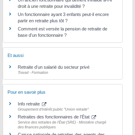
droit à une retraite pour invalidité ?
Un fonctionnaire ayant 3 enfants peut-il encore
partir en retraite plus tôt ?
Comment est versée la pension de retraite de
base d'un fonctionnaire ?
Et aussi
Retraite d'un salarié du secteur privé
Travail - Formation
Pour en savoir plus
Info retraite
Groupement d'intérêt public "Union retraite"
Retraites des fonctionnaires de l'État
Service des retraites de l'État (SRE) - Ministère chargé
des finances publiques
Caisse nationale de retraites des agents des