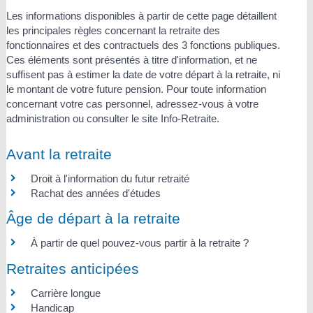
Les informations disponibles à partir de cette page détaillent
les principales règles concernant la retraite des
fonctionnaires et des contractuels des 3 fonctions publiques.
Ces éléments sont présentés à titre d'information, et ne
suffisent pas à estimer la date de votre départ à la retraite, ni
le montant de votre future pension. Pour toute information
concernant votre cas personnel, adressez-vous à votre
administration ou consulter le site Info-Retraite.
Avant la retraite
Droit à l'information du futur retraité
Rachat des années d'études
Âge de départ à la retraite
À partir de quel pouvez-vous partir à la retraite ?
Retraites anticipées
Carrière longue
Handicap