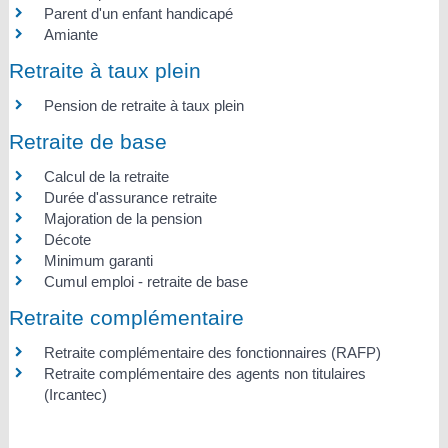
Parent d'un enfant handicapé
Amiante
Retraite à taux plein
Pension de retraite à taux plein
Retraite de base
Calcul de la retraite
Durée d'assurance retraite
Majoration de la pension
Décote
Minimum garanti
Cumul emploi - retraite de base
Retraite complémentaire
Retraite complémentaire des fonctionnaires (RAFP)
Retraite complémentaire des agents non titulaires
(Ircantec)