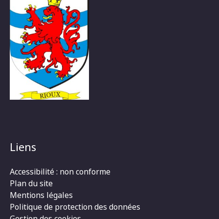
Liens
Accessibilité : non conforme
Plan du site
Mentions légales
Politique de protection des données
Gestion des cookies