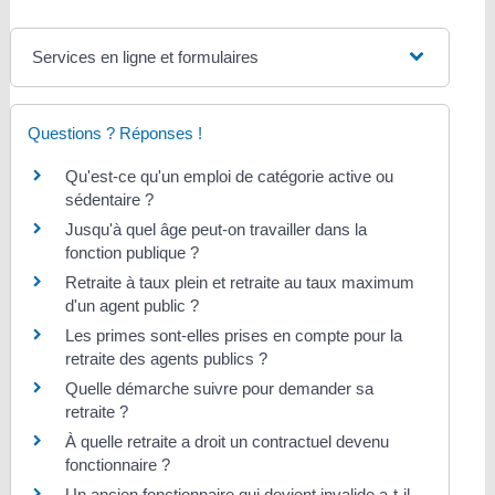
Services en ligne et formulaires
Questions ? Réponses !
Qu'est-ce qu'un emploi de catégorie active ou
sédentaire ?
Jusqu'à quel âge peut-on travailler dans la
fonction publique ?
Retraite à taux plein et retraite au taux maximum
d'un agent public ?
Les primes sont-elles prises en compte pour la
retraite des agents publics ?
Quelle démarche suivre pour demander sa
retraite ?
À quelle retraite a droit un contractuel devenu
fonctionnaire ?
Un ancien fonctionnaire qui devient invalide a-t-il