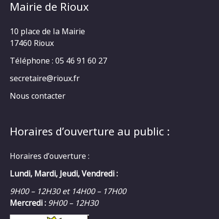
Mairie de Rioux
10 place de la Mairie
17460 Rioux
Téléphone : 05 46 91 60 27
secretaire@rioux.fr
Nous contacter
Horaires d’ouverture au public :
Horaires d’ouverture :
Lundi, Mardi, Jeudi, Vendredi :
9H00 – 12H30 et 14H00 – 17H00
Mercredi :
9H00 – 12H30