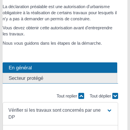
La déclaration préalable est une autorisation d'urbanisme
obligatoire à la réalisation de certains travaux pour lesquels il
n'y a pas à demander un permis de construire.
Vous devez obtenir cette autorisation avant d'entreprendre
les travaux.
Nous vous guidons dans les étapes de la démarche.
En général
Secteur protégé
Tout replier
Tout déplier
Vérifier si les travaux sont concernés par une
DP