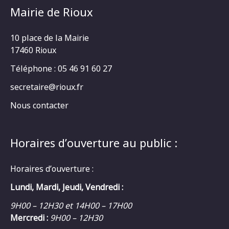
Mairie de Rioux
10 place de la Mairie
17460 Rioux
Téléphone : 05 46 91 60 27
secretaire@rioux.fr
Nous contacter
Horaires d’ouverture au public :
Horaires d’ouverture :
Lundi, Mardi, Jeudi, Vendredi :
9H00 – 12H30 et 14H00 – 17H00
Mercredi :
9H00 – 12H30