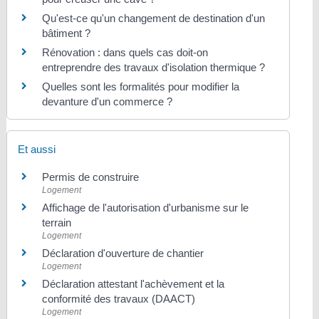
Qu'est-ce qu'un changement de destination d'un
bâtiment ?
Rénovation : dans quels cas doit-on
entreprendre des travaux d'isolation thermique ?
Quelles sont les formalités pour modifier la
devanture d'un commerce ?
Et aussi
Permis de construire
Logement
Affichage de l'autorisation d'urbanisme sur le
terrain
Logement
Déclaration d'ouverture de chantier
Logement
Déclaration attestant l'achèvement et la
conformité des travaux (DAACT)
Logement