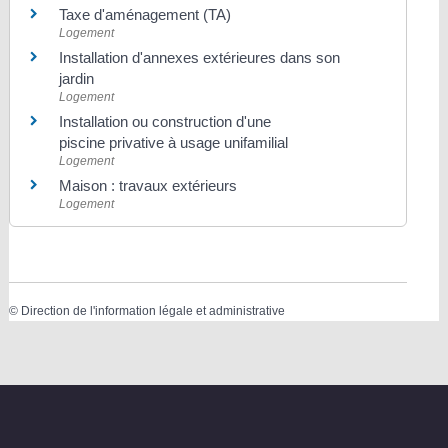
Taxe d'aménagement (TA)
Logement
Installation d'annexes extérieures dans son
jardin
Logement
Installation ou construction d'une
piscine privative à usage unifamilial
Logement
Maison : travaux extérieurs
Logement
©
Direction de l'information légale et administrative