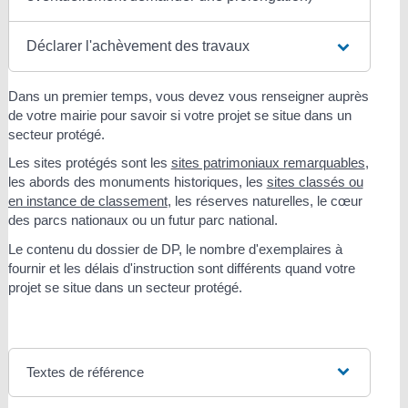
Déclarer l'achèvement des travaux
Dans un premier temps, vous devez vous renseigner auprès
de votre mairie pour savoir si votre projet se situe dans un
secteur protégé.
Les sites protégés sont les
sites patrimoniaux remarquables
,
les abords des monuments historiques, les
sites classés ou
en instance de classement
, les réserves naturelles, le cœur
des parcs nationaux ou un futur parc national.
Le contenu du dossier de DP, le nombre d'exemplaires à
fournir et les délais d'instruction sont différents quand votre
projet se situe dans un secteur protégé.
Textes de référence