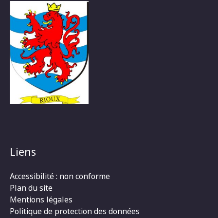
Liens
Accessibilité : non conforme
Plan du site
Mentions légales
Politique de protection des données