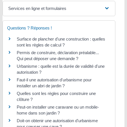
Services en ligne et formulaires
Questions ? Réponses !
Surface de plancher d'une construction : quelles
sont les règles de calcul ?
Permis de construire, déclaration préalable...
Qui peut déposer une demande ?
Urbanisme : quelle est la durée de validité d'une
autorisation ?
Faut-il une autorisation d'urbanisme pour
installer un abri de jardin ?
Quelles sont les règles pour construire une
clôture ?
Peut-on installer une caravane ou un mobile-
home dans son jardin ?
Doit-on obtenir une autorisation d'urbanisme
pour creuser une cave ?