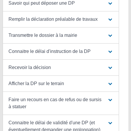
Savoir qui peut déposer une DP
Remplir la déclaration préalable de travaux
Transmettre le dossier à la mairie
Connaitre le délai d'instruction de la DP
Recevoir la décision
Afficher la DP sur le terrain
Faire un recours en cas de refus ou de sursis
à statuer
Connaitre le délai de validité d'une DP (et
éventuellement demander une prolongation)