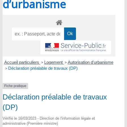
d’urbanisme
Accueil particuliers
>
Logement
>
Autorisation d'urbanisme
>
Déclaration préalable de travaux (DP)
Fiche pratique
Déclaration préalable de travaux
(DP)
Vérifié le 16/03/2023 - Direction de l'information légale et
administrative (Première ministre)