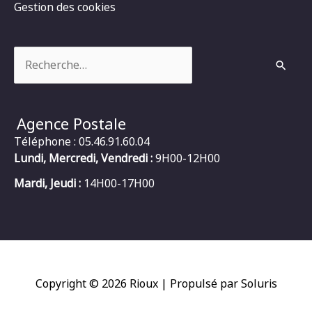
Gestion des cookies
Rechercher :
Agence Postale
Téléphone : 05.46.91.60.04
Lundi, Mercredi, Vendredi :
9H00-12H00
Mardi, Jeudi :
14H00-17H00
Copyright © 2026
Rioux
| Propulsé par Soluris