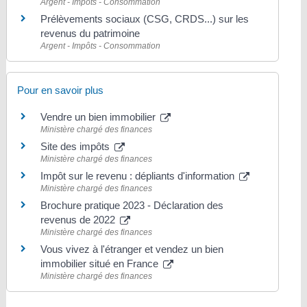
Argent - Impôts - Consommation
Prélèvements sociaux (CSG, CRDS...) sur les
revenus du patrimoine
Argent - Impôts - Consommation
Pour en savoir plus
Vendre un bien immobilier
Ministère chargé des finances
Site des impôts
Ministère chargé des finances
Impôt sur le revenu : dépliants d'information
Ministère chargé des finances
Brochure pratique 2023 - Déclaration des
revenus de 2022
Ministère chargé des finances
Vous vivez à l'étranger et vendez un bien
immobilier situé en France
Ministère chargé des finances