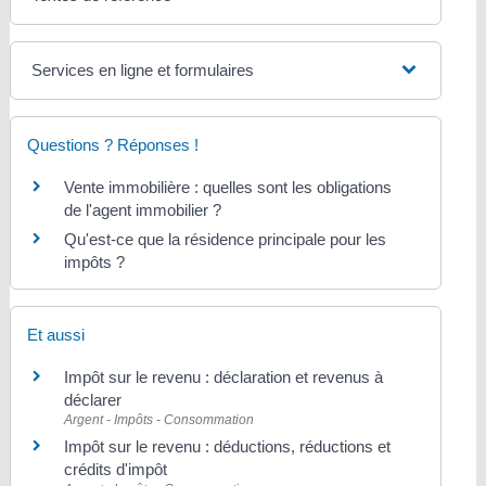
Services en ligne et formulaires
Questions ? Réponses !
Vente immobilière : quelles sont les obligations
de l'agent immobilier ?
Qu'est-ce que la résidence principale pour les
impôts ?
Et aussi
Impôt sur le revenu : déclaration et revenus à
déclarer
Argent - Impôts - Consommation
Impôt sur le revenu : déductions, réductions et
crédits d'impôt