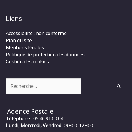
Liens
Accessibilité : non conforme
Plan du site
Mentions légales
Politique de protection des données
Gestion des cookies
Rechercher :
Agence Postale
Téléphone : 05.46.91.60.04
Lundi, Mercredi, Vendredi :
9H00-12H00