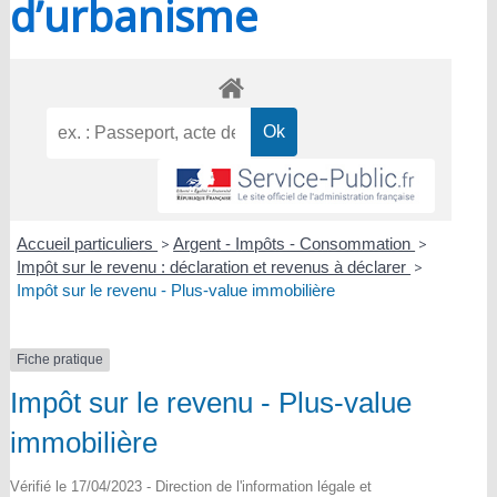
d’urbanisme
Accueil particuliers
>
Argent - Impôts - Consommation
>
Impôt sur le revenu : déclaration et revenus à déclarer
>
Impôt sur le revenu - Plus-value immobilière
Fiche pratique
Impôt sur le revenu - Plus-value
immobilière
Vérifié le 17/04/2023 - Direction de l'information légale et