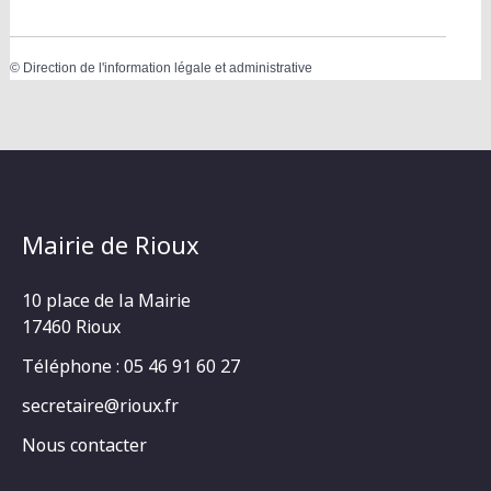
©
Direction de l'information légale et administrative
Mairie de Rioux
10 place de la Mairie
17460 Rioux
Téléphone : 05 46 91 60 27
secretaire@rioux.fr
Nous contacter