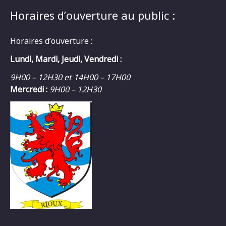
Horaires d’ouverture au public :
Horaires d’ouverture :
Lundi, Mardi, Jeudi, Vendredi :
9H00 – 12H30 et 14H00 – 17H00
Mercredi :
9H00 – 12H30