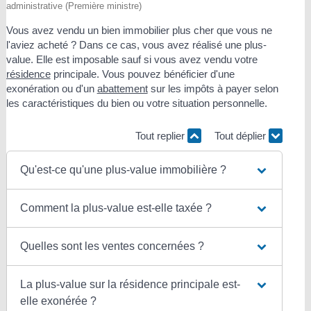
administrative (Première ministre)
Vous avez vendu un bien immobilier plus cher que vous ne
l'aviez acheté ? Dans ce cas, vous avez réalisé une plus-
value. Elle est imposable sauf si vous avez vendu votre
résidence
principale. Vous pouvez bénéficier d'une
exonération ou d'un
abattement
sur les impôts à payer selon
les caractéristiques du bien ou votre situation personnelle.
Tout replier
Tout déplier
Qu'est-ce qu'une plus-value immobilière ?
Comment la plus-value est-elle taxée ?
Quelles sont les ventes concernées ?
La plus-value sur la résidence principale est-
elle exonérée ?