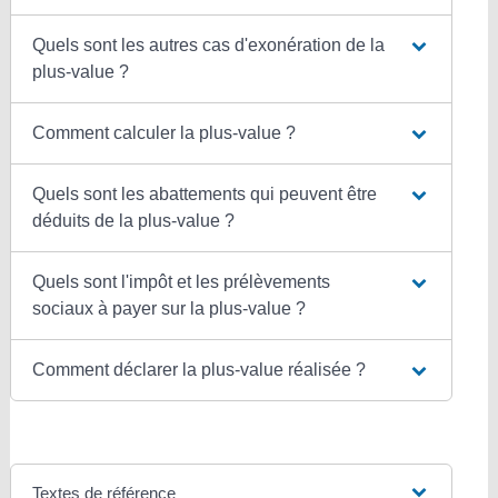
Quels sont les autres cas d'exonération de la
plus-value ?
Comment calculer la plus-value ?
Quels sont les abattements qui peuvent être
déduits de la plus-value ?
Quels sont l'impôt et les prélèvements
sociaux à payer sur la plus-value ?
Comment déclarer la plus-value réalisée ?
Textes de référence