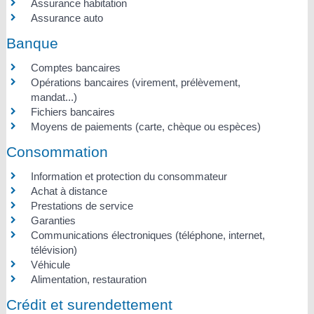
Assurance habitation
Assurance auto
Banque
Comptes bancaires
Opérations bancaires (virement, prélèvement,
mandat...)
Fichiers bancaires
Moyens de paiements (carte, chèque ou espèces)
Consommation
Information et protection du consommateur
Achat à distance
Prestations de service
Garanties
Communications électroniques (téléphone, internet,
télévision)
Véhicule
Alimentation, restauration
Crédit et surendettement