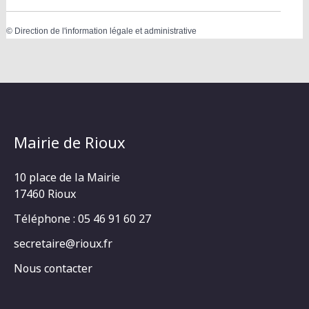
©
Direction de l'information légale et administrative
Mairie de Rioux
10 place de la Mairie
17460 Rioux
Téléphone : 05 46 91 60 27
secretaire@rioux.fr
Nous contacter