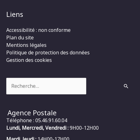
Liens
Accessibilité : non conforme
Plan du site
Mentions légales
Politique de protection des données
Gestion des cookies
Rechercher :
Agence Postale
Téléphone : 05.46.91.60.04
Lundi, Mercredi, Vendredi :
9H00-12H00
Mardi, Jeudi :
14H00-17H00