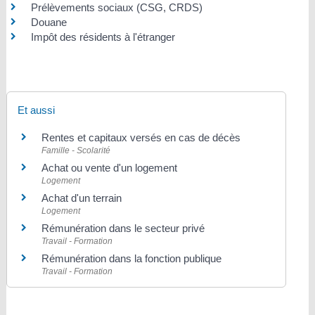
Prélèvements sociaux (CSG, CRDS)
Douane
Impôt des résidents à l'étranger
Et aussi
Rentes et capitaux versés en cas de décès
Famille - Scolarité
Achat ou vente d'un logement
Logement
Achat d'un terrain
Logement
Rémunération dans le secteur privé
Travail - Formation
Rémunération dans la fonction publique
Travail - Formation