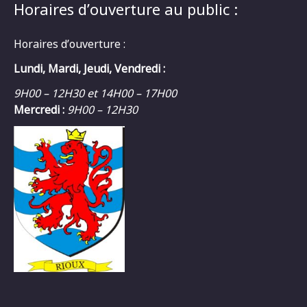
Horaires d’ouverture au public :
Horaires d’ouverture :
Lundi, Mardi, Jeudi, Vendredi :
9H00 – 12H30 et 14H00 – 17H00
Mercredi :
9H00 – 12H30