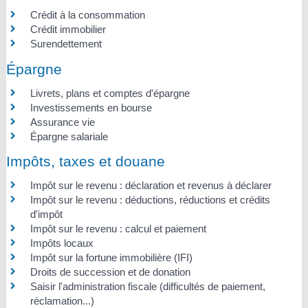
Crédit à la consommation
Crédit immobilier
Surendettement
Épargne
Livrets, plans et comptes d'épargne
Investissements en bourse
Assurance vie
Épargne salariale
Impôts, taxes et douane
Impôt sur le revenu : déclaration et revenus à déclarer
Impôt sur le revenu : déductions, réductions et crédits
d'impôt
Impôt sur le revenu : calcul et paiement
Impôts locaux
Impôt sur la fortune immobilière (IFI)
Droits de succession et de donation
Saisir l'administration fiscale (difficultés de paiement,
réclamation...)