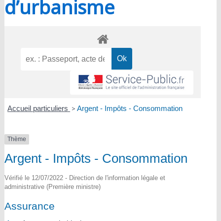
d’urbanisme
Accueil particuliers
>
Argent - Impôts - Consommation
Thème
Argent - Impôts - Consommation
Vérifié le 12/07/2022 - Direction de l'information légale et
administrative (Première ministre)
Assurance