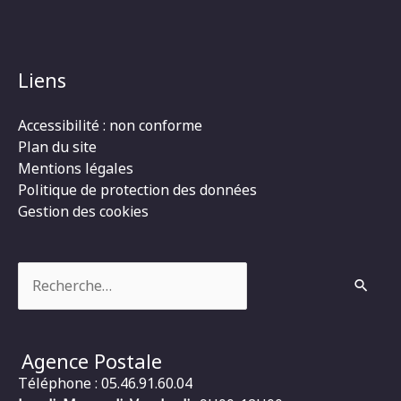
Liens
Accessibilité : non conforme
Plan du site
Mentions légales
Politique de protection des données
Gestion des cookies
Rechercher :
Agence Postale
Téléphone : 05.46.91.60.04