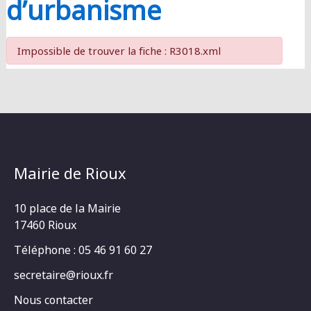
d’urbanisme
Impossible de trouver la fiche : R3018.xml
Mairie de Rioux
10 place de la Mairie
17460 Rioux
Téléphone : 05 46 91 60 27
secretaire@rioux.fr
Nous contacter