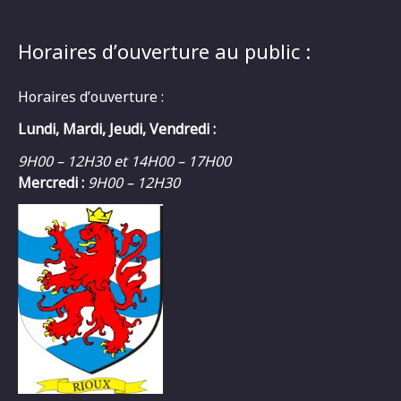
Horaires d’ouverture au public :
Horaires d’ouverture :
Lundi, Mardi, Jeudi, Vendredi :
9H00 – 12H30 et 14H00 – 17H00
Mercredi :
9H00 – 12H30