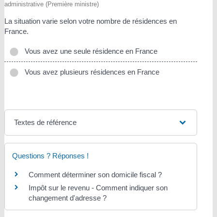
administrative (Première ministre)
La situation varie selon votre nombre de résidences en
France.
Vous avez une seule résidence en France
Vous avez plusieurs résidences en France
Textes de référence
Questions ? Réponses !
Comment déterminer son domicile fiscal ?
Impôt sur le revenu - Comment indiquer son
changement d'adresse ?