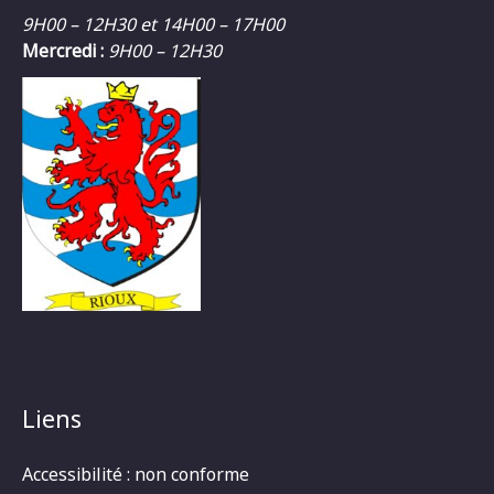
9H00 – 12H30 et 14H00 – 17H00
Mercredi :
9H00 – 12H30
Liens
Accessibilité : non conforme