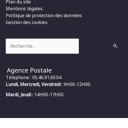
Plan du site
Mentions légales
Politique de protection des données
Gestion des cookies
Rechercher :
Agence Postale
Téléphone : 05.46.91.60.04
Lundi, Mercredi, Vendredi :
9H00-12H00
Mardi, Jeudi :
14H00-17H00