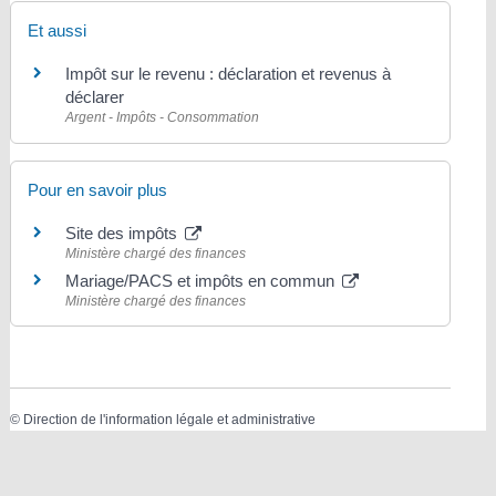
Et aussi
Impôt sur le revenu : déclaration et revenus à
déclarer
Argent - Impôts - Consommation
Pour en savoir plus
Site des impôts
Ministère chargé des finances
Mariage/PACS et impôts en commun
Ministère chargé des finances
©
Direction de l'information légale et administrative