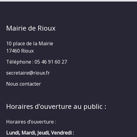
Mairie de Rioux
10 place de la Mairie
17460 Rioux
Téléphone : 05 46 91 60 27
secretaire@rioux.fr
Nous contacter
Horaires d’ouverture au public :
Horaires d’ouverture :
Lundi, Mardi, Jeudi, Vendredi :