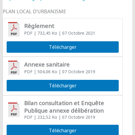
PLAN LOCAL D’URBANISME
Règlement
PDF
| 732,45 Ko
| 07 Octobre 2021
Télécharger
Annexe sanitaire
PDF
| 504,06 Ko
| 07 Octobre 2019
Télécharger
Bilan consultation et Enquête
Publique annexe délibération
PDF
| 232,52 Ko
| 07 Octobre 2019
Télécharger