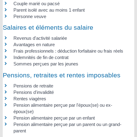
Couple marié ou pacsé
Parent isolé avec au moins 1 enfant
Personne veuve
Salaires et éléments du salaire
Revenus d'activité salariée
Avantages en nature
Frais professionnels : déduction forfaitaire ou frais réels
Indemnités de fin de contrat
Sommes perçues par les jeunes
Pensions, retraites et rentes imposables
Pensions de retraite
Pensions d'invalidité
Rentes viagères
Pension alimentaire perçue par l'époux(se) ou ex-
époux(se)
Pension alimentaire perçue par un enfant
Pension alimentaire perçue par un parent ou un grand-
parent