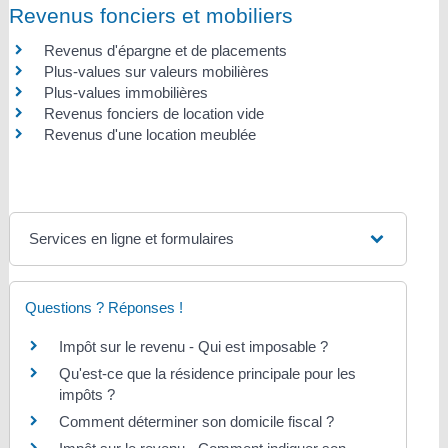
Revenus fonciers et mobiliers
Revenus d'épargne et de placements
Plus-values sur valeurs mobilières
Plus-values immobilières
Revenus fonciers de location vide
Revenus d'une location meublée
Services en ligne et formulaires
Questions ? Réponses !
Impôt sur le revenu - Qui est imposable ?
Qu'est-ce que la résidence principale pour les
impôts ?
Comment déterminer son domicile fiscal ?