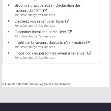
Brochure pratique 2023 - Déclaration des
revenus de 2022
Ministère chargé des finances
Déclarez vos revenus en ligne
Ministère chargé des finances
Calendrier fiscal des particuliers
Ministère chargé des finances
Impôt sur le revenu : dépliants d'information
Ministère chargé des finances
Imposition des personnes vivant à l'étranger
Ministère chargé des finances
©
Direction de l'information légale et administrative