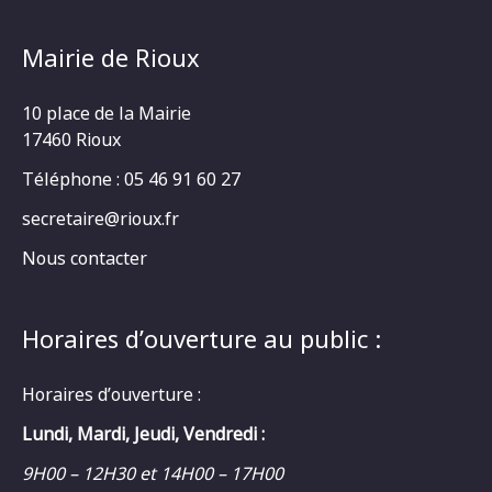
Mairie de Rioux
10 place de la Mairie
17460 Rioux
Téléphone : 05 46 91 60 27
secretaire@rioux.fr
Nous contacter
Horaires d’ouverture au public :
Horaires d’ouverture :
Lundi, Mardi, Jeudi, Vendredi :
9H00 – 12H30 et 14H00 – 17H00