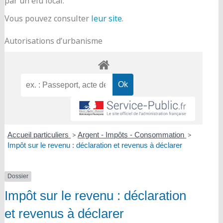
par un élu local.
Vous pouvez consulter
leur site
.
Autorisations d’urbanisme
Accueil particuliers
>
Argent - Impôts - Consommation
>
Impôt sur le revenu : déclaration et revenus à déclarer
Dossier
Impôt sur le revenu : déclaration
et revenus à déclarer