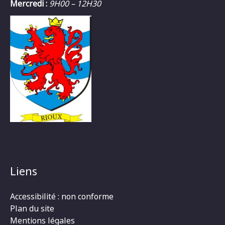
Mercredi :
9H00 – 12H30
Liens
Accessibilité : non conforme
Plan du site
Mentions légales