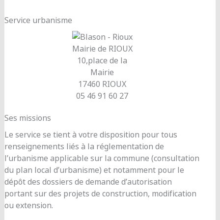
Service urbanisme
Mairie de RIOUX
10,place de la
Mairie
17460 RIOUX
05 46 91 60 27
Ses missions
Le service se tient à votre disposition pour tous
renseignements liés à la réglementation de
l’urbanisme applicable sur la commune (consultation
du plan local d’urbanisme) et notamment pour le
dépôt des dossiers de demande d’autorisation
portant sur des projets de construction, modification
ou extension.