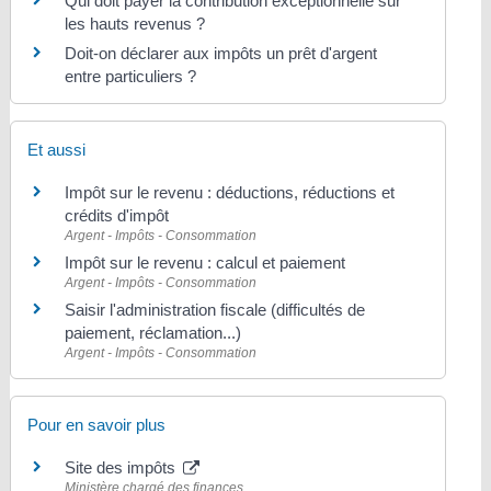
Qui doit payer la contribution exceptionnelle sur
les hauts revenus ?
Doit-on déclarer aux impôts un prêt d'argent
entre particuliers ?
Et aussi
Impôt sur le revenu : déductions, réductions et
crédits d'impôt
Argent - Impôts - Consommation
Impôt sur le revenu : calcul et paiement
Argent - Impôts - Consommation
Saisir l'administration fiscale (difficultés de
paiement, réclamation...)
Argent - Impôts - Consommation
Pour en savoir plus
Site des impôts
Ministère chargé des finances