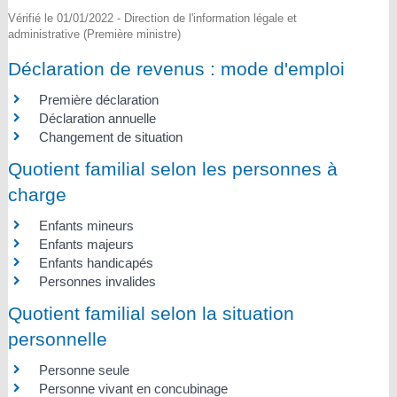
Vérifié le 01/01/2022 - Direction de l'information légale et
administrative (Première ministre)
Déclaration de revenus : mode d'emploi
Première déclaration
Déclaration annuelle
Changement de situation
Quotient familial selon les personnes à
charge
Enfants mineurs
Enfants majeurs
Enfants handicapés
Personnes invalides
Quotient familial selon la situation
personnelle
Personne seule
Personne vivant en concubinage