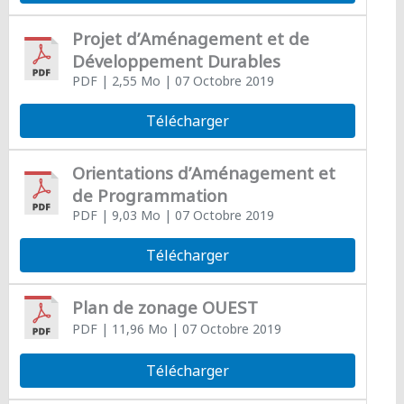
Projet d’Aménagement et de
Développement Durables
PDF
| 2,55 Mo
| 07 Octobre 2019
Télécharger
Orientations d’Aménagement et
de Programmation
PDF
| 9,03 Mo
| 07 Octobre 2019
Télécharger
Plan de zonage OUEST
PDF
| 11,96 Mo
| 07 Octobre 2019
Télécharger