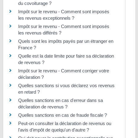
du covoiturage ?
Impôt sur le revenu - Comment sont imposés
les revenus exceptionnels ?
Impôt sur le revenu - Comment sont imposés
les revenus différés ?
Quels sont les impôts payés par un étranger en
France ?
Quelle est la date limite pour faire sa déclaration
de revenus ?
Impôt sur le revenu - Comment corriger votre
déclaration ?
Quelles sanctions si vous déclarez vos revenus
en retard ?
Quelles sanctions en cas d'erreur dans sa
déclaration de revenus ?
Quelles sanctions en cas de fraude fiscale ?
Peut-on consulter la déclaration de revenus ou
l'avis d'impôt de quelqu'un d'autre ?