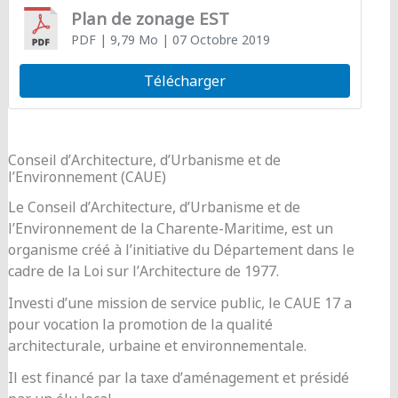
Plan de zonage EST
PDF
| 9,79 Mo
| 07 Octobre 2019
Télécharger
Conseil d’Architecture, d’Urbanisme et de
l’Environnement (CAUE)
Le Conseil d’Architecture, d’Urbanisme et de
l’Environnement de la Charente-Maritime, est un
organisme créé à l’initiative du Département dans le
cadre de la Loi sur l’Architecture de 1977.
Investi d’une mission de service public, le CAUE 17 a
pour vocation la promotion de la qualité
architecturale, urbaine et environnementale.
Il est financé par la taxe d’aménagement et présidé