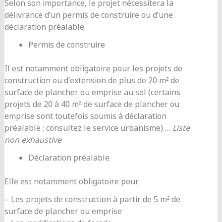
Selon son importance, le projet nécessitera la
délivrance d’un permis de construire ou d’une
déclaration préalable.
Permis de construire
Il est notamment obligatoire pour les projets de
construction ou d’extension de plus de 20 m² de
surface de plancher ou emprise au sol (certains
projets de 20 à 40 m² de surface de plancher ou
emprise sont toutefois soumis à déclaration
préalable : consultez le service urbanisme) …
Liste
non exhaustive
Déclaration préalable
Elle est notamment obligatoire pour
– Les projets de construction à partir de 5 m² de
surface de plancher ou emprise