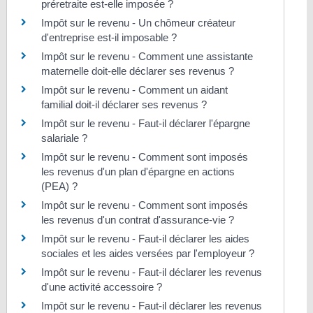
préretraite est-elle imposée ?
Impôt sur le revenu - Un chômeur créateur
d'entreprise est-il imposable ?
Impôt sur le revenu - Comment une assistante
maternelle doit-elle déclarer ses revenus ?
Impôt sur le revenu - Comment un aidant
familial doit-il déclarer ses revenus ?
Impôt sur le revenu - Faut-il déclarer l'épargne
salariale ?
Impôt sur le revenu - Comment sont imposés
les revenus d'un plan d'épargne en actions
(PEA) ?
Impôt sur le revenu - Comment sont imposés
les revenus d'un contrat d'assurance-vie ?
Impôt sur le revenu - Faut-il déclarer les aides
sociales et les aides versées par l'employeur ?
Impôt sur le revenu - Faut-il déclarer les revenus
d'une activité accessoire ?
Impôt sur le revenu - Faut-il déclarer les revenus