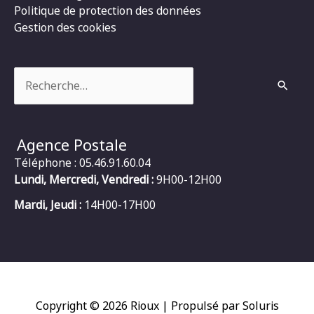
Politique de protection des données
Gestion des cookies
Rechercher :
Agence Postale
Téléphone : 05.46.91.60.04
Lundi, Mercredi, Vendredi :
9H00-12H00
Mardi, Jeudi :
14H00-17H00
Copyright © 2026
Rioux
| Propulsé par Soluris