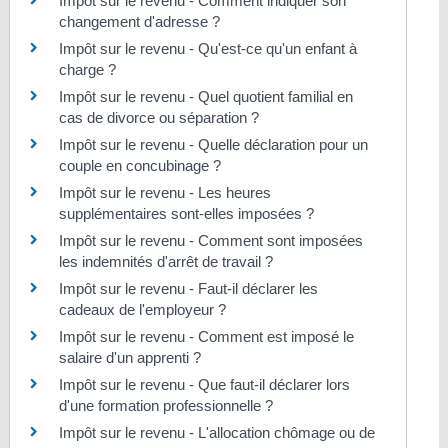
Impôt sur le revenu - Comment indiquer son
changement d'adresse ?
Impôt sur le revenu - Qu'est-ce qu'un enfant à
charge ?
Impôt sur le revenu - Quel quotient familial en
cas de divorce ou séparation ?
Impôt sur le revenu - Quelle déclaration pour un
couple en concubinage ?
Impôt sur le revenu - Les heures
supplémentaires sont-elles imposées ?
Impôt sur le revenu - Comment sont imposées
les indemnités d'arrêt de travail ?
Impôt sur le revenu - Faut-il déclarer les
cadeaux de l'employeur ?
Impôt sur le revenu - Comment est imposé le
salaire d'un apprenti ?
Impôt sur le revenu - Que faut-il déclarer lors
d'une formation professionnelle ?
Impôt sur le revenu - L'allocation chômage ou de