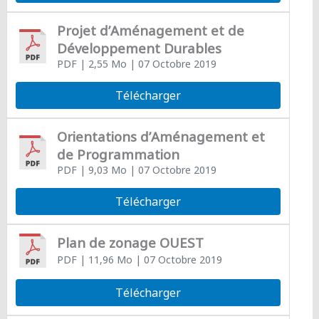
Projet d’Aménagement et de
Développement Durables
PDF
| 2,55 Mo
| 07 Octobre 2019
Télécharger
Orientations d’Aménagement et
de Programmation
PDF
| 9,03 Mo
| 07 Octobre 2019
Télécharger
Plan de zonage OUEST
PDF
| 11,96 Mo
| 07 Octobre 2019
Télécharger