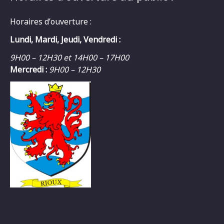
Horaires d’ouverture :
Lundi, Mardi, Jeudi, Vendredi :
9H00 – 12H30 et 14H00 – 17H00
Mercredi :
9H00 – 12H30