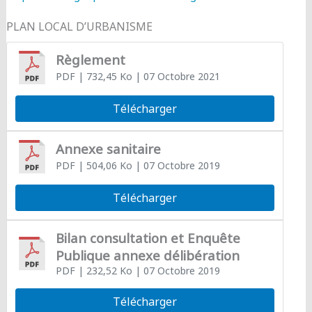
PLAN LOCAL D’URBANISME
Règlement
PDF
| 732,45 Ko
| 07 Octobre 2021
Télécharger
Annexe sanitaire
PDF
| 504,06 Ko
| 07 Octobre 2019
Télécharger
Bilan consultation et Enquête
Publique annexe délibération
PDF
| 232,52 Ko
| 07 Octobre 2019
Télécharger