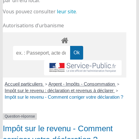
par un élu local.
Vous pouvez consulter
leur site
.
Autorisations d’urbanisme
Accueil particuliers
>
Argent - Impôts - Consommation
>
Impôt sur le revenu : déclaration et revenus à déclarer
>
Impôt sur le revenu - Comment corriger votre déclaration ?
Question-réponse
Impôt sur le revenu - Comment