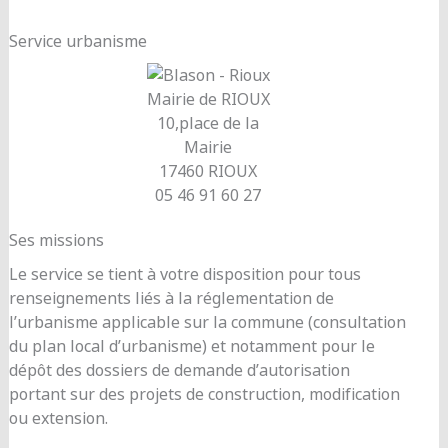
Service urbanisme
Mairie de RIOUX
10,place de la
Mairie
17460 RIOUX
05 46 91 60 27
Ses missions
Le service se tient à votre disposition pour tous
renseignements liés à la réglementation de
l’urbanisme applicable sur la commune (consultation
du plan local d’urbanisme) et notamment pour le
dépôt des dossiers de demande d’autorisation
portant sur des projets de construction, modification
ou extension.