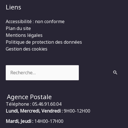
Liens
Accessibilité : non conforme
Plan du site
Mentions légales
Politique de protection des données
Gestion des cookies
Rechercher :
Agence Postale
Téléphone : 05.46.91.60.04
Lundi, Mercredi, Vendredi :
9H00-12H00
Mardi, Jeudi :
14H00-17H00