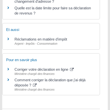
changement d'adresse ?
Quelle est la date limite pour faire sa déclaration
de revenus ?
Et aussi
Réclamations en matière d'impôt
Argent - Impôts - Consommation
Pour en savoir plus
Corriger votre déclaration en ligne
Ministère chargé des finances
Comment corriger la déclaration que j'ai déjà
déposée ?
Ministère chargé des finances