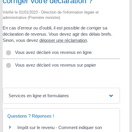
corriger votre déclaration ?
Vérifié le 01/01/2023 - Direction de l'information légale et
administrative (Première ministre)
En cas d'erreur ou d'oubli, il est possible de corriger sa
déclaration de revenus. Vous devez agir des délais brefs.
Sinon, vous devez
déposer une réclamation
.
Vous avez déclaré vos revenus en ligne
Vous avez déclaré vos revenus sur papier
Services en ligne et formulaires
Questions ? Réponses !
Impôt sur le revenu - Comment indiquer son