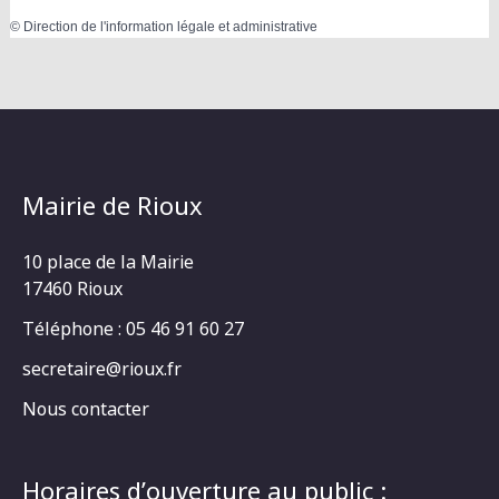
©
Direction de l'information légale et administrative
Mairie de Rioux
10 place de la Mairie
17460 Rioux
Téléphone : 05 46 91 60 27
secretaire@rioux.fr
Nous contacter
Horaires d’ouverture au public :