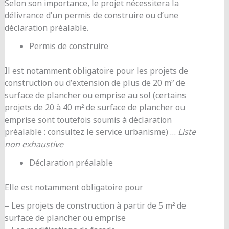
Selon son importance, le projet nécessitera la
délivrance d’un permis de construire ou d’une
déclaration préalable.
Permis de construire
Il est notamment obligatoire pour les projets de
construction ou d’extension de plus de 20 m² de
surface de plancher ou emprise au sol (certains
projets de 20 à 40 m² de surface de plancher ou
emprise sont toutefois soumis à déclaration
préalable : consultez le service urbanisme) …
Liste
non exhaustive
Déclaration préalable
Elle est notamment obligatoire pour
– Les projets de construction à partir de 5 m² de
surface de plancher ou emprise