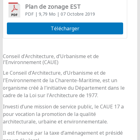
Plan de zonage EST
PDF
| 9,79 Mo
| 07 Octobre 2019
Télécharger
Conseil d’Architecture, d’Urbanisme et de
l’Environnement (CAUE)
Le Conseil d’Architecture, d’Urbanisme et de
l’Environnement de la Charente-Maritime, est un
organisme créé à l’initiative du Département dans le
cadre de la Loi sur l’Architecture de 1977.
Investi d’une mission de service public, le CAUE 17 a
pour vocation la promotion de la qualité
architecturale, urbaine et environnementale.
Il est financé par la taxe d’aménagement et présidé