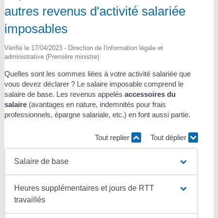
autres revenus d'activité salariée
imposables
Vérifié le 17/04/2023 - Direction de l'information légale et
administrative (Première ministre)
Quelles sont les sommes liées à votre activité salariée que
vous devez déclarer ? Le salaire imposable comprend le
salaire de base. Les revenus appelés
accessoires du
salaire
(avantages en nature, indemnités pour frais
professionnels, épargne salariale, etc.) en font aussi partie.
Tout replier
Tout déplier
Salaire de base
Heures supplémentaires et jours de RTT
travaillés