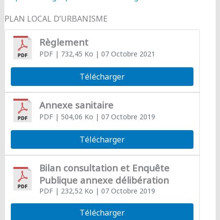
PLAN LOCAL D’URBANISME
Règlement
PDF
| 732,45 Ko
| 07 Octobre 2021
Télécharger
Annexe sanitaire
PDF
| 504,06 Ko
| 07 Octobre 2019
Télécharger
Bilan consultation et Enquête
Publique annexe délibération
PDF
| 232,52 Ko
| 07 Octobre 2019
Télécharger