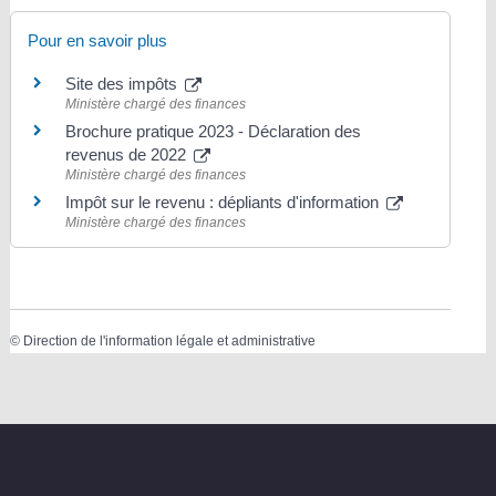
Pour en savoir plus
Site des impôts
Ministère chargé des finances
Brochure pratique 2023 - Déclaration des
revenus de 2022
Ministère chargé des finances
Impôt sur le revenu : dépliants d'information
Ministère chargé des finances
©
Direction de l'information légale et administrative