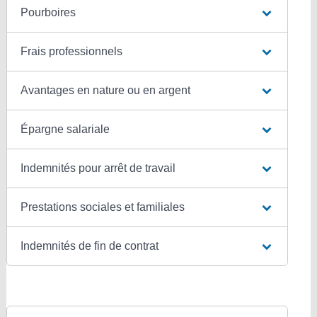
Pourboires
Frais professionnels
Avantages en nature ou en argent
Épargne salariale
Indemnités pour arrêt de travail
Prestations sociales et familiales
Indemnités de fin de contrat