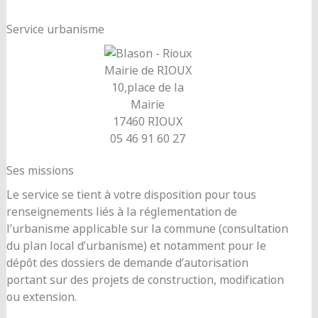
Service urbanisme
Mairie de RIOUX
10,place de la
Mairie
17460 RIOUX
05 46 91 60 27
Ses missions
Le service se tient à votre disposition pour tous
renseignements liés à la réglementation de
l’urbanisme applicable sur la commune (consultation
du plan local d’urbanisme) et notamment pour le
dépôt des dossiers de demande d’autorisation
portant sur des projets de construction, modification
ou extension.