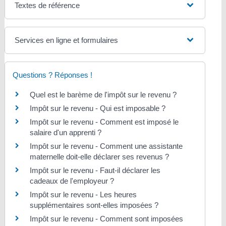
Textes de référence
Services en ligne et formulaires
Questions ? Réponses !
Quel est le barème de l'impôt sur le revenu ?
Impôt sur le revenu - Qui est imposable ?
Impôt sur le revenu - Comment est imposé le
salaire d'un apprenti ?
Impôt sur le revenu - Comment une assistante
maternelle doit-elle déclarer ses revenus ?
Impôt sur le revenu - Faut-il déclarer les
cadeaux de l'employeur ?
Impôt sur le revenu - Les heures
supplémentaires sont-elles imposées ?
Impôt sur le revenu - Comment sont imposées