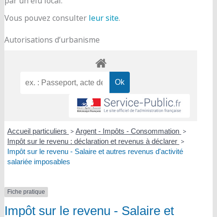
par un élu local.
Vous pouvez consulter
leur site
.
Autorisations d’urbanisme
Accueil particuliers
>
Argent - Impôts - Consommation
>
Impôt sur le revenu : déclaration et revenus à déclarer
>
Impôt sur le revenu - Salaire et autres revenus d'activité
salariée imposables
Fiche pratique
Impôt sur le revenu - Salaire et