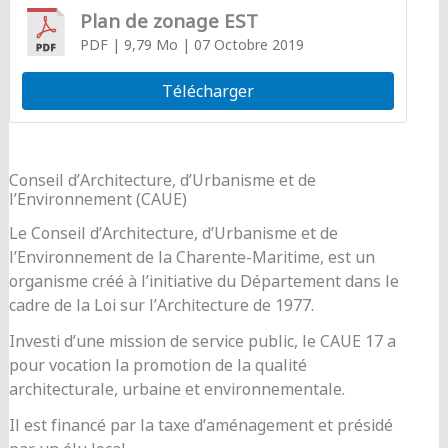
Plan de zonage EST
PDF
| 9,79 Mo
| 07 Octobre 2019
Télécharger
Conseil d’Architecture, d’Urbanisme et de
l’Environnement (CAUE)
Le Conseil d’Architecture, d’Urbanisme et de
l’Environnement de la Charente-Maritime, est un
organisme créé à l’initiative du Département dans le
cadre de la Loi sur l’Architecture de 1977.
Investi d’une mission de service public, le CAUE 17 a
pour vocation la promotion de la qualité
architecturale, urbaine et environnementale.
Il est financé par la taxe d’aménagement et présidé