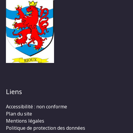
Liens
Accessibilité : non conforme
Plan du site
Mentions légales
Politique de protection des données