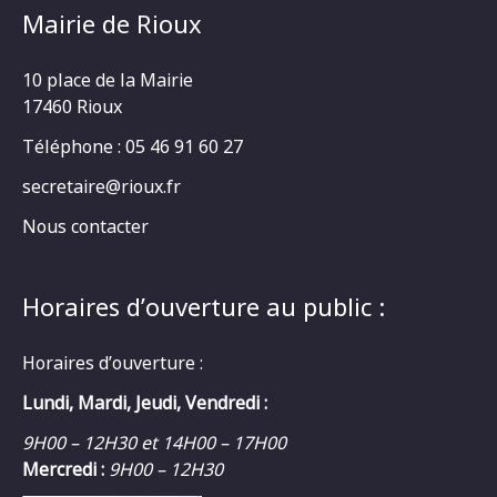
Mairie de Rioux
10 place de la Mairie
17460 Rioux
Téléphone : 05 46 91 60 27
secretaire@rioux.fr
Nous contacter
Horaires d’ouverture au public :
Horaires d’ouverture :
Lundi, Mardi, Jeudi, Vendredi :
9H00 – 12H30 et 14H00 – 17H00
Mercredi :
9H00 – 12H30