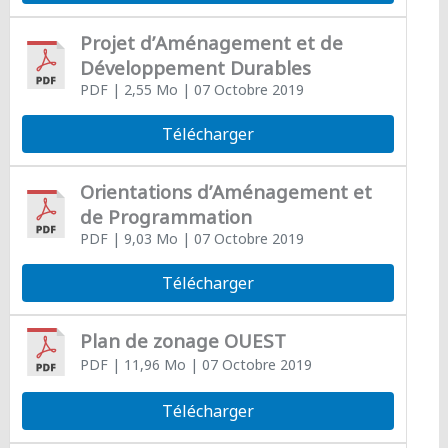
Projet d’Aménagement et de
Développement Durables
PDF
| 2,55 Mo
| 07 Octobre 2019
Télécharger
Orientations d’Aménagement et
de Programmation
PDF
| 9,03 Mo
| 07 Octobre 2019
Télécharger
Plan de zonage OUEST
PDF
| 11,96 Mo
| 07 Octobre 2019
Télécharger