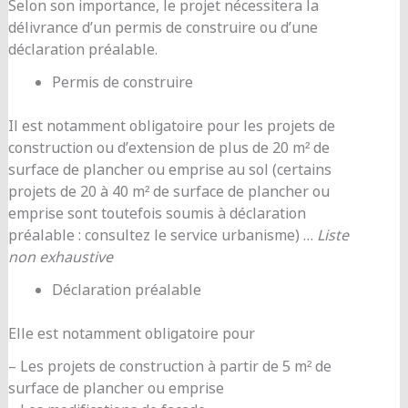
Selon son importance, le projet nécessitera la
délivrance d’un permis de construire ou d’une
déclaration préalable.
Permis de construire
Il est notamment obligatoire pour les projets de
construction ou d’extension de plus de 20 m² de
surface de plancher ou emprise au sol (certains
projets de 20 à 40 m² de surface de plancher ou
emprise sont toutefois soumis à déclaration
préalable : consultez le service urbanisme) …
Liste
non exhaustive
Déclaration préalable
Elle est notamment obligatoire pour
– Les projets de construction à partir de 5 m² de
surface de plancher ou emprise