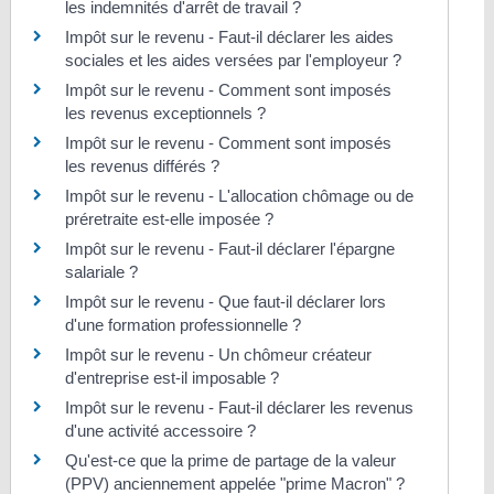
les indemnités d'arrêt de travail ?
Impôt sur le revenu - Faut-il déclarer les aides
sociales et les aides versées par l'employeur ?
Impôt sur le revenu - Comment sont imposés
les revenus exceptionnels ?
Impôt sur le revenu - Comment sont imposés
les revenus différés ?
Impôt sur le revenu - L'allocation chômage ou de
préretraite est-elle imposée ?
Impôt sur le revenu - Faut-il déclarer l'épargne
salariale ?
Impôt sur le revenu - Que faut-il déclarer lors
d'une formation professionnelle ?
Impôt sur le revenu - Un chômeur créateur
d'entreprise est-il imposable ?
Impôt sur le revenu - Faut-il déclarer les revenus
d'une activité accessoire ?
Qu'est-ce que la prime de partage de la valeur
(PPV) anciennement appelée "prime Macron" ?