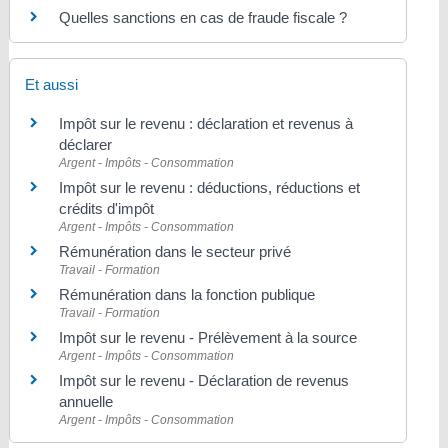
Quelles sanctions en cas de fraude fiscale ?
Et aussi
Impôt sur le revenu : déclaration et revenus à
déclarer
Argent - Impôts - Consommation
Impôt sur le revenu : déductions, réductions et
crédits d'impôt
Argent - Impôts - Consommation
Rémunération dans le secteur privé
Travail - Formation
Rémunération dans la fonction publique
Travail - Formation
Impôt sur le revenu - Prélèvement à la source
Argent - Impôts - Consommation
Impôt sur le revenu - Déclaration de revenus
annuelle
Argent - Impôts - Consommation