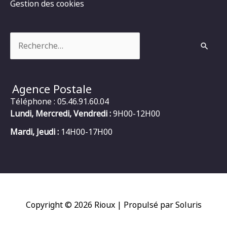
Gestion des cookies
Rechercher :
Agence Postale
Téléphone : 05.46.91.60.04
Lundi, Mercredi, Vendredi :
9H00-12H00
Mardi, Jeudi :
14H00-17H00
Copyright © 2026
Rioux
| Propulsé par Soluris