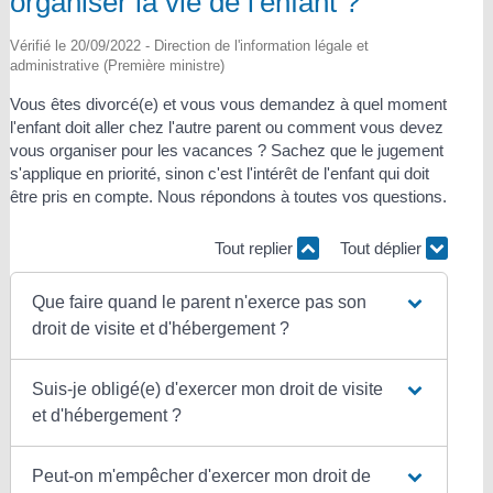
organiser la vie de l'enfant ?
Vérifié le 20/09/2022 - Direction de l'information légale et
administrative (Première ministre)
Vous êtes divorcé(e) et vous vous demandez à quel moment
l'enfant doit aller chez l'autre parent ou comment vous devez
vous organiser pour les vacances ? Sachez que le jugement
s'applique en priorité, sinon c'est l'intérêt de l'enfant qui doit
être pris en compte. Nous répondons à toutes vos questions.
Tout replier
Tout déplier
Que faire quand le parent n'exerce pas son
droit de visite et d'hébergement ?
Suis-je obligé(e) d'exercer mon droit de visite
et d'hébergement ?
Peut-on m'empêcher d'exercer mon droit de