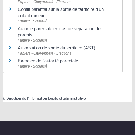
Papiers - Citoyenneté - Élections
Conflit parental sur la sortie de territoire d'un
enfant mineur
Famille - Scolarité
Autorité parentale en cas de séparation des
parents
Famille - Scolarité
Autorisation de sortie du territoire (AST)
Papiers - Citoyenneté - Élections
Exercice de l'autorité parentale
Famille - Scolarité
©
Direction de l'information légale et administrative