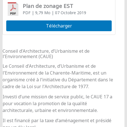
Plan de zonage EST
PDF
| 9,79 Mo
| 07 Octobre 2019
Télécharger
Conseil d’Architecture, d’Urbanisme et de
l’Environnement (CAUE)
Le Conseil d’Architecture, d’Urbanisme et de
l’Environnement de la Charente-Maritime, est un
organisme créé à l’initiative du Département dans le
cadre de la Loi sur l’Architecture de 1977.
Investi d’une mission de service public, le CAUE 17 a
pour vocation la promotion de la qualité
architecturale, urbaine et environnementale.
Il est financé par la taxe d’aménagement et présidé