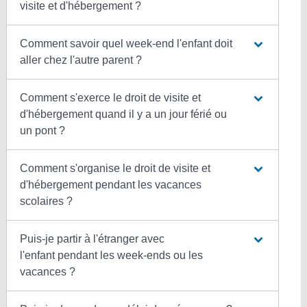
visite et d'hébergement ?
Comment savoir quel week-end l'enfant doit
aller chez l'autre parent ?
Comment s'exerce le droit de visite et
d'hébergement quand il y a un jour férié ou
un pont ?
Comment s'organise le droit de visite et
d'hébergement pendant les vacances
scolaires ?
Puis-je partir à l'étranger avec
l'enfant pendant les week-ends ou les
vacances ?