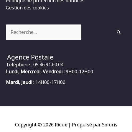
Politique de protection des données
Gestion des cookies
Rechercher :
Agence Postale
Téléphone : 05.46.91.60.04
Lundi, Mercredi, Vendredi :
9H00-12H00
Mardi, Jeudi :
14H00-17H00
Copyright © 2026
Rioux
| Propulsé par Soluris