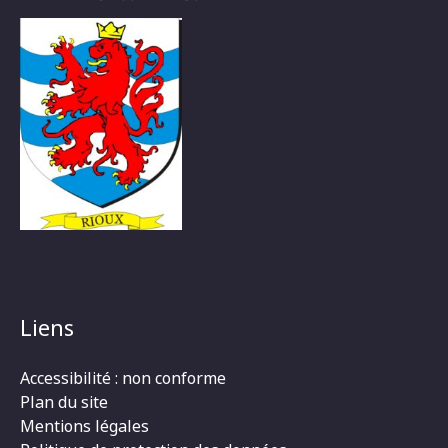
Liens
Accessibilité : non conforme
Plan du site
Mentions légales