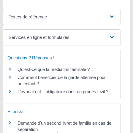
Textes de référence
Services en ligne et formulaires
Questions ? Réponses !
Qu'est-ce que la médiation familiale ?
Comment bénéficier de la garde alternée pour
un enfant ?
L'avocat est-il obligatoire dans un procès civil ?
Et aussi
Demande d'un second livret de famille en cas de
séparation