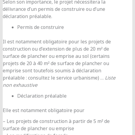
Selon son importance, le projet nécessitera la
délivrance d’un permis de construire ou d’une
déclaration préalable.
Permis de construire
Il est notamment obligatoire pour les projets de
construction ou d’extension de plus de 20 m² de
surface de plancher ou emprise au sol (certains
projets de 20 à 40 m² de surface de plancher ou
emprise sont toutefois soumis à déclaration
préalable : consultez le service urbanisme) …
Liste
non exhaustive
Déclaration préalable
Elle est notamment obligatoire pour
– Les projets de construction à partir de 5 m² de
surface de plancher ou emprise