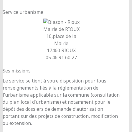
Service urbanisme
Mairie de RIOUX
10,place de la
Mairie
17460 RIOUX
05 46 91 60 27
Ses missions
Le service se tient à votre disposition pour tous
renseignements liés à la réglementation de
l’urbanisme applicable sur la commune (consultation
du plan local d’urbanisme) et notamment pour le
dépôt des dossiers de demande d’autorisation
portant sur des projets de construction, modification
ou extension.