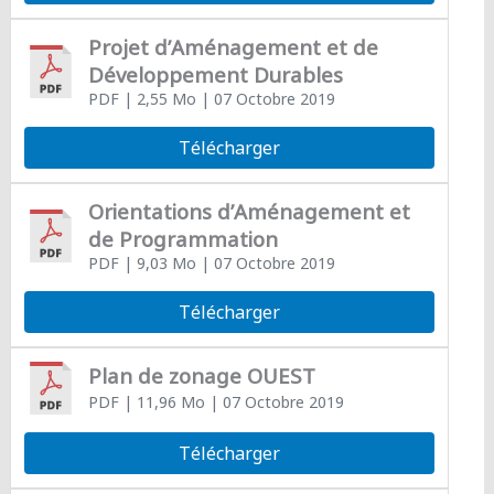
Projet d’Aménagement et de
Développement Durables
PDF
| 2,55 Mo
| 07 Octobre 2019
Télécharger
Orientations d’Aménagement et
de Programmation
PDF
| 9,03 Mo
| 07 Octobre 2019
Télécharger
Plan de zonage OUEST
PDF
| 11,96 Mo
| 07 Octobre 2019
Télécharger