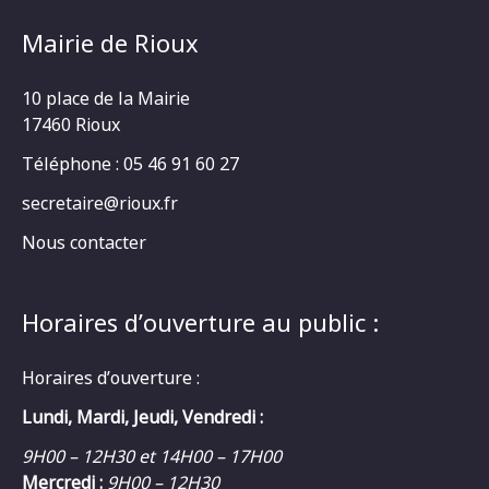
Mairie de Rioux
10 place de la Mairie
17460 Rioux
Téléphone : 05 46 91 60 27
secretaire@rioux.fr
Nous contacter
Horaires d’ouverture au public :
Horaires d’ouverture :
Lundi, Mardi, Jeudi, Vendredi :
9H00 – 12H30 et 14H00 – 17H00
Mercredi :
9H00 – 12H30