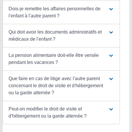
Dois-je remettre les affaires personnelles de
l'enfant à l'autre parent ?
Qui doit avoir les documents administratifs et
médicaux de l'enfant ?
La pension alimentaire doit-elle être versée
pendant les vacances ?
Que faire en cas de litige avec l'autre parent
concernant le droit de visite et d'hébergement
ou la garde alternée ?
Peut-on modifier le droit de visite et
d'hébergement ou la garde alternée ?