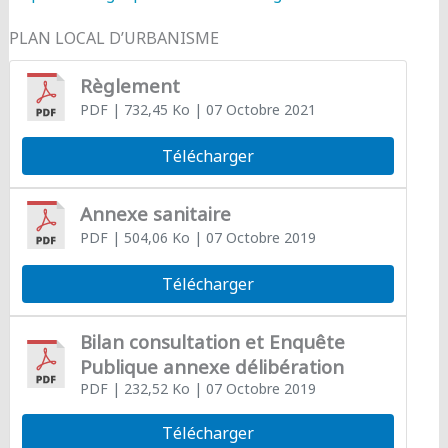
PLAN LOCAL D’URBANISME
Règlement
PDF
| 732,45 Ko
| 07 Octobre 2021
Télécharger
Annexe sanitaire
PDF
| 504,06 Ko
| 07 Octobre 2019
Télécharger
Bilan consultation et Enquête
Publique annexe délibération
PDF
| 232,52 Ko
| 07 Octobre 2019
Télécharger