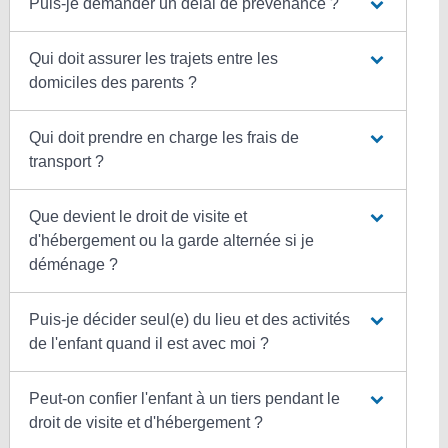
Puis-je demander un délai de prévenance ?
Qui doit assurer les trajets entre les
domiciles des parents ?
Qui doit prendre en charge les frais de
transport ?
Que devient le droit de visite et
d'hébergement ou la garde alternée si je
déménage ?
Puis-je décider seul(e) du lieu et des activités
de l'enfant quand il est avec moi ?
Peut-on confier l'enfant à un tiers pendant le
droit de visite et d'hébergement ?