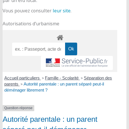
par un élu local.
Vous pouvez consulter
leur site
.
Autorisations d’urbanisme
Accueil particuliers
>
Famille - Scolarité
>
Séparation des
parents
>
Autorité parentale : un parent séparé peut-il
déménager librement ?
Question-réponse
Autorité parentale : un parent