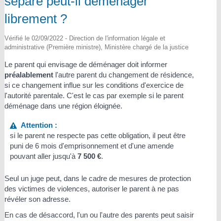
séparé peut-il déménager
librement ?
Vérifié le 02/09/2022 - Direction de l'information légale et
administrative (Première ministre), Ministère chargé de la justice
Le parent qui envisage de déménager doit informer
préalablement
l'autre parent du changement de résidence,
si ce changement influe sur les conditions d'exercice de
l'autorité parentale. C'est le cas par exemple si le parent
déménage dans une région éloignée.
Attention :
si le parent ne respecte pas cette obligation, il peut être
puni de 6 mois d'emprisonnement et d'une amende
pouvant aller jusqu'à
7 500 €
.
Seul un juge peut, dans le cadre de mesures de protection
des victimes de violences, autoriser le parent à ne pas
révéler son adresse.
En cas de désaccord, l'un ou l'autre des parents peut saisir