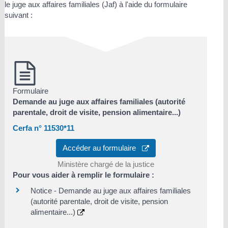
le juge aux affaires familiales (Jaf) à l'aide du formulaire
suivant :
Formulaire
Demande au juge aux affaires familiales (autorité
parentale, droit de visite, pension alimentaire...)
Cerfa n° 11530*11
Accéder au formulaire
Ministère chargé de la justice
Pour vous aider à remplir le formulaire :
Notice - Demande au juge aux affaires familiales
(autorité parentale, droit de visite, pension
alimentaire...)