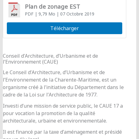
Plan de zonage EST
PDF
| 9,79 Mo
| 07 Octobre 2019
Télécharger
Conseil d’Architecture, d’Urbanisme et de
l’Environnement (CAUE)
Le Conseil d’Architecture, d’Urbanisme et de
l’Environnement de la Charente-Maritime, est un
organisme créé à l’initiative du Département dans le
cadre de la Loi sur l’Architecture de 1977.
Investi d’une mission de service public, le CAUE 17 a
pour vocation la promotion de la qualité
architecturale, urbaine et environnementale.
Il est financé par la taxe d’aménagement et présidé