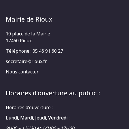
Mairie de Rioux
10 place de la Mairie
17460 Rioux
Téléphone : 05 46 91 60 27
secretaire@rioux.fr
Nous contacter
Horaires d’ouverture au public :
Horaires d’ouverture :
Lundi, Mardi, Jeudi, Vendredi :
9H00 – 12H30 et 14H00 – 17H00