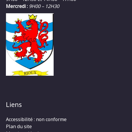
Mercredi :
9H00 – 12H30
Liens
Accessibilité : non conforme
Plan du site