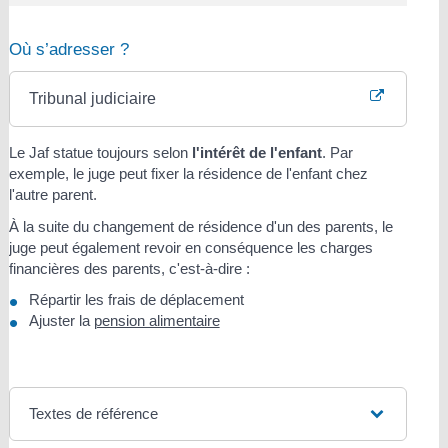
Où s’adresser ?
Tribunal judiciaire
Le Jaf statue toujours selon
l'intérêt de l'enfant
. Par
exemple, le juge peut fixer la résidence de l'enfant chez
l'autre parent.
À la suite du changement de résidence d'un des parents, le
juge peut également revoir en conséquence les charges
financières des parents, c'est-à-dire :
Répartir les frais de déplacement
Ajuster la
pension alimentaire
Textes de référence