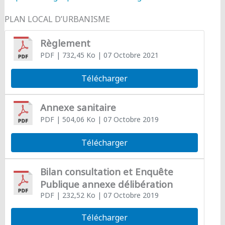
PLAN LOCAL D’URBANISME
Règlement
PDF
| 732,45 Ko
| 07 Octobre 2021
Télécharger
Annexe sanitaire
PDF
| 504,06 Ko
| 07 Octobre 2019
Télécharger
Bilan consultation et Enquête
Publique annexe délibération
PDF
| 232,52 Ko
| 07 Octobre 2019
Télécharger