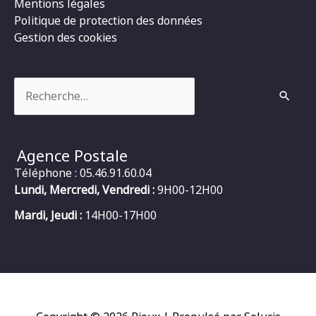
Mentions légales
Politique de protection des données
Gestion des cookies
Rechercher :
Agence Postale
Téléphone : 05.46.91.60.04
Lundi, Mercredi, Vendredi :
9H00-12H00
Mardi, Jeudi :
14H00-17H00