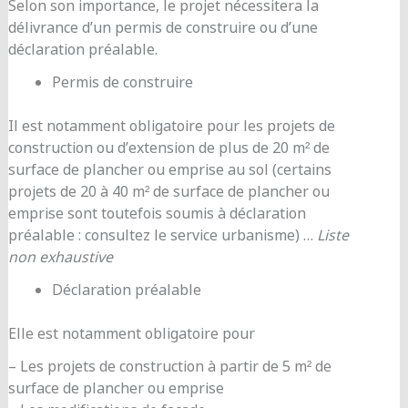
Selon son importance, le projet nécessitera la
délivrance d’un permis de construire ou d’une
déclaration préalable.
Permis de construire
Il est notamment obligatoire pour les projets de
construction ou d’extension de plus de 20 m² de
surface de plancher ou emprise au sol (certains
projets de 20 à 40 m² de surface de plancher ou
emprise sont toutefois soumis à déclaration
préalable : consultez le service urbanisme) …
Liste
non exhaustive
Déclaration préalable
Elle est notamment obligatoire pour
– Les projets de construction à partir de 5 m² de
surface de plancher ou emprise