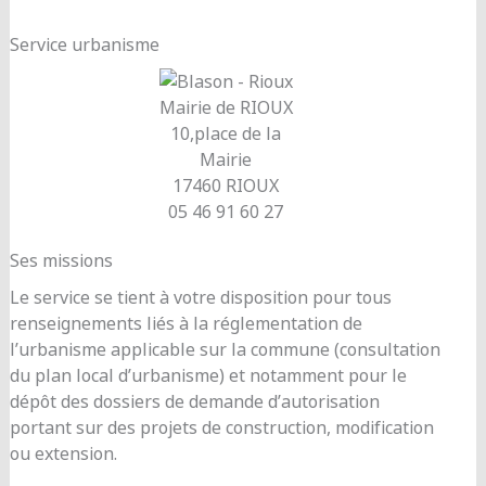
Service urbanisme
Mairie de RIOUX
10,place de la
Mairie
17460 RIOUX
05 46 91 60 27
Ses missions
Le service se tient à votre disposition pour tous
renseignements liés à la réglementation de
l’urbanisme applicable sur la commune (consultation
du plan local d’urbanisme) et notamment pour le
dépôt des dossiers de demande d’autorisation
portant sur des projets de construction, modification
ou extension.