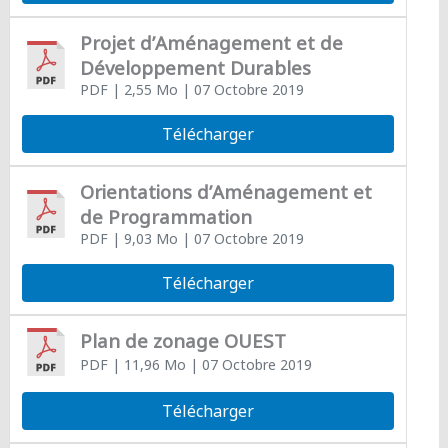
Projet d’Aménagement et de
Développement Durables
PDF
| 2,55 Mo
| 07 Octobre 2019
Télécharger
Orientations d’Aménagement et
de Programmation
PDF
| 9,03 Mo
| 07 Octobre 2019
Télécharger
Plan de zonage OUEST
PDF
| 11,96 Mo
| 07 Octobre 2019
Télécharger