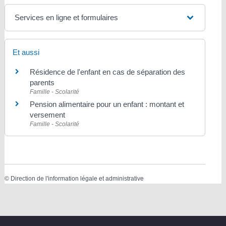
Services en ligne et formulaires
Et aussi
Résidence de l'enfant en cas de séparation des
parents
Famille - Scolarité
Pension alimentaire pour un enfant : montant et
versement
Famille - Scolarité
©
Direction de l'information légale et administrative