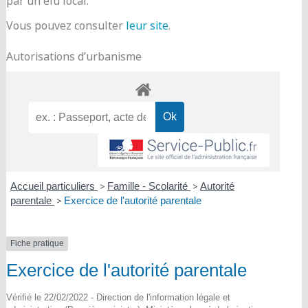
par un élu local.
Vous pouvez consulter
leur site
.
Autorisations d’urbanisme
Accueil particuliers
>
Famille - Scolarité
>
Autorité
parentale
>
Exercice de l'autorité parentale
Fiche pratique
Exercice de l'autorité parentale
Vérifié le 22/02/2022 - Direction de l'information légale et