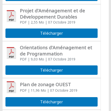
Projet d’Aménagement et de
Développement Durables
PDF
| 2,55 Mo
| 07 Octobre 2019
Télécharger
Orientations d’Aménagement et
de Programmation
PDF
| 9,03 Mo
| 07 Octobre 2019
Télécharger
Plan de zonage OUEST
PDF
| 11,96 Mo
| 07 Octobre 2019
Télécharger