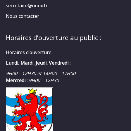
secretaire@rioux.fr
Nous contacter
Horaires d’ouverture au public :
Horaires d’ouverture :
Lundi, Mardi, Jeudi, Vendredi :
9H00 – 12H30 et 14H00 – 17H00
Mercredi :
9H00 – 12H30