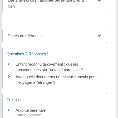
Dans quels cas l'autorité parentale prend
fin ?
Textes de référence
Questions ? Réponses !
Enfant reconnu tardivement : quelles
conséquences sur l'autorité parentale ?
Avec quels documents un mineur français peut-
il voyager à l'étranger ?
Et aussi
Autorité parentale
Famille - Scolarité