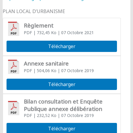
PLAN LOCAL D’URBANISME
Règlement
PDF
| 732,45 Ko
| 07 Octobre 2021
Télécharger
Annexe sanitaire
PDF
| 504,06 Ko
| 07 Octobre 2019
Télécharger
Bilan consultation et Enquête
Publique annexe délibération
PDF
| 232,52 Ko
| 07 Octobre 2019
Télécharger