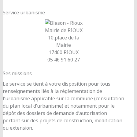
Service urbanisme
Mairie de RIOUX
10,place de la
Mairie
17460 RIOUX
05 46 91 60 27
Ses missions
Le service se tient à votre disposition pour tous
renseignements liés à la réglementation de
l’urbanisme applicable sur la commune (consultation
du plan local d’urbanisme) et notamment pour le
dépôt des dossiers de demande d’autorisation
portant sur des projets de construction, modification
ou extension.