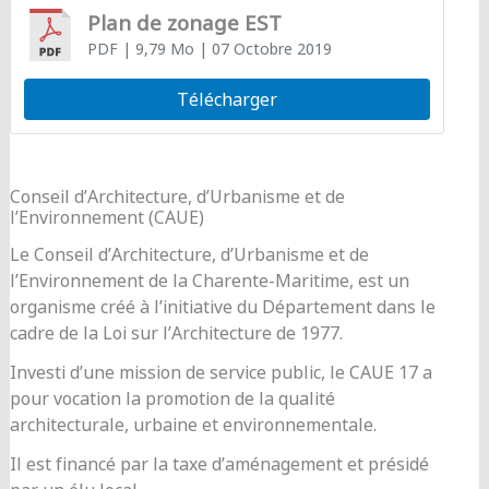
Plan de zonage EST
PDF
| 9,79 Mo
| 07 Octobre 2019
Télécharger
Conseil d’Architecture, d’Urbanisme et de
l’Environnement (CAUE)
Le Conseil d’Architecture, d’Urbanisme et de
l’Environnement de la Charente-Maritime, est un
organisme créé à l’initiative du Département dans le
cadre de la Loi sur l’Architecture de 1977.
Investi d’une mission de service public, le CAUE 17 a
pour vocation la promotion de la qualité
architecturale, urbaine et environnementale.
Il est financé par la taxe d’aménagement et présidé