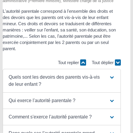
administrative (Première ministre), Ministère chargé de la justice
L'autorité parentale correspond à l'ensemble des droits et
des devoirs que les parents ont vis-à-vis de leur enfant
mineur. Ces droits et devoirs se traduisent de différentes
manières : veiller sur l'enfant, sa santé, son éducation, son
patrimoine,... Selon les cas, l'autorité parentale peut être
exercée conjointement par les 2 parents ou par un seul
parent.
Tout replier
Tout déplier
Quels sont les devoirs des parents vis-à-vis
de leur enfant ?
Qui exerce l'autorité parentale ?
Comment s'exerce l'autorité parentale ?