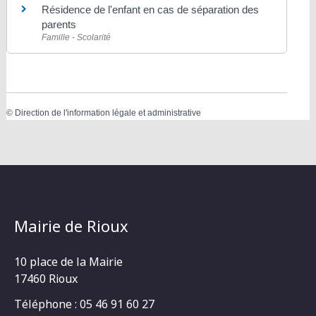
Résidence de l'enfant en cas de séparation des
parents
Famille - Scolarité
©
Direction de l'information légale et administrative
Mairie de Rioux
10 place de la Mairie
17460 Rioux
Téléphone : 05 46 91 60 27