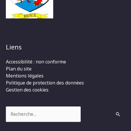
Liens
Accessibilité : non conforme
Plan du site
Mentions légales
Politique de protection des données
Gestion des cookies
Rechercher :