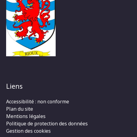
Liens
Accessibilité : non conforme
Plan du site
Mentions légales
Politique de protection des données
Gestion des cookies