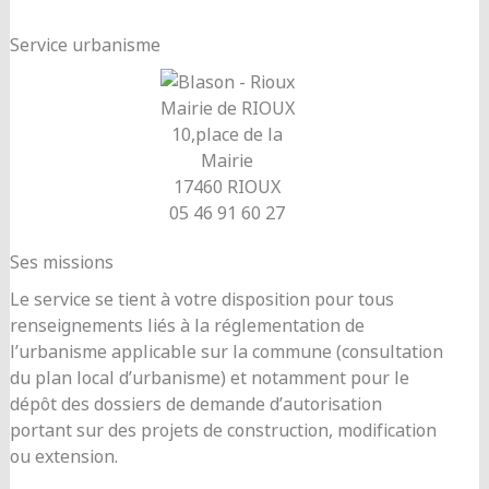
Service urbanisme
Mairie de RIOUX
10,place de la
Mairie
17460 RIOUX
05 46 91 60 27
Ses missions
Le service se tient à votre disposition pour tous
renseignements liés à la réglementation de
l’urbanisme applicable sur la commune (consultation
du plan local d’urbanisme) et notamment pour le
dépôt des dossiers de demande d’autorisation
portant sur des projets de construction, modification
ou extension.