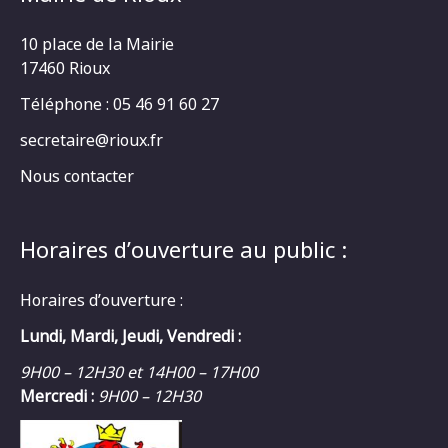
10 place de la Mairie
17460 Rioux
Téléphone : 05 46 91 60 27
secretaire@rioux.fr
Nous contacter
Horaires d’ouverture au public :
Horaires d’ouverture :
Lundi, Mardi, Jeudi, Vendredi :
9H00 – 12H30 et 14H00 – 17H00
Mercredi :
9H00 – 12H30