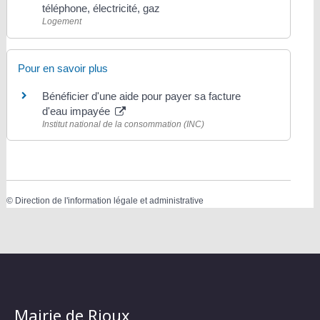
téléphone, électricité, gaz
Logement
Pour en savoir plus
Bénéficier d'une aide pour payer sa facture
d'eau impayée
Institut national de la consommation (INC)
©
Direction de l'information légale et administrative
Mairie de Rioux