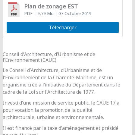
Plan de zonage EST
PDF
| 9,79 Mo
| 07 Octobre 2019
Télécharger
Conseil d’Architecture, d’Urbanisme et de
l’Environnement (CAUE)
Le Conseil d’Architecture, d’Urbanisme et de
l’Environnement de la Charente-Maritime, est un
organisme créé à l’initiative du Département dans le
cadre de la Loi sur l’Architecture de 1977.
Investi d’une mission de service public, le CAUE 17 a
pour vocation la promotion de la qualité
architecturale, urbaine et environnementale.
Il est financé par la taxe d’aménagement et présidé