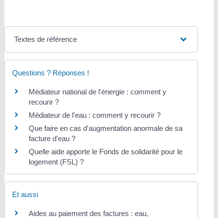
Textes de référence
Questions ? Réponses !
Médiateur national de l'énergie : comment y
recourir ?
Médiateur de l'eau : comment y recourir ?
Que faire en cas d'augmentation anormale de sa
facture d'eau ?
Quelle aide apporte le Fonds de solidarité pour le
logement (FSL) ?
Et aussi
Aides au paiement des factures : eau,