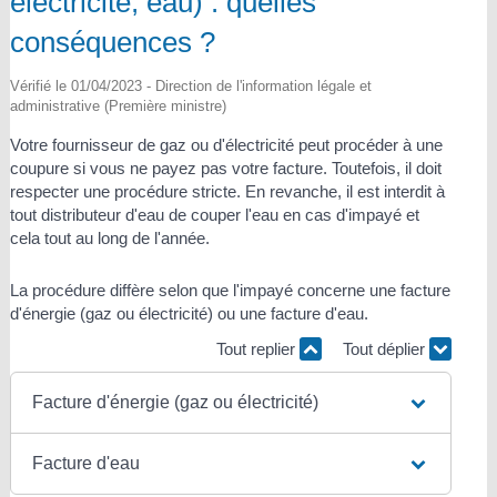
électricité, eau) : quelles
conséquences ?
Vérifié le 01/04/2023 - Direction de l'information légale et
administrative (Première ministre)
Votre fournisseur de gaz ou d'électricité peut procéder à une
coupure si vous ne payez pas votre facture. Toutefois, il doit
respecter une procédure stricte. En revanche, il est interdit à
tout distributeur d'eau de couper l'eau en cas d'impayé et
cela tout au long de l'année.
La procédure diffère selon que l'impayé concerne une facture
d'énergie (gaz ou électricité) ou une facture d'eau.
Tout replier
Tout déplier
Facture d'énergie (gaz ou électricité)
Facture d'eau