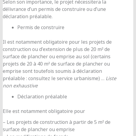
Selon son importance, le projet nécessitera la
délivrance d’un permis de construire ou d’une
déclaration préalable.
Permis de construire
Il est notamment obligatoire pour les projets de
construction ou d’extension de plus de 20 m² de
surface de plancher ou emprise au sol (certains
projets de 20 à 40 m² de surface de plancher ou
emprise sont toutefois soumis à déclaration
préalable : consultez le service urbanisme) …
Liste
non exhaustive
Déclaration préalable
Elle est notamment obligatoire pour
– Les projets de construction à partir de 5 m² de
surface de plancher ou emprise