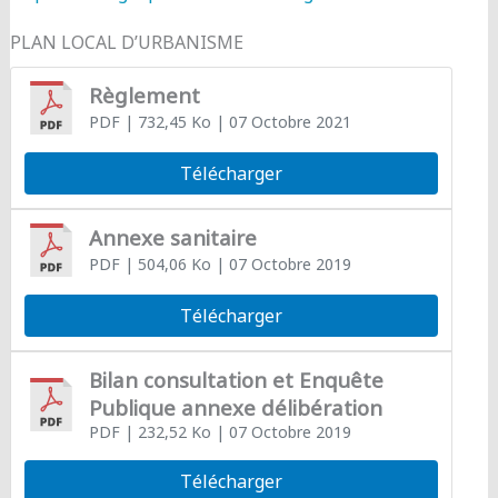
PLAN LOCAL D’URBANISME
Règlement
PDF
| 732,45 Ko
| 07 Octobre 2021
Télécharger
Annexe sanitaire
PDF
| 504,06 Ko
| 07 Octobre 2019
Télécharger
Bilan consultation et Enquête
Publique annexe délibération
PDF
| 232,52 Ko
| 07 Octobre 2019
Télécharger