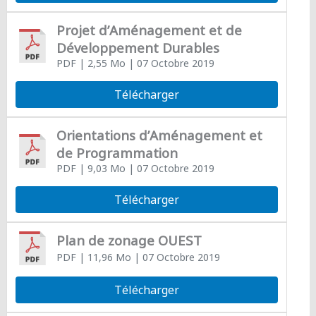
Projet d’Aménagement et de
Développement Durables
PDF
| 2,55 Mo
| 07 Octobre 2019
Télécharger
Orientations d’Aménagement et
de Programmation
PDF
| 9,03 Mo
| 07 Octobre 2019
Télécharger
Plan de zonage OUEST
PDF
| 11,96 Mo
| 07 Octobre 2019
Télécharger