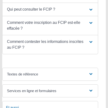
Qui peut consulter le FCIP ?
Comment votre inscription au FCIP est-elle
effacée ?
Comment contester les informations inscrites
au FCIP ?
Textes de référence
Services en ligne et formulaires
Et aussi