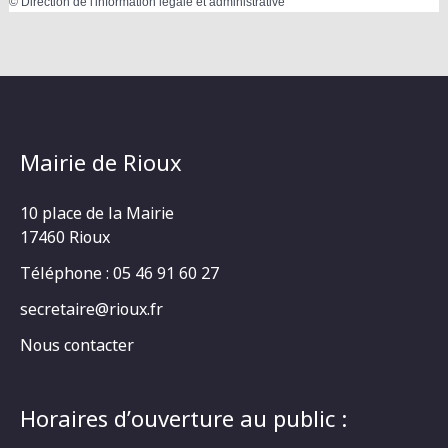
©
Direction de l'information légale et administrative
Mairie de Rioux
10 place de la Mairie
17460 Rioux
Téléphone : 05 46 91 60 27
secretaire@rioux.fr
Nous contacter
Horaires d’ouverture au public :