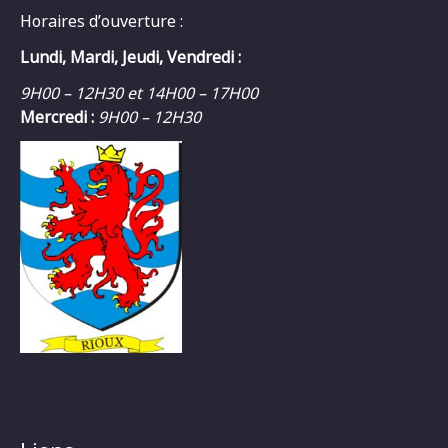
Horaires d’ouverture :
Lundi, Mardi, Jeudi, Vendredi :
9H00 – 12H30 et 14H00 – 17H00
Mercredi :
9H00 – 12H30