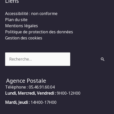
Liens
Accessibilité : non conforme
Plan du site
Mentions légales
Politique de protection des données
Gestion des cookies
Rechercher :
Agence Postale
Téléphone : 05.46.91.60.04
Lundi, Mercredi, Vendredi :
9H00-12H00
Mardi, Jeudi :
14H00-17H00