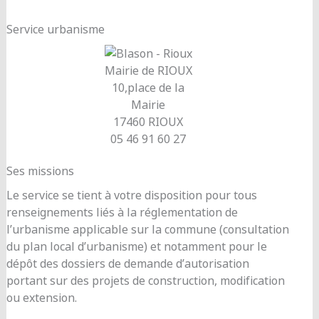
Service urbanisme
Mairie de RIOUX
10,place de la
Mairie
17460 RIOUX
05 46 91 60 27
Ses missions
Le service se tient à votre disposition pour tous
renseignements liés à la réglementation de
l’urbanisme applicable sur la commune (consultation
du plan local d’urbanisme) et notamment pour le
dépôt des dossiers de demande d’autorisation
portant sur des projets de construction, modification
ou extension.