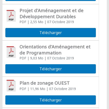
Projet d’Aménagement et de
Développement Durables
PDF
| 2,55 Mo
| 07 Octobre 2019
Télécharger
Orientations d’Aménagement et
de Programmation
PDF
| 9,03 Mo
| 07 Octobre 2019
Télécharger
Plan de zonage OUEST
PDF
| 11,96 Mo
| 07 Octobre 2019
Télécharger