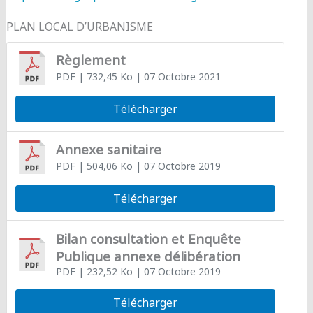
PLAN LOCAL D’URBANISME
Règlement
PDF
| 732,45 Ko
| 07 Octobre 2021
Télécharger
Annexe sanitaire
PDF
| 504,06 Ko
| 07 Octobre 2019
Télécharger
Bilan consultation et Enquête
Publique annexe délibération
PDF
| 232,52 Ko
| 07 Octobre 2019
Télécharger