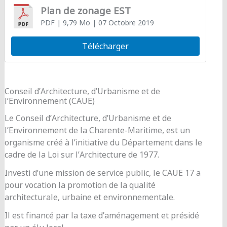
Plan de zonage EST
PDF
| 9,79 Mo
| 07 Octobre 2019
Télécharger
Conseil d’Architecture, d’Urbanisme et de
l’Environnement (CAUE)
Le Conseil d’Architecture, d’Urbanisme et de
l’Environnement de la Charente-Maritime, est un
organisme créé à l’initiative du Département dans le
cadre de la Loi sur l’Architecture de 1977.
Investi d’une mission de service public, le CAUE 17 a
pour vocation la promotion de la qualité
architecturale, urbaine et environnementale.
Il est financé par la taxe d’aménagement et présidé