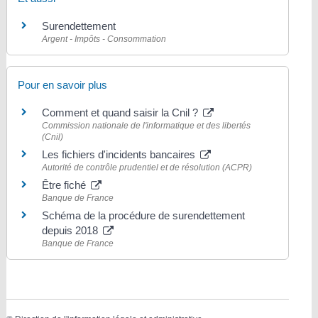
Surendettement
Argent - Impôts - Consommation
Pour en savoir plus
Comment et quand saisir la Cnil ?
Commission nationale de l'informatique et des libertés
(Cnil)
Les fichiers d'incidents bancaires
Autorité de contrôle prudentiel et de résolution (ACPR)
Être fiché
Banque de France
Schéma de la procédure de surendettement
depuis 2018
Banque de France