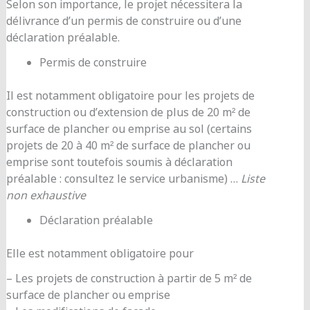
Selon son importance, le projet nécessitera la
délivrance d’un permis de construire ou d’une
déclaration préalable.
Permis de construire
Il est notamment obligatoire pour les projets de
construction ou d’extension de plus de 20 m² de
surface de plancher ou emprise au sol (certains
projets de 20 à 40 m² de surface de plancher ou
emprise sont toutefois soumis à déclaration
préalable : consultez le service urbanisme) …
Liste
non exhaustive
Déclaration préalable
Elle est notamment obligatoire pour
– Les projets de construction à partir de 5 m² de
surface de plancher ou emprise