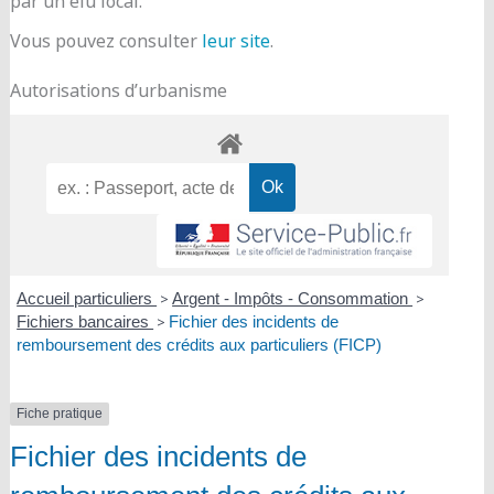
par un élu local.
Vous pouvez consulter
leur site
.
Autorisations d’urbanisme
Accueil particuliers
>
Argent - Impôts - Consommation
>
Fichiers bancaires
>
Fichier des incidents de
remboursement des crédits aux particuliers (FICP)
Fiche pratique
Fichier des incidents de