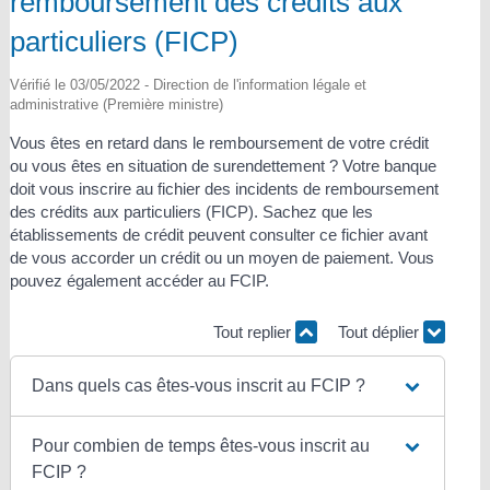
remboursement des crédits aux
particuliers (FICP)
Vérifié le 03/05/2022 - Direction de l'information légale et
administrative (Première ministre)
Vous êtes en retard dans le remboursement de votre crédit
ou vous êtes en situation de surendettement ? Votre banque
doit vous inscrire au fichier des incidents de remboursement
des crédits aux particuliers (FICP). Sachez que les
établissements de crédit peuvent consulter ce fichier avant
de vous accorder un crédit ou un moyen de paiement. Vous
pouvez également accéder au FCIP.
Tout replier
Tout déplier
Dans quels cas êtes-vous inscrit au FCIP ?
Pour combien de temps êtes-vous inscrit au
FCIP ?