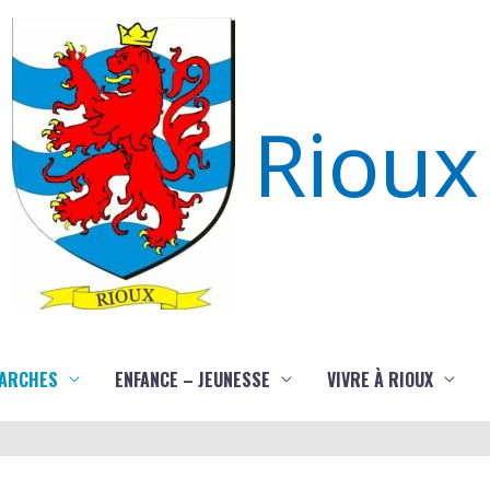
Rioux
ARCHES
ENFANCE – JEUNESSE
VIVRE À RIOUX