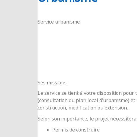
RIOUX
Service urbanisme
Ses missions
Le service se tient à votre disposition pou
(consultation du plan local d’urbanisme) e
construction, modification ou extension.
Selon son importance, le projet nécessitera
Permis de construire