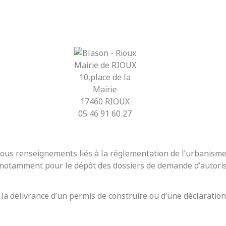
Mairie de RIOUX
10,place de la
Mairie
17460 RIOUX
05 46 91 60 27
r tous renseignements liés à la réglementation de l’urbanis
t notamment pour le dépôt des dossiers de demande d’autoris
 la délivrance d’un permis de construire ou d’une déclaration