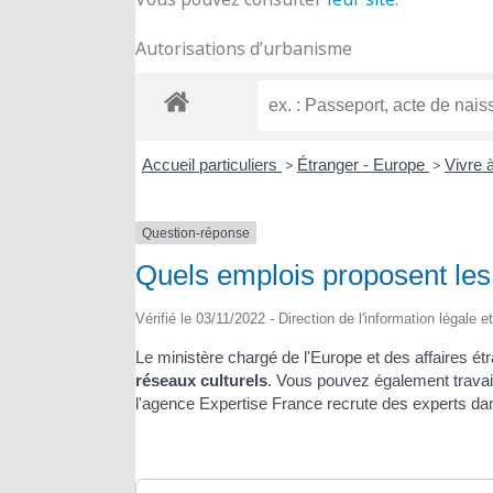
Autorisations d’urbanisme
Accueil particuliers
>
Étranger - Europe
>
Vivre 
Question-réponse
Quels emplois proposent les i
Vérifié le 03/11/2022 - Direction de l'information légale e
Le ministère chargé de l'Europe et des affaires é
réseaux culturels
. Vous pouvez également travai
l'agence Expertise France recrute des experts da