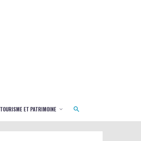
Rechercher
TOURISME ET PATRIMOINE