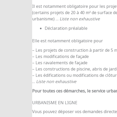
Il est notamment obligatoire pour les proje
(certains projets de 20 à 40 m² de surface d
urbanisme) …
Liste non exhaustive
Déclaration préalable
Elle est notamment obligatoire pour
– Les projets de construction à partir de 5
– Les modifications de façade
– Les ravalements de façade
– Les constructions de piscine, abris de jar
– Les édifications ou modifications de clôtu
…
Liste non exhaustive
Pour toutes ces démarches, le service urba
URBANISME EN LIGNE
Vous pouvez déposer vos demandes directe