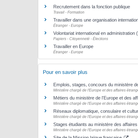
Recrutement dans la fonction publique
Travail - Formation
Travailler dans une organisation internatio
Étranger - Europe
Volontariat international en administration 
Papiers - Citoyenneté - Élections
Travailler en Europe
Étranger - Europe
Pour en savoir plus
Emplois, stages, concours du ministère de
Ministère chargé de l'Europe et des affaires étrang
Métiers du ministère de l'Europe et des af
Ministère chargé de l'Europe et des affaires étrang
Réseaux diplomatique, consulaire et cultur
Ministère chargé de l'Europe et des affaires étrang
Stages étudiants au ministère des affaire
Ministère chargé de l'Europe et des affaires étrang
Site de la Mission laïque française