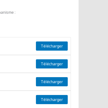
banisme :
Télécharger
Télécharger
Télécharger
Télécharger