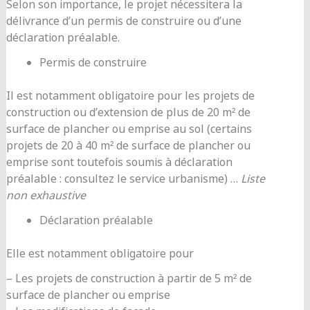
Selon son importance, le projet nécessitera la
délivrance d’un permis de construire ou d’une
déclaration préalable.
Permis de construire
Il est notamment obligatoire pour les projets de
construction ou d’extension de plus de 20 m² de
surface de plancher ou emprise au sol (certains
projets de 20 à 40 m² de surface de plancher ou
emprise sont toutefois soumis à déclaration
préalable : consultez le service urbanisme) …
Liste
non exhaustive
Déclaration préalable
Elle est notamment obligatoire pour
– Les projets de construction à partir de 5 m² de
surface de plancher ou emprise