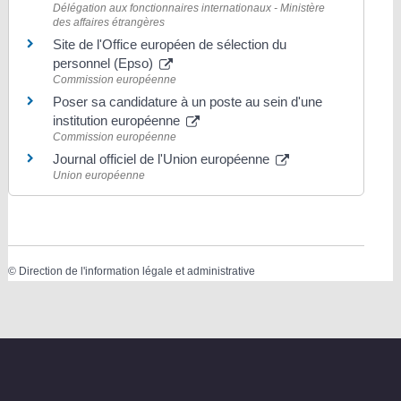
Délégation aux fonctionnaires internationaux - Ministère
des affaires étrangères
Site de l'Office européen de sélection du
personnel (Epso)
Commission européenne
Poser sa candidature à un poste au sein d'une
institution européenne
Commission européenne
Journal officiel de l'Union européenne
Union européenne
©
Direction de l'information légale et administrative