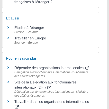
françaises à l'étranger ?
Et aussi
Étudier à l'étranger
Famille - Scolarité
Travailler en Europe
Étranger - Europe
Pour en savoir plus
Répertoire des organisations internationales
Délégation aux fonctionnaires internationaux - Ministère
des affaires étrangères
Site de la Délégation aux fonctionnaires
internationaux (DFI)
Délégation aux fonctionnaires internationaux - Ministère
des affaires étrangères
Travailler dans les organisations internationales