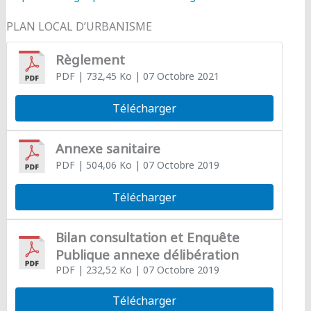
PLAN LOCAL D’URBANISME
Règlement
PDF
| 732,45 Ko
| 07 Octobre 2021
Télécharger
Annexe sanitaire
PDF
| 504,06 Ko
| 07 Octobre 2019
Télécharger
Bilan consultation et Enquête
Publique annexe délibération
PDF
| 232,52 Ko
| 07 Octobre 2019
Télécharger