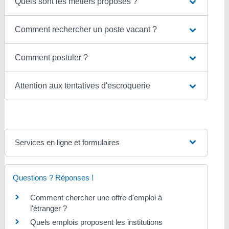
Quels sont les métiers proposés ?
Comment rechercher un poste vacant ?
Comment postuler ?
Attention aux tentatives d'escroquerie
Services en ligne et formulaires
Questions ? Réponses !
Comment chercher une offre d'emploi à
l'étranger ?
Quels emplois proposent les institutions