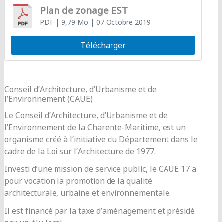
Plan de zonage EST
PDF
| 9,79 Mo
| 07 Octobre 2019
Télécharger
Conseil d’Architecture, d’Urbanisme et de
l’Environnement (CAUE)
Le Conseil d’Architecture, d’Urbanisme et de
l’Environnement de la Charente-Maritime, est un
organisme créé à l’initiative du Département dans le
cadre de la Loi sur l’Architecture de 1977.
Investi d’une mission de service public, le CAUE 17 a
pour vocation la promotion de la qualité
architecturale, urbaine et environnementale.
Il est financé par la taxe d’aménagement et présidé