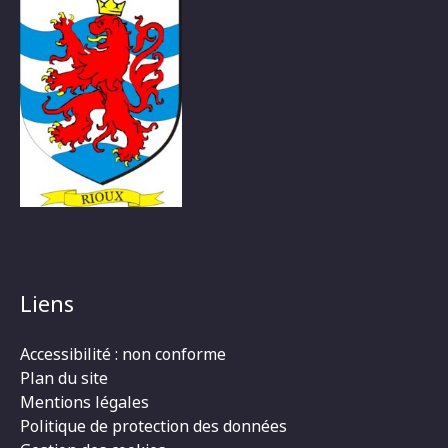
Liens
Accessibilité : non conforme
Plan du site
Mentions légales
Politique de protection des données