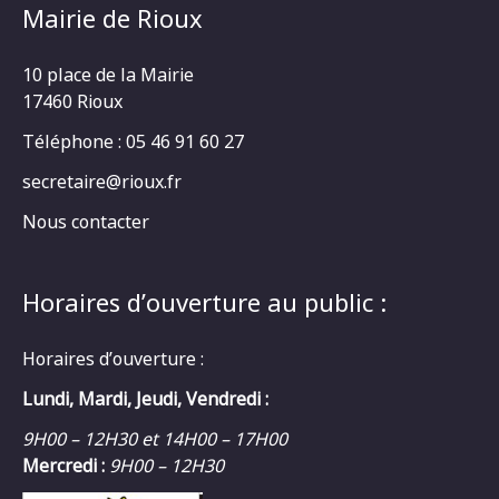
Mairie de Rioux
10 place de la Mairie
17460 Rioux
Téléphone : 05 46 91 60 27
secretaire@rioux.fr
Nous contacter
Horaires d’ouverture au public :
Horaires d’ouverture :
Lundi, Mardi, Jeudi, Vendredi :
9H00 – 12H30 et 14H00 – 17H00
Mercredi :
9H00 – 12H30