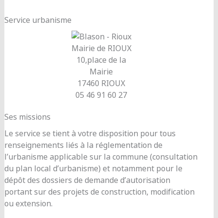
Service urbanisme
Mairie de RIOUX
10,place de la
Mairie
17460 RIOUX
05 46 91 60 27
Ses missions
Le service se tient à votre disposition pour tous
renseignements liés à la réglementation de
l’urbanisme applicable sur la commune (consultation
du plan local d’urbanisme) et notamment pour le
dépôt des dossiers de demande d’autorisation
portant sur des projets de construction, modification
ou extension.