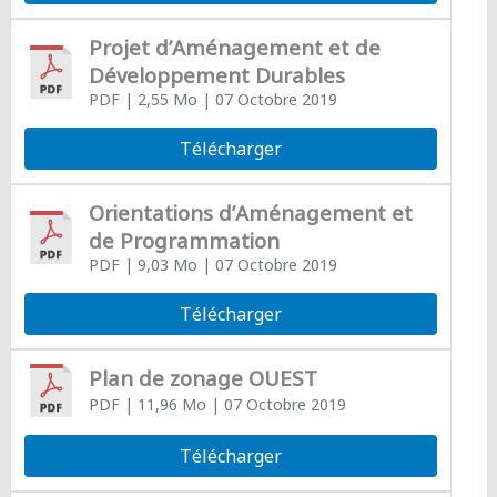
Projet d’Aménagement et de
Développement Durables
PDF
| 2,55 Mo
| 07 Octobre 2019
Télécharger
Orientations d’Aménagement et
de Programmation
PDF
| 9,03 Mo
| 07 Octobre 2019
Télécharger
Plan de zonage OUEST
PDF
| 11,96 Mo
| 07 Octobre 2019
Télécharger