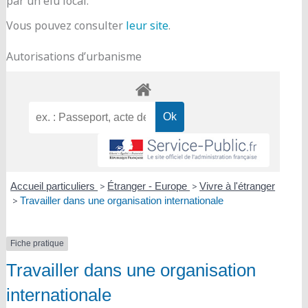
par un élu local.
Vous pouvez consulter
leur site
.
Autorisations d’urbanisme
Accueil particuliers
>
Étranger - Europe
>
Vivre à l'étranger
>
Travailler dans une organisation internationale
Fiche pratique
Travailler dans une organisation
internationale