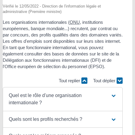
Vérifié le 12/05/2022 - Direction de l'information légale et
administrative (Première ministre)
Les organisations internationales (
ONU
, institutions
européennes, banque mondiale...) recrutent, par contrat ou
par concours, des profils qualifiés dans des domaines variés.
Les offres d'emplois sont disponibles sur leurs sites internet.
En tant que fonctionnaire international, vous pouvez
également consulter des bases de données sur le site de la
Délégation aux fonctionnaires internationaux (DFI) et de
l'Office européen de sélection du personnel (EPSO).
Tout replier
Tout déplier
Quel est le rôle d'une organisation
internationale ?
Quels sont les profils recherchés ?