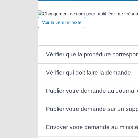
Voir la version texte
Vérifier que la procédure correspon
Vérifier qui doit faire la demande
Publier votre demande au Journal o
Publier votre demande sur un suppo
Envoyer votre demande au ministèr