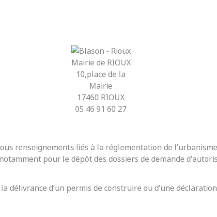
Mairie de RIOUX
10,place de la
Mairie
17460 RIOUX
05 46 91 60 27
r tous renseignements liés à la réglementation de l’urbanis
t notamment pour le dépôt des dossiers de demande d’autoris
 la délivrance d’un permis de construire ou d’une déclaration