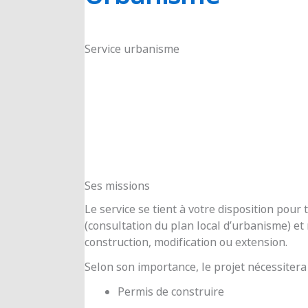
RIOUX
Service urbanisme
Ses missions
Le service se tient à votre disposition pou
(consultation du plan local d’urbanisme) e
construction, modification ou extension.
Selon son importance, le projet nécessitera
Permis de construire