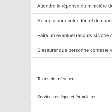
Attendre la réponse du ministère de
Réceptionner votre décret de ch
Faire un éventuel recours si votr
S'assurer que personne conteste
Textes de référence
Services en ligne et formulaires