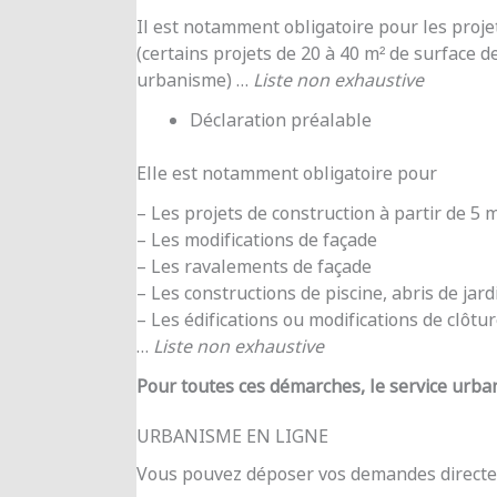
Il est notamment obligatoire pour les proje
(certains projets de 20 à 40 m² de surface d
urbanisme) …
Liste non exhaustive
Déclaration préalable
Elle est notamment obligatoire pour
– Les projets de construction à partir de 5
– Les modifications de façade
– Les ravalements de façade
– Les constructions de piscine, abris de jar
– Les édifications ou modifications de clôtu
…
Liste non exhaustive
Pour toutes ces démarches, le service urba
URBANISME EN LIGNE
Vous pouvez déposer vos demandes directe