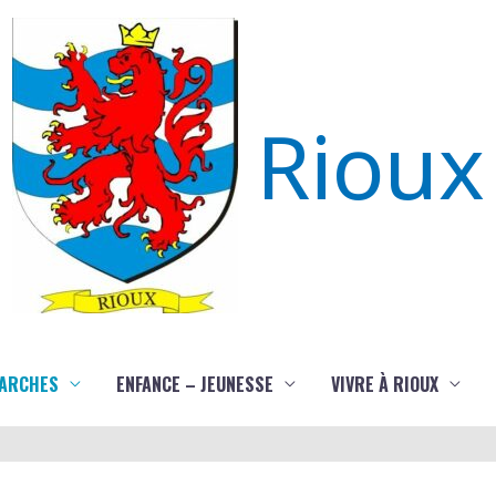
Rioux
ARCHES
ENFANCE – JEUNESSE
VIVRE À RIOUX