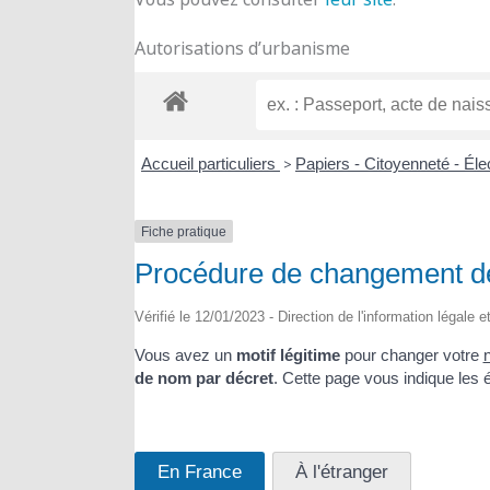
Autorisations d’urbanisme
Accueil particuliers
>
Papiers - Citoyenneté - Él
Fiche pratique
Procédure de changement de 
Vérifié le 12/01/2023 - Direction de l'information légale 
Vous avez un
motif légitime
pour changer votre
de nom par décret
. Cette page vous indique les 
En France
À l'étranger