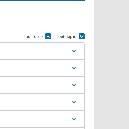
Tout replier
Tout déplier