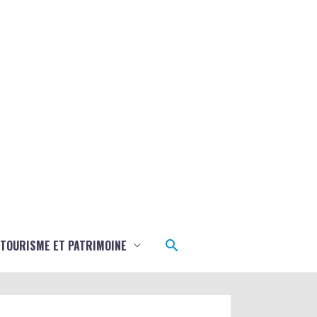
Rechercher
TOURISME ET PATRIMOINE