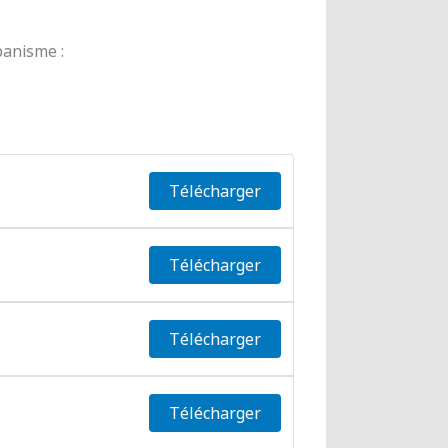
banisme :
Télécharger
Télécharger
Télécharger
Télécharger