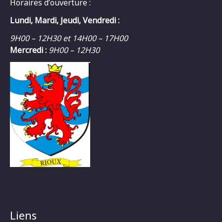
Horaires d’ouverture :
Lundi, Mardi, Jeudi, Vendredi :
9H00 – 12H30 et 14H00 – 17H00
Mercredi :
9H00 – 12H30
Liens