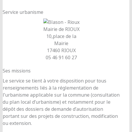
Service urbanisme
Mairie de RIOUX
10,place de la
Mairie
17460 RIOUX
05 46 91 60 27
Ses missions
Le service se tient à votre disposition pour tous
renseignements liés à la réglementation de
l’urbanisme applicable sur la commune (consultation
du plan local d’urbanisme) et notamment pour le
dépôt des dossiers de demande d’autorisation
portant sur des projets de construction, modification
ou extension.