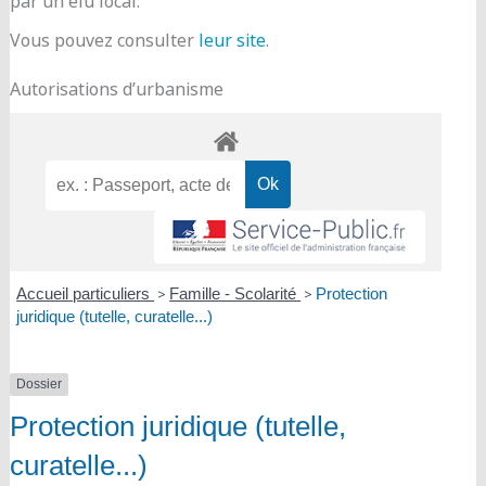
par un élu local.
Vous pouvez consulter
leur site
.
Autorisations d’urbanisme
Accueil particuliers
>
Famille - Scolarité
>
Protection
juridique (tutelle, curatelle...)
Dossier
Protection juridique (tutelle,
curatelle...)