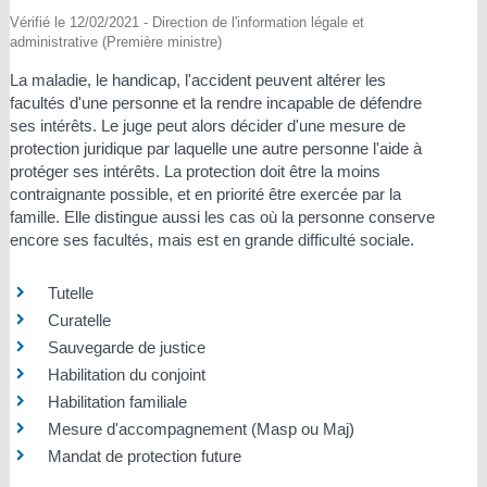
Vérifié le 12/02/2021 - Direction de l'information légale et
administrative (Première ministre)
La maladie, le handicap, l'accident peuvent altérer les
facultés d'une personne et la rendre incapable de défendre
ses intérêts. Le juge peut alors décider d'une mesure de
protection juridique par laquelle une autre personne l'aide à
protéger ses intérêts. La protection doit être la moins
contraignante possible, et en priorité être exercée par la
famille. Elle distingue aussi les cas où la personne conserve
encore ses facultés, mais est en grande difficulté sociale.
Tutelle
Curatelle
Sauvegarde de justice
Habilitation du conjoint
Habilitation familiale
Mesure d'accompagnement (Masp ou Maj)
Mandat de protection future