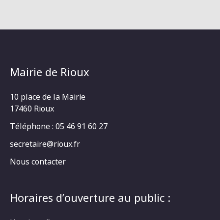
Mairie de Rioux
10 place de la Mairie
17460 Rioux
Téléphone : 05 46 91 60 27
secretaire@rioux.fr
Nous contacter
Horaires d’ouverture au public :