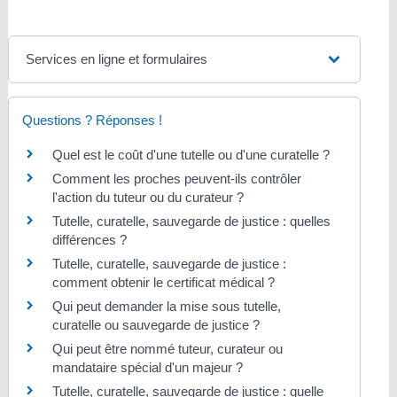
Services en ligne et formulaires
Questions ? Réponses !
Quel est le coût d'une tutelle ou d'une curatelle ?
Comment les proches peuvent-ils contrôler
l'action du tuteur ou du curateur ?
Tutelle, curatelle, sauvegarde de justice : quelles
différences ?
Tutelle, curatelle, sauvegarde de justice :
comment obtenir le certificat médical ?
Qui peut demander la mise sous tutelle,
curatelle ou sauvegarde de justice ?
Qui peut être nommé tuteur, curateur ou
mandataire spécial d'un majeur ?
Tutelle, curatelle, sauvegarde de justice : quelle