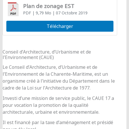
Plan de zonage EST
PDF
| 9,79 Mo
| 07 Octobre 2019
Télécharger
Conseil d’Architecture, d’Urbanisme et de
l’Environnement (CAUE)
Le Conseil d’Architecture, d’Urbanisme et de
l’Environnement de la Charente-Maritime, est un
organisme créé à l’initiative du Département dans le
cadre de la Loi sur l’Architecture de 1977.
Investi d’une mission de service public, le CAUE 17 a
pour vocation la promotion de la qualité
architecturale, urbaine et environnementale.
Il est financé par la taxe d’aménagement et présidé