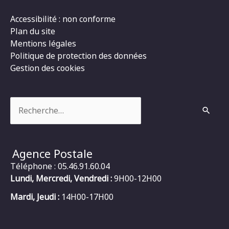
Accessibilité : non conforme
Plan du site
Mentions légales
Politique de protection des données
Gestion des cookies
Rechercher :
Agence Postale
Téléphone : 05.46.91.60.04
Lundi, Mercredi, Vendredi :
9H00-12H00
Mardi, Jeudi :
14H00-17H00