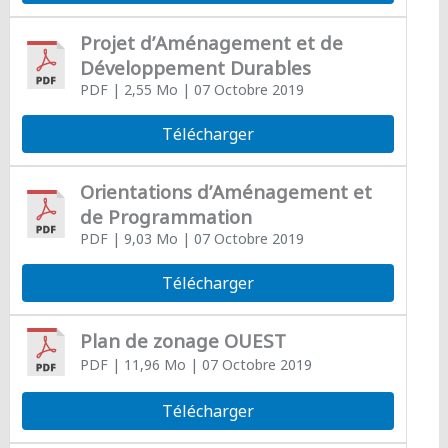
Projet d’Aménagement et de
Développement Durables
PDF
| 2,55 Mo
| 07 Octobre 2019
Télécharger
Orientations d’Aménagement et
de Programmation
PDF
| 9,03 Mo
| 07 Octobre 2019
Télécharger
Plan de zonage OUEST
PDF
| 11,96 Mo
| 07 Octobre 2019
Télécharger