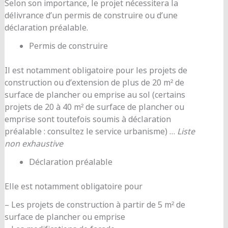
Selon son importance, le projet nécessitera la
délivrance d’un permis de construire ou d’une
déclaration préalable.
Permis de construire
Il est notamment obligatoire pour les projets de
construction ou d’extension de plus de 20 m² de
surface de plancher ou emprise au sol (certains
projets de 20 à 40 m² de surface de plancher ou
emprise sont toutefois soumis à déclaration
préalable : consultez le service urbanisme) …
Liste
non exhaustive
Déclaration préalable
Elle est notamment obligatoire pour
– Les projets de construction à partir de 5 m² de
surface de plancher ou emprise