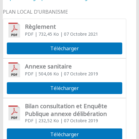
PLAN LOCAL D’URBANISME
Règlement
PDF
| 732,45 Ko
| 07 Octobre 2021
Télécharger
Annexe sanitaire
PDF
| 504,06 Ko
| 07 Octobre 2019
Télécharger
Bilan consultation et Enquête
Publique annexe délibération
PDF
| 232,52 Ko
| 07 Octobre 2019
Télécharger