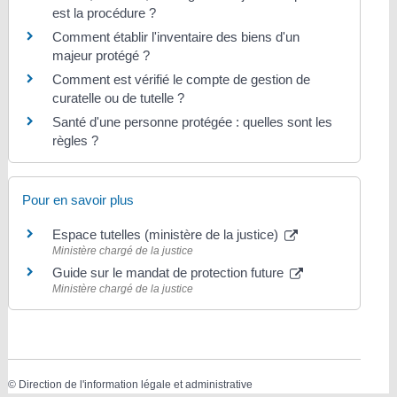
est la procédure ?
Comment établir l'inventaire des biens d'un
majeur protégé ?
Comment est vérifié le compte de gestion de
curatelle ou de tutelle ?
Santé d'une personne protégée : quelles sont les
règles ?
Pour en savoir plus
Espace tutelles (ministère de la justice)
Ministère chargé de la justice
Guide sur le mandat de protection future
Ministère chargé de la justice
©
Direction de l'information légale et administrative