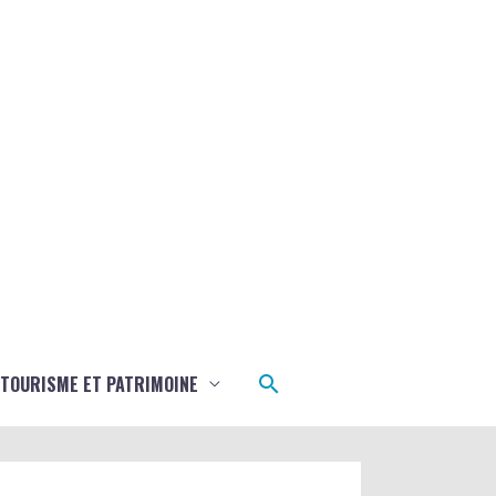
Rechercher
TOURISME ET PATRIMOINE