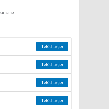
banisme :
Télécharger
Télécharger
Télécharger
Télécharger