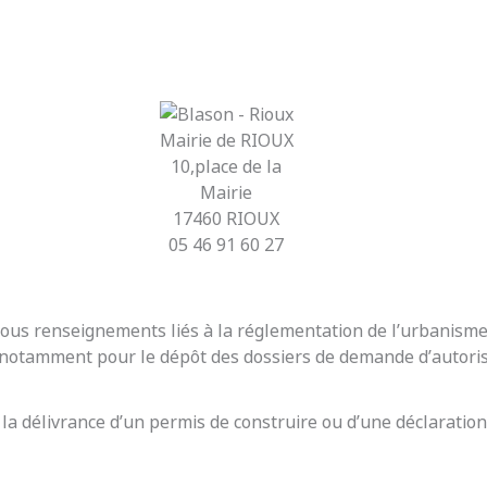
Mairie de RIOUX
10,place de la
Mairie
17460 RIOUX
05 46 91 60 27
r tous renseignements liés à la réglementation de l’urbanis
t notamment pour le dépôt des dossiers de demande d’autoris
 la délivrance d’un permis de construire ou d’une déclaration