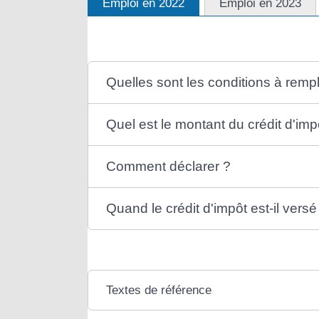
Emploi en 2022
Emploi en 2023
Quelles sont les conditions à rempl
Quel est le montant du crédit d'imp
Comment déclarer ?
Quand le crédit d'impôt est-il versé
Textes de référence