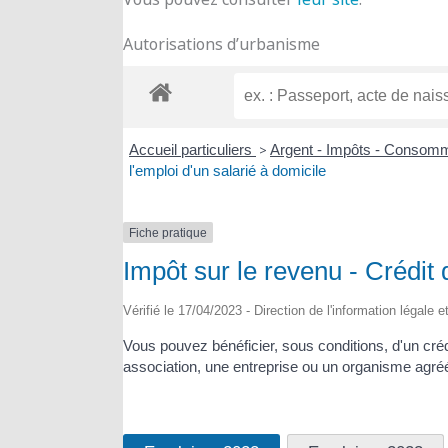
Autorisations d’urbanisme
Accueil particuliers
>
Argent - Impôts - Consom
l'emploi d'un salarié à domicile
Fiche pratique
Impôt sur le revenu - Crédit 
Vérifié le 17/04/2023 - Direction de l'information légale 
Vous pouvez bénéficier, sous conditions, d'un créd
association, une entreprise ou un organisme agré