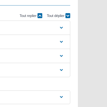
Tout replier
Tout déplier