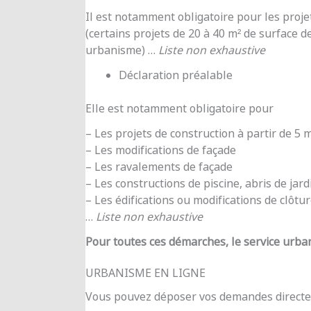
Il est notamment obligatoire pour les proje
(certains projets de 20 à 40 m² de surface d
urbanisme) …
Liste non exhaustive
Déclaration préalable
Elle est notamment obligatoire pour
– Les projets de construction à partir de 5
– Les modifications de façade
– Les ravalements de façade
– Les constructions de piscine, abris de jar
– Les édifications ou modifications de clôtu
…
Liste non exhaustive
Pour toutes ces démarches, le service urba
URBANISME EN LIGNE
Vous pouvez déposer vos demandes directe