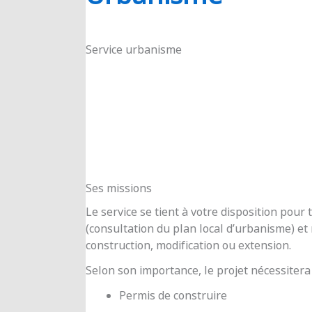
RIOUX
Service urbanisme
Ses missions
Le service se tient à votre disposition pou
(consultation du plan local d’urbanisme) e
construction, modification ou extension.
Selon son importance, le projet nécessitera
Permis de construire