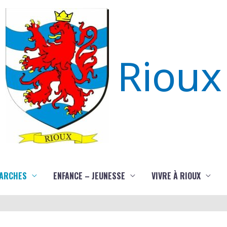
Rioux
ARCHES
ENFANCE – JEUNESSE
VIVRE À RIOUX