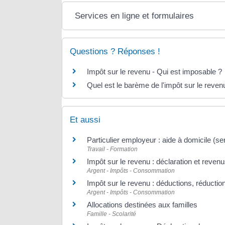
Services en ligne et formulaires
Questions ? Réponses !
Impôt sur le revenu - Qui est imposable ?
Quel est le barème de l'impôt sur le reven
Et aussi
Particulier employeur : aide à domicile (se
Travail - Formation
Impôt sur le revenu : déclaration et revenu
Argent - Impôts - Consommation
Impôt sur le revenu : déductions, réduction
Argent - Impôts - Consommation
Allocations destinées aux familles
Famille - Scolarité