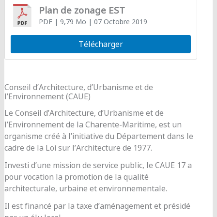
Plan de zonage EST
PDF
| 9,79 Mo
| 07 Octobre 2019
Télécharger
Conseil d’Architecture, d’Urbanisme et de
l’Environnement (CAUE)
Le Conseil d’Architecture, d’Urbanisme et de
l’Environnement de la Charente-Maritime, est un
organisme créé à l’initiative du Département dans le
cadre de la Loi sur l’Architecture de 1977.
Investi d’une mission de service public, le CAUE 17 a
pour vocation la promotion de la qualité
architecturale, urbaine et environnementale.
Il est financé par la taxe d’aménagement et présidé