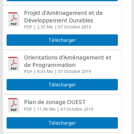
Projet d’Aménagement et de
Développement Durables
PDF
| 2,55 Mo
| 07 Octobre 2019
Télécharger
Orientations d’Aménagement et
de Programmation
PDF
| 9,03 Mo
| 07 Octobre 2019
Télécharger
Plan de zonage OUEST
PDF
| 11,96 Mo
| 07 Octobre 2019
Télécharger