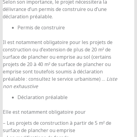
Selon son importance, le projet nécessitera la
délivrance d’un permis de construire ou d’une
déclaration préalable.
Permis de construire
Il est notamment obligatoire pour les projets de
construction ou d’extension de plus de 20 m² de
surface de plancher ou emprise au sol (certains
projets de 20 à 40 m² de surface de plancher ou
emprise sont toutefois soumis à déclaration
préalable : consultez le service urbanisme) …
Liste
non exhaustive
Déclaration préalable
Elle est notamment obligatoire pour
– Les projets de construction à partir de 5 m² de
surface de plancher ou emprise