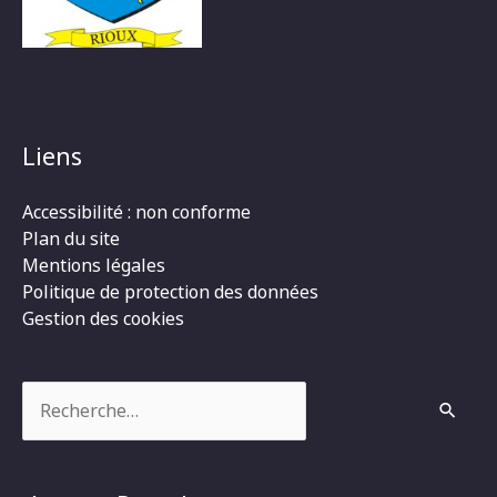
Liens
Accessibilité : non conforme
Plan du site
Mentions légales
Politique de protection des données
Gestion des cookies
Rechercher :