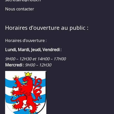
Nous contacter
Horaires d’ouverture au public :
Horaires d’ouverture :
Lundi, Mardi, Jeudi, Vendredi :
9H00 – 12H30 et 14H00 – 17H00
Mercredi :
9H00 – 12H30