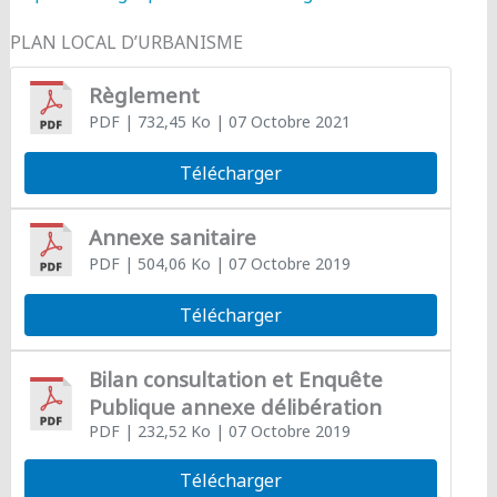
PLAN LOCAL D’URBANISME
Règlement
PDF
| 732,45 Ko
| 07 Octobre 2021
Télécharger
Annexe sanitaire
PDF
| 504,06 Ko
| 07 Octobre 2019
Télécharger
Bilan consultation et Enquête
Publique annexe délibération
PDF
| 232,52 Ko
| 07 Octobre 2019
Télécharger