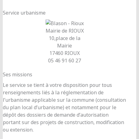
Service urbanisme
Mairie de RIOUX
10,place de la
Mairie
17460 RIOUX
05 46 91 60 27
Ses missions
Le service se tient à votre disposition pour tous
renseignements liés à la réglementation de
l’urbanisme applicable sur la commune (consultation
du plan local d’urbanisme) et notamment pour le
dépôt des dossiers de demande d’autorisation
portant sur des projets de construction, modification
ou extension.