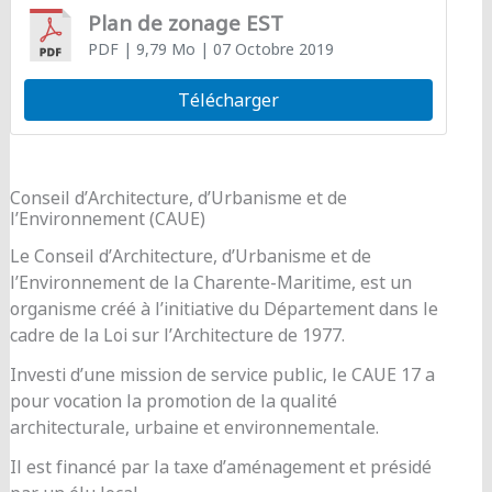
Plan de zonage EST
PDF
| 9,79 Mo
| 07 Octobre 2019
Télécharger
Conseil d’Architecture, d’Urbanisme et de
l’Environnement (CAUE)
Le Conseil d’Architecture, d’Urbanisme et de
l’Environnement de la Charente-Maritime, est un
organisme créé à l’initiative du Département dans le
cadre de la Loi sur l’Architecture de 1977.
Investi d’une mission de service public, le CAUE 17 a
pour vocation la promotion de la qualité
architecturale, urbaine et environnementale.
Il est financé par la taxe d’aménagement et présidé