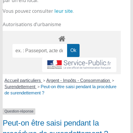
par un élu local.
Vous pouvez consulter
leur site
.
Autorisations d’urbanisme
Accueil particuliers
>
Argent - Impôts - Consommation
>
Surendettement
>
Peut-on être saisi pendant la procédure
de surendettement ?
Question-réponse
Peut-on être saisi pendant la