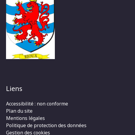
Liens
Accessibilité : non conforme
Plan du site
Mentions légales
Politique de protection des données
Gestion des cookies