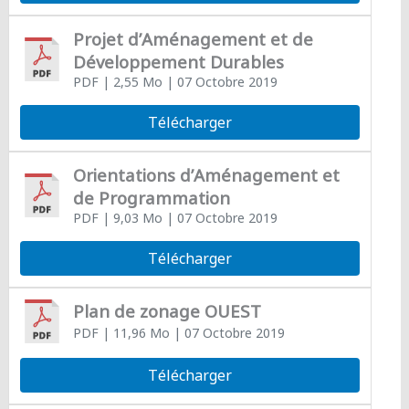
Projet d’Aménagement et de
Développement Durables
PDF
| 2,55 Mo
| 07 Octobre 2019
Télécharger
Orientations d’Aménagement et
de Programmation
PDF
| 9,03 Mo
| 07 Octobre 2019
Télécharger
Plan de zonage OUEST
PDF
| 11,96 Mo
| 07 Octobre 2019
Télécharger