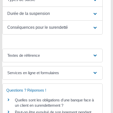
Durée de la suspension
Conséquences pour le surendetté
Textes de référence
Services en ligne et formulaires
Questions ? Réponses !
Quelles sont les obligations d'une banque face à
un client en surendettement ?
Peut-on être expulsé de son logement pendant