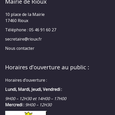
Mairie de Rioux
10 place de la Mairie
17460 Rioux
Téléphone : 05 46 91 60 27
secretaire@rioux.fr
Nous contacter
Horaires d’ouverture au public :
Horaires d’ouverture :
Lundi, Mardi, Jeudi, Vendredi :
9H00 – 12H30 et 14H00 – 17H00
Mercredi :
9H00 – 12H30