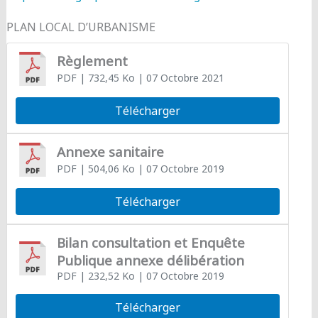
PLAN LOCAL D’URBANISME
Règlement
PDF
| 732,45 Ko
| 07 Octobre 2021
Télécharger
Annexe sanitaire
PDF
| 504,06 Ko
| 07 Octobre 2019
Télécharger
Bilan consultation et Enquête
Publique annexe délibération
PDF
| 232,52 Ko
| 07 Octobre 2019
Télécharger