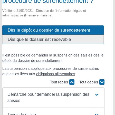
procédure de surendettement ?
Vérifié le 21/01/2021 - Direction de l'information légale et
administrative (Première ministre)
Dès le dépôt du dossier de surendettement
Dès que le dossier est recevable
Il est possible de demander la suspension des saisies dès le
dépôt du dossier de surendettement
.
La suspension s'applique aux procédures de saisie autres
que celles liées aux
obligations alimentaires
.
Tout replier
Tout déplier
Démarche pour demander la suspension des
saisies
Types de saisie