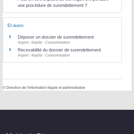
une procédure de surendettement ?
Et aussi
Déposer un dossier de surendettement
Argent - Impôts - Consommation
Recevabilité du dossier de surendettement
Argent - Impôts - Consommation
©
Direction de l'information légale et administrative