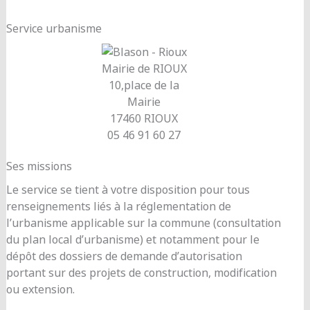
Service urbanisme
Mairie de RIOUX
10,place de la
Mairie
17460 RIOUX
05 46 91 60 27
Ses missions
Le service se tient à votre disposition pour tous
renseignements liés à la réglementation de
l’urbanisme applicable sur la commune (consultation
du plan local d’urbanisme) et notamment pour le
dépôt des dossiers de demande d’autorisation
portant sur des projets de construction, modification
ou extension.