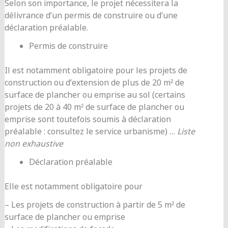
Selon son importance, le projet nécessitera la
délivrance d’un permis de construire ou d’une
déclaration préalable.
Permis de construire
Il est notamment obligatoire pour les projets de
construction ou d’extension de plus de 20 m² de
surface de plancher ou emprise au sol (certains
projets de 20 à 40 m² de surface de plancher ou
emprise sont toutefois soumis à déclaration
préalable : consultez le service urbanisme) …
Liste
non exhaustive
Déclaration préalable
Elle est notamment obligatoire pour
– Les projets de construction à partir de 5 m² de
surface de plancher ou emprise