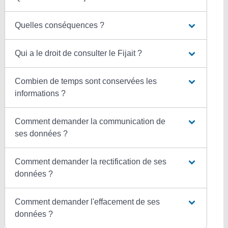
Quelles conséquences ?
Qui a le droit de consulter le Fijait ?
Combien de temps sont conservées les
informations ?
Comment demander la communication de
ses données ?
Comment demander la rectification de ses
données ?
Comment demander l'effacement de ses
données ?