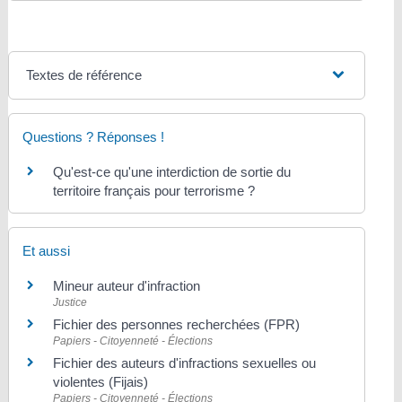
Textes de référence
Questions ? Réponses !
Qu'est-ce qu'une interdiction de sortie du
territoire français pour terrorisme ?
Et aussi
Mineur auteur d'infraction
Justice
Fichier des personnes recherchées (FPR)
Papiers - Citoyenneté - Élections
Fichier des auteurs d'infractions sexuelles ou
violentes (Fijais)
Papiers - Citoyenneté - Élections