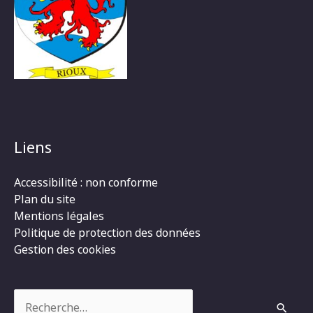
Liens
Accessibilité : non conforme
Plan du site
Mentions légales
Politique de protection des données
Gestion des cookies
Rechercher :