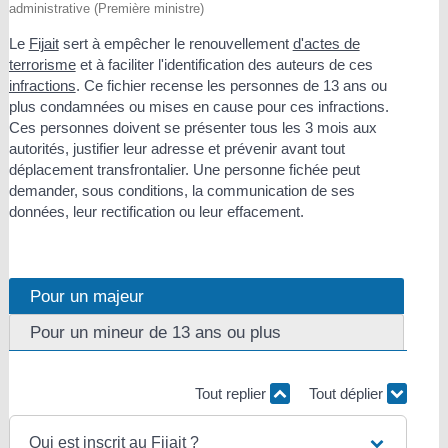
administrative (Première ministre)
Le
Fijait
sert à empêcher le renouvellement
d'actes de
terrorisme
et à faciliter l'identification des auteurs de ces
infractions
. Ce fichier recense les personnes de 13 ans ou
plus condamnées ou mises en cause pour ces infractions.
Ces personnes doivent se présenter tous les 3 mois aux
autorités, justifier leur adresse et prévenir avant tout
déplacement transfrontalier. Une personne fichée peut
demander, sous conditions, la communication de ses
données, leur rectification ou leur effacement.
Pour un majeur
Pour un mineur de 13 ans ou plus
Tout replier
Tout déplier
Qui est inscrit au Fijait ?