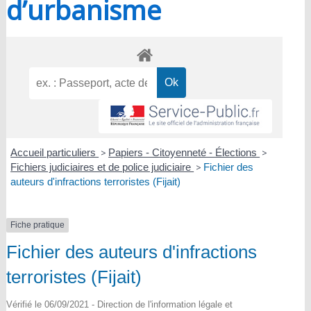
d’urbanisme
Accueil particuliers
>
Papiers - Citoyenneté - Élections
>
Fichiers judiciaires et de police judiciaire
>
Fichier des
auteurs d'infractions terroristes (Fijait)
Fiche pratique
Fichier des auteurs d'infractions
terroristes (Fijait)
Vérifié le 06/09/2021 - Direction de l'information légale et