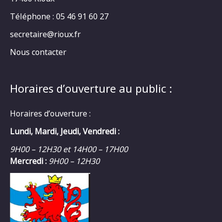
Téléphone : 05 46 91 60 27
secretaire@rioux.fr
Nous contacter
Horaires d’ouverture au public :
Horaires d’ouverture :
Lundi, Mardi, Jeudi, Vendredi :
9H00 – 12H30 et 14H00 – 17H00
Mercredi :
9H00 – 12H30