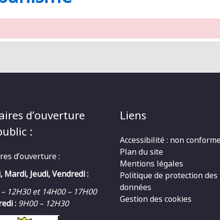
aires d’ouverture
Liens
ublic :
Accessibilité : non conform
Plan du site
res d’ouverture :
Mentions légales
, Mardi, Jeudi, Vendredi :
Politique de protection des
données
 – 12H30 et 14H00 – 17H00
Gestion des cookies
edi :
9H00 – 12H30