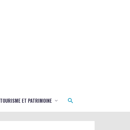
Rechercher
TOURISME ET PATRIMOINE