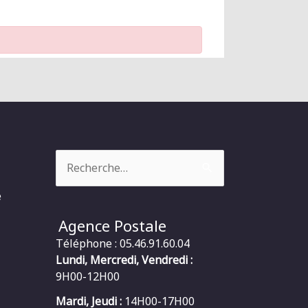
Rechercher :
e
Agence Postale
Téléphone : 05.46.91.60.04
Lundi, Mercredi, Vendredi :
9H00-12H00
Mardi, Jeudi :
14H00-17H00