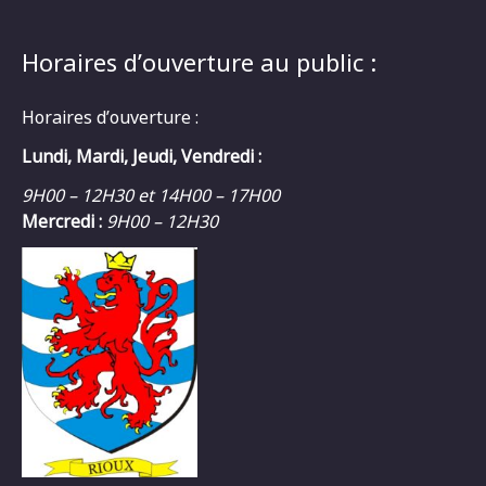
Horaires d’ouverture au public :
Horaires d’ouverture :
Lundi, Mardi, Jeudi, Vendredi :
9H00 – 12H30 et 14H00 – 17H00
Mercredi :
9H00 – 12H30