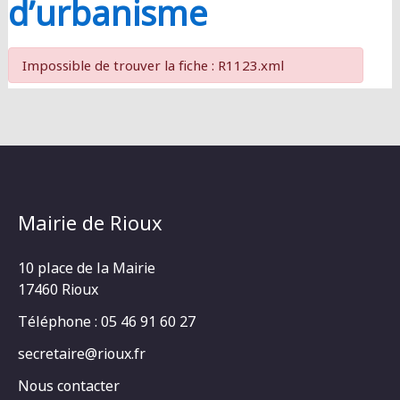
d’urbanisme
Impossible de trouver la fiche : R1123.xml
Mairie de Rioux
10 place de la Mairie
17460 Rioux
Téléphone : 05 46 91 60 27
secretaire@rioux.fr
Nous contacter