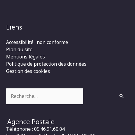
Liens
Accessibilité : non conforme
Plan du site
Mentions légales
Politique de protection des données
Gestion des cookies
Rechercher :
Agence Postale
Téléphone : 05.46.91.60.04