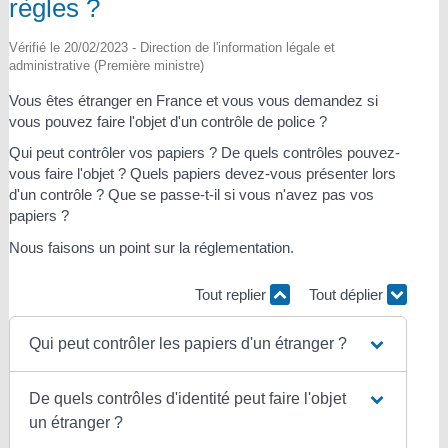
règles ?
Vérifié le 20/02/2023 - Direction de l'information légale et
administrative (Première ministre)
Vous êtes étranger en France et vous vous demandez si
vous pouvez faire l'objet d'un contrôle de police ?
Qui peut contrôler vos papiers ? De quels contrôles pouvez-
vous faire l'objet ? Quels papiers devez-vous présenter lors
d'un contrôle ? Que se passe-t-il si vous n'avez pas vos
papiers ?
Nous faisons un point sur la réglementation.
Tout replier
Tout déplier
Qui peut contrôler les papiers d'un étranger ?
De quels contrôles d'identité peut faire l'objet
un étranger ?