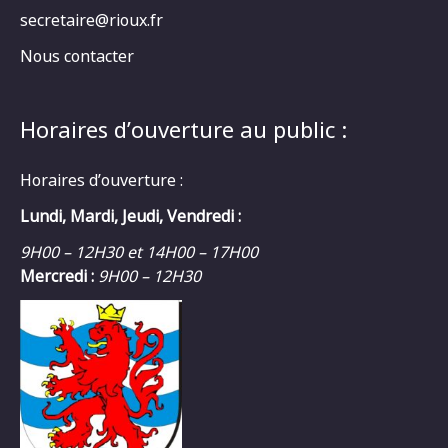
secretaire@rioux.fr
Nous contacter
Horaires d’ouverture au public :
Horaires d’ouverture :
Lundi, Mardi, Jeudi, Vendredi :
9H00 – 12H30 et 14H00 – 17H00
Mercredi :
9H00 – 12H30