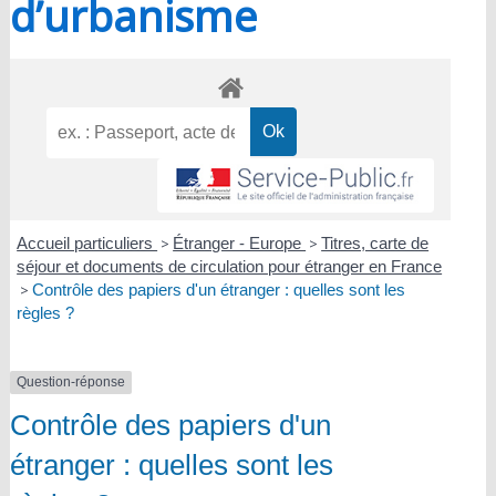
d’urbanisme
Accueil particuliers
>
Étranger - Europe
>
Titres, carte de
séjour et documents de circulation pour étranger en France
>
Contrôle des papiers d'un étranger : quelles sont les
règles ?
Question-réponse
Contrôle des papiers d'un
étranger : quelles sont les