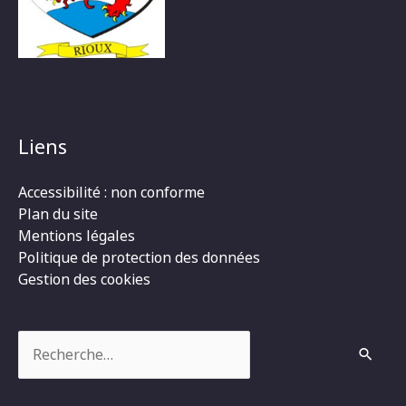
Liens
Accessibilité : non conforme
Plan du site
Mentions légales
Politique de protection des données
Gestion des cookies
Rechercher :