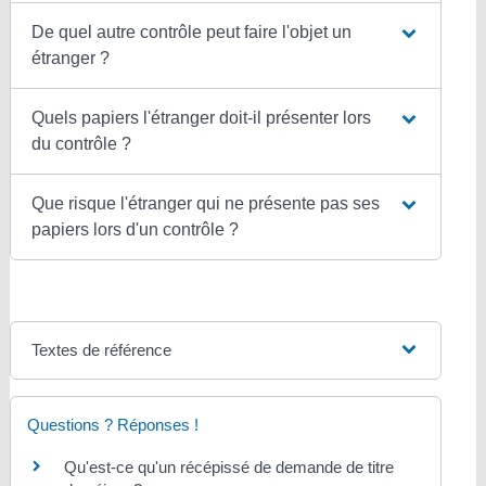
De quel autre contrôle peut faire l'objet un
étranger ?
Quels papiers l'étranger doit-il présenter lors
du contrôle ?
Que risque l'étranger qui ne présente pas ses
papiers lors d'un contrôle ?
Textes de référence
Questions ? Réponses !
Qu'est-ce qu'un récépissé de demande de titre