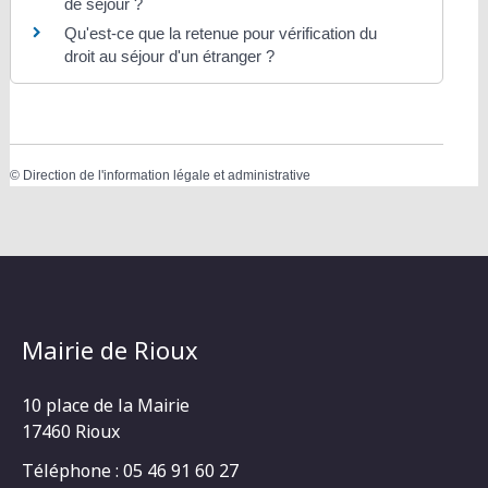
de séjour ?
Qu'est-ce que la retenue pour vérification du
droit au séjour d'un étranger ?
©
Direction de l'information légale et administrative
Mairie de Rioux
10 place de la Mairie
17460 Rioux
Téléphone : 05 46 91 60 27