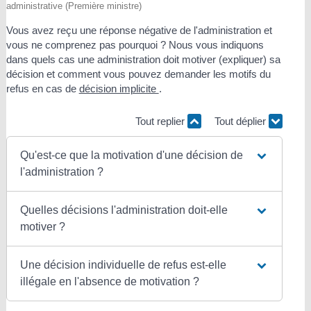
administrative (Première ministre)
Vous avez reçu une réponse négative de l'administration et
vous ne comprenez pas pourquoi ? Nous vous indiquons
dans quels cas une administration doit motiver (expliquer) sa
décision et comment vous pouvez demander les motifs du
refus en cas de
décision implicite
.
Tout replier
Tout déplier
Qu'est-ce que la motivation d'une décision de
l'administration ?
Quelles décisions l'administration doit-elle
motiver ?
Une décision individuelle de refus est-elle
illégale en l'absence de motivation ?