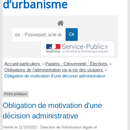
d’urbanisme
Accueil particuliers
>
Papiers - Citoyenneté - Élections
>
Obligations de l'administration vis-à-vis des usagers
>
Obligation de motivation d'une décision administrative
Fiche pratique
Obligation de motivation d'une
décision administrative
Vérifié le 11/10/2022 - Direction de l'information légale et