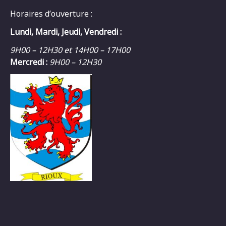
Horaires d’ouverture :
Lundi, Mardi, Jeudi, Vendredi :
9H00 – 12H30 et 14H00 – 17H00
Mercredi :
9H00 – 12H30