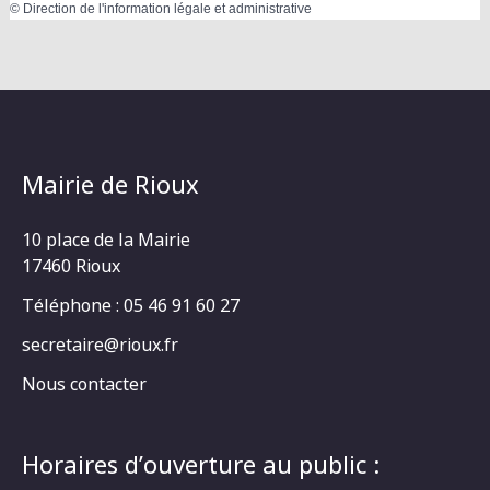
©
Direction de l'information légale et administrative
Mairie de Rioux
10 place de la Mairie
17460 Rioux
Téléphone : 05 46 91 60 27
secretaire@rioux.fr
Nous contacter
Horaires d’ouverture au public :