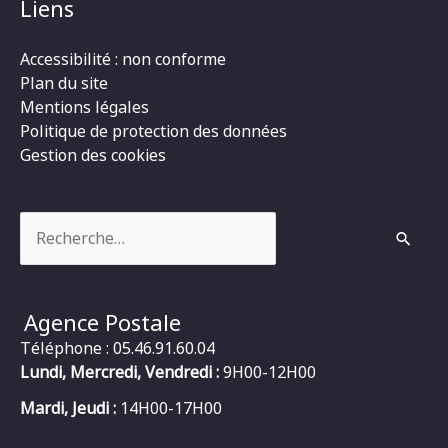
Liens
Accessibilité : non conforme
Plan du site
Mentions légales
Politique de protection des données
Gestion des cookies
Rechercher :
Agence Postale
Téléphone : 05.46.91.60.04
Lundi, Mercredi, Vendredi :
9H00-12H00
Mardi, Jeudi :
14H00-17H00