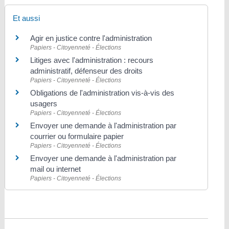
Et aussi
Agir en justice contre l'administration
Papiers - Citoyenneté - Élections
Litiges avec l'administration : recours
administratif, défenseur des droits
Papiers - Citoyenneté - Élections
Obligations de l'administration vis-à-vis des
usagers
Papiers - Citoyenneté - Élections
Envoyer une demande à l'administration par
courrier ou formulaire papier
Papiers - Citoyenneté - Élections
Envoyer une demande à l'administration par
mail ou internet
Papiers - Citoyenneté - Élections