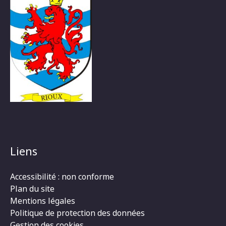
Liens
Accessibilité : non conforme
Plan du site
Mentions légales
Politique de protection des données
Gestion des cookies