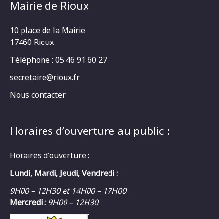
Mairie de Rioux
10 place de la Mairie
17460 Rioux
Téléphone : 05 46 91 60 27
secretaire@rioux.fr
Nous contacter
Horaires d’ouverture au public :
Horaires d’ouverture :
Lundi, Mardi, Jeudi, Vendredi :
9H00 – 12H30 et 14H00 – 17H00
Mercredi :
9H00 – 12H30