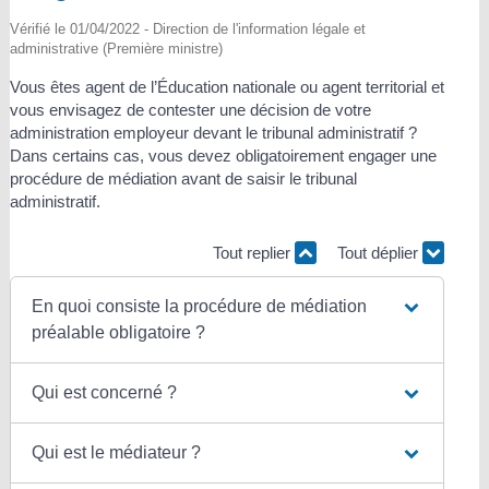
Vérifié le 01/04/2022 - Direction de l'information légale et
administrative (Première ministre)
Vous êtes agent de l’Éducation nationale ou agent territorial et
vous envisagez de contester une décision de votre
administration employeur devant le tribunal administratif ?
Dans certains cas, vous devez obligatoirement engager une
procédure de médiation avant de saisir le tribunal
administratif.
Tout replier
Tout déplier
En quoi consiste la procédure de médiation
préalable obligatoire ?
Qui est concerné ?
Qui est le médiateur ?