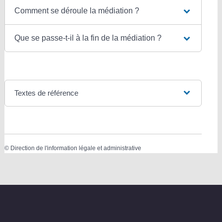
Comment se déroule la médiation ?
Que se passe-t-il à la fin de la médiation ?
Textes de référence
©
Direction de l'information légale et administrative