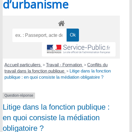
d’urbanisme
Accueil particuliers
>
Travail - Formation
>
Conflits du
travail dans la fonction publique
>
Litige dans la fonction
publique : en quoi consiste la médiation obligatoire ?
Question-réponse
Litige dans la fonction publique :
en quoi consiste la médiation
obligatoire ?