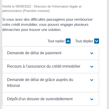
Vérifié le 09/09/2022 - Direction de l'information légale et
administrative (Première ministre)
Si vous avez des difficultés passagères pour rembourser
votre crédit immobilier, vous pouvez engager plusieurs
démarches pour trouver une solution.
Tout replier
Tout déplier
Demande de délai de paiement
Recours à l'assurance du crédit immobilier
Demande de délai de grâce auprès du
tribunal
Dépôt d'un dossier de surendettement