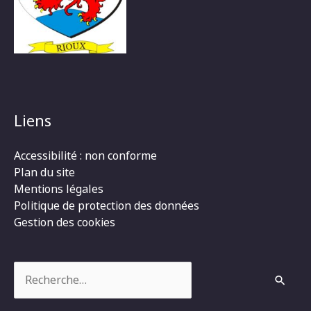
Liens
Accessibilité : non conforme
Plan du site
Mentions légales
Politique de protection des données
Gestion des cookies
Rechercher :