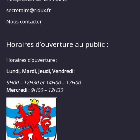
secretaire@rioux.fr
Nous contacter
Horaires d’ouverture au public :
Horaires d’ouverture :
Lundi, Mardi, Jeudi, Vendredi :
9H00 – 12H30 et 14H00 – 17H00
Mercredi :
9H00 – 12H30