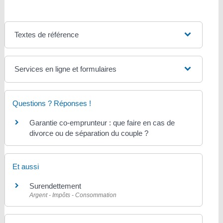
Textes de référence
Services en ligne et formulaires
Questions ? Réponses !
Garantie co-emprunteur : que faire en cas de
divorce ou de séparation du couple ?
Et aussi
Surendettement
Argent - Impôts - Consommation