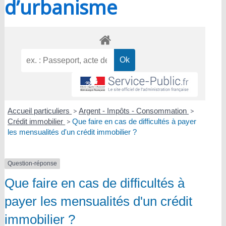
d’urbanisme
Accueil particuliers
>
Argent - Impôts - Consommation
>
Crédit immobilier
>
Que faire en cas de difficultés à payer
les mensualités d'un crédit immobilier ?
Question-réponse
Que faire en cas de difficultés à
payer les mensualités d'un crédit
immobilier ?