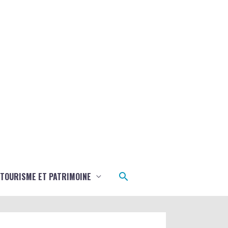
Rechercher
TOURISME ET PATRIMOINE