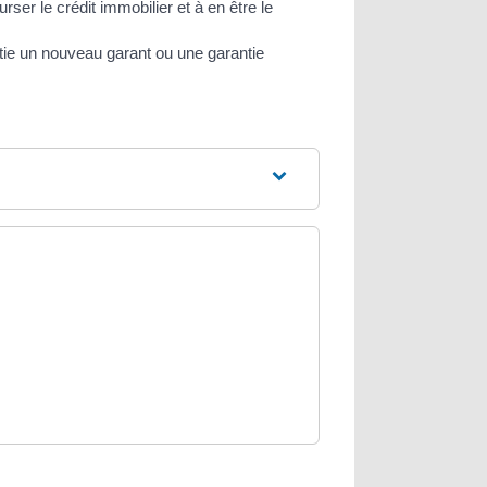
ser le crédit immobilier et à en être le
rtie un nouveau garant ou une garantie