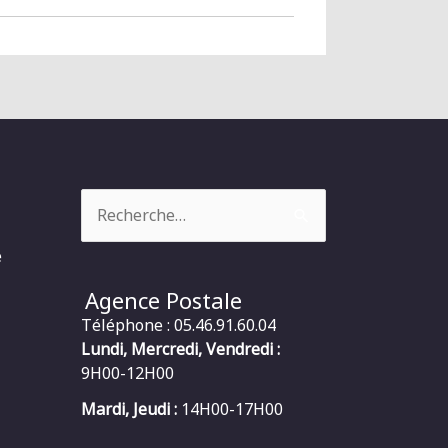
Rechercher :
e
Agence Postale
Téléphone : 05.46.91.60.04
Lundi, Mercredi, Vendredi :
9H00-12H00
Mardi, Jeudi :
14H00-17H00