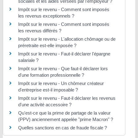
sociales et les aides versées par l'employeur ?
Impôt sur le revenu - Comment sont imposés
les revenus exceptionnels ?
Impôt sur le revenu - Comment sont imposés
les revenus différés ?
Impôt sur le revenu - L'allocation chômage ou de
préretraite est-elle imposée ?
Impôt sur le revenu - Faut-il déclarer l'épargne
salariale ?
Impôt sur le revenu - Que faut-il déclarer lors
d'une formation professionnelle ?
Impôt sur le revenu - Un chômeur créateur
d'entreprise est-il imposable ?
Impôt sur le revenu - Faut-il déclarer les revenus
d'une activité accessoire ?
Qu'est-ce que la prime de partage de la valeur
(PPV) anciennement appelée "prime Macron" ?
Quelles sanctions en cas de fraude fiscale ?