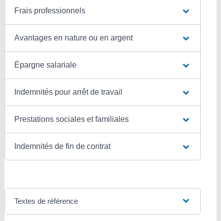
Frais professionnels
Avantages en nature ou en argent
Épargne salariale
Indemnités pour arrêt de travail
Prestations sociales et familiales
Indemnités de fin de contrat
Textes de référence