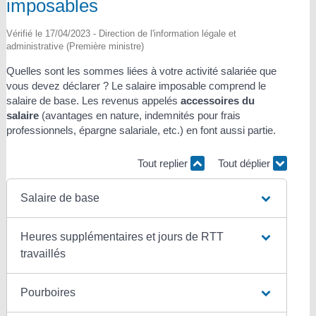
imposables
Vérifié le 17/04/2023 - Direction de l'information légale et
administrative (Première ministre)
Quelles sont les sommes liées à votre activité salariée que
vous devez déclarer ? Le salaire imposable comprend le
salaire de base. Les revenus appelés
accessoires du
salaire
(avantages en nature, indemnités pour frais
professionnels, épargne salariale, etc.) en font aussi partie.
Tout replier
Tout déplier
Salaire de base
Heures supplémentaires et jours de RTT
travaillés
Pourboires