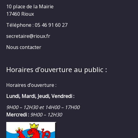
10 place de la Mairie
17460 Rioux
Téléphone : 05 46 91 60 27
secretaire@rioux.fr
Nous contacter
Horaires d’ouverture au public :
Horaires d’ouverture :
Lundi, Mardi, Jeudi, Vendredi :
9H00 – 12H30 et 14H00 – 17H00
Mercredi :
9H00 – 12H30