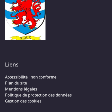
Liens
Accessibilité : non conforme
Plan du site
Mentions légales
Politique de protection des données
Gestion des cookies