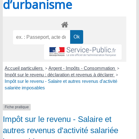
d’urbanisme
Accueil particuliers
>
Argent - Impôts - Consommation
>
Impôt sur le revenu : déclaration et revenus à déclarer
>
Impôt sur le revenu - Salaire et autres revenus d'activité
salariée imposables
Fiche pratique
Impôt sur le revenu - Salaire et
autres revenus d'activité salariée