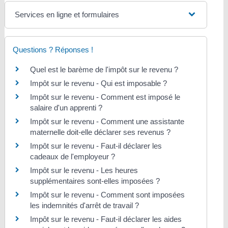
Services en ligne et formulaires
Questions ? Réponses !
Quel est le barème de l'impôt sur le revenu ?
Impôt sur le revenu - Qui est imposable ?
Impôt sur le revenu - Comment est imposé le
salaire d'un apprenti ?
Impôt sur le revenu - Comment une assistante
maternelle doit-elle déclarer ses revenus ?
Impôt sur le revenu - Faut-il déclarer les
cadeaux de l'employeur ?
Impôt sur le revenu - Les heures
supplémentaires sont-elles imposées ?
Impôt sur le revenu - Comment sont imposées
les indemnités d'arrêt de travail ?
Impôt sur le revenu - Faut-il déclarer les aides