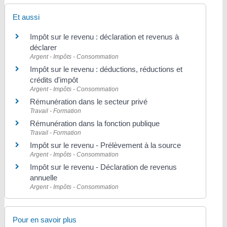
Et aussi
Impôt sur le revenu : déclaration et revenus à
déclarer
Argent - Impôts - Consommation
Impôt sur le revenu : déductions, réductions et
crédits d'impôt
Argent - Impôts - Consommation
Rémunération dans le secteur privé
Travail - Formation
Rémunération dans la fonction publique
Travail - Formation
Impôt sur le revenu - Prélèvement à la source
Argent - Impôts - Consommation
Impôt sur le revenu - Déclaration de revenus
annuelle
Argent - Impôts - Consommation
Pour en savoir plus