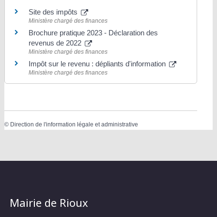
Site des impôts
Ministère chargé des finances
Brochure pratique 2023 - Déclaration des
revenus de 2022
Ministère chargé des finances
Impôt sur le revenu : dépliants d'information
Ministère chargé des finances
©
Direction de l'information légale et administrative
Mairie de Rioux