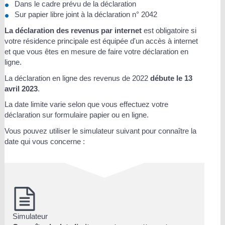
Dans le cadre prévu de la déclaration
Sur papier libre joint à la déclaration n° 2042
La déclaration des revenus par internet
est obligatoire si
votre résidence principale est équipée d'un accès à internet
et que vous êtes en mesure de faire votre déclaration en
ligne.
La déclaration en ligne des revenus de 2022
débute le 13
avril 2023
.
La date limite varie selon que vous effectuez votre
déclaration sur formulaire papier ou en ligne.
Vous pouvez utiliser le simulateur suivant pour connaître la
date qui vous concerne :
Simulateur