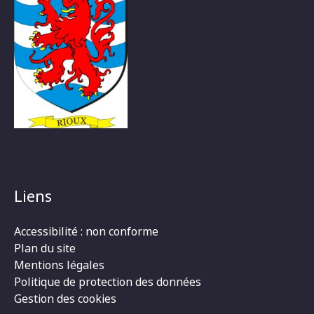
Liens
Accessibilité : non conforme
Plan du site
Mentions légales
Politique de protection des données
Gestion des cookies