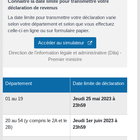
Connaître la date limite pour transmettre votre
déclaration de revenus
La date limite pour transmettre votre déclaration varie
selon votre département et selon que vous effectuez
celle-ci en ligne ou sur formulaire papier.
Accéder au simulateur
Direction de l'information légale et administrative (Dila) -
Premier ministre
Département
Date limite de déclaration
01 au 19
Jeudi 25 mai 2023 à
23h59
20 au 54 (y compris le 2A et le
Jeudi 1er juin 2023 à
2B)
23h59