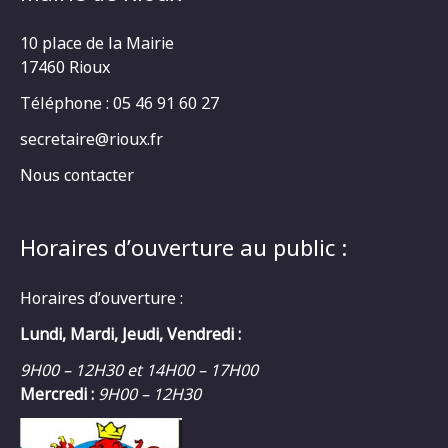
10 place de la Mairie
17460 Rioux
Téléphone : 05 46 91 60 27
secretaire@rioux.fr
Nous contacter
Horaires d’ouverture au public :
Horaires d’ouverture :
Lundi, Mardi, Jeudi, Vendredi :
9H00 – 12H30 et 14H00 – 17H00
Mercredi :
9H00 – 12H30