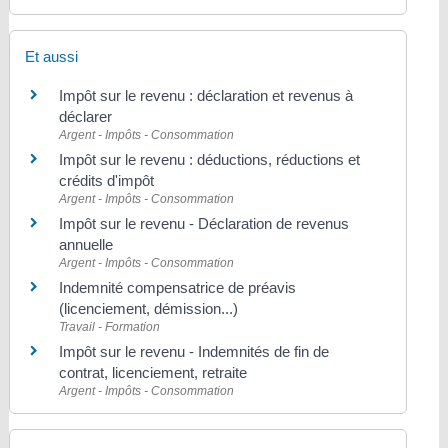
Et aussi
Impôt sur le revenu : déclaration et revenus à
déclarer
Argent - Impôts - Consommation
Impôt sur le revenu : déductions, réductions et
crédits d'impôt
Argent - Impôts - Consommation
Impôt sur le revenu - Déclaration de revenus
annuelle
Argent - Impôts - Consommation
Indemnité compensatrice de préavis
(licenciement, démission...)
Travail - Formation
Impôt sur le revenu - Indemnités de fin de
contrat, licenciement, retraite
Argent - Impôts - Consommation