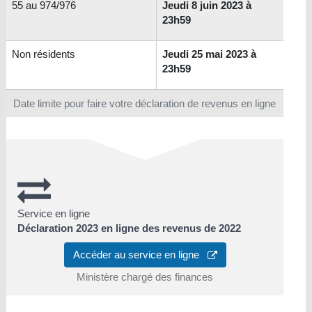
55 au 974/976
Jeudi 8 juin 2023 à
23h59
Non résidents
Jeudi 25 mai 2023 à
23h59
Date limite pour faire votre déclaration de revenus en ligne
Service en ligne
Déclaration 2023 en ligne des revenus de 2022
Accéder au service en ligne
Ministère chargé des finances