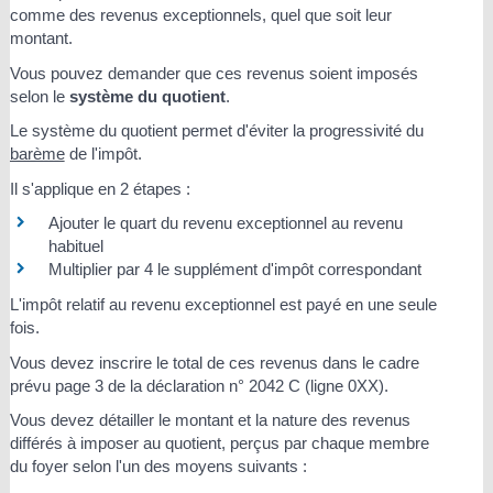
comme des revenus exceptionnels, quel que soit leur
montant.
Vous pouvez demander que ces revenus soient imposés
selon le
système du quotient
.
Le système du quotient permet d'éviter la progressivité du
barème
de l'impôt.
Il s'applique en 2 étapes :
Ajouter le quart du revenu exceptionnel au revenu
habituel
Multiplier par 4 le supplément d'impôt correspondant
L'impôt relatif au revenu exceptionnel est payé en une seule
fois.
Vous devez inscrire le total de ces revenus dans le cadre
prévu page 3 de la déclaration n° 2042 C (ligne 0XX).
Vous devez détailler le montant et la nature des revenus
différés à imposer au quotient, perçus par chaque membre
du foyer selon l'un des moyens suivants :