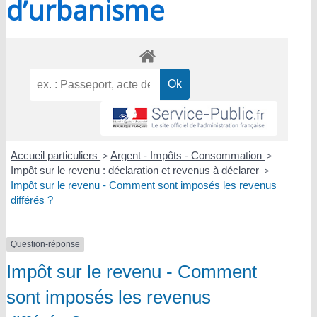
d’urbanisme
Accueil particuliers
>
Argent - Impôts - Consommation
>
Impôt sur le revenu : déclaration et revenus à déclarer
>
Impôt sur le revenu - Comment sont imposés les revenus
différés ?
Question-réponse
Impôt sur le revenu - Comment
sont imposés les revenus