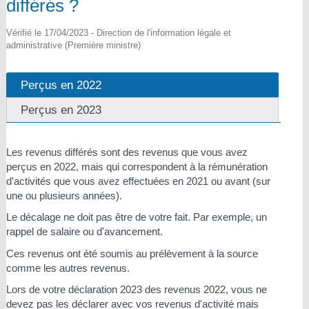
différés ?
Vérifié le 17/04/2023 - Direction de l'information légale et
administrative (Première ministre)
Perçus en 2022
Perçus en 2023
Les revenus différés sont des revenus que vous avez
perçus en 2022, mais qui correspondent à la rémunération
d'activités que vous avez effectuées en 2021 ou avant (sur
une ou plusieurs années).
Le décalage ne doit pas être de votre fait. Par exemple, un
rappel de salaire ou d'avancement.
Ces revenus ont été soumis au prélèvement à la source
comme les autres revenus.
Lors de votre déclaration 2023 des revenus 2022, vous ne
devez pas les déclarer avec vos revenus d'activité mais