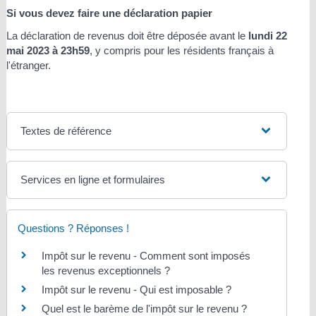
Si vous devez faire une déclaration papier
La déclaration de revenus doit être déposée avant le
lundi 22
mai 2023 à 23h59
, y compris pour les résidents français à
l'étranger.
Textes de référence
Services en ligne et formulaires
Questions ? Réponses !
Impôt sur le revenu - Comment sont imposés
les revenus exceptionnels ?
Impôt sur le revenu - Qui est imposable ?
Quel est le barème de l'impôt sur le revenu ?