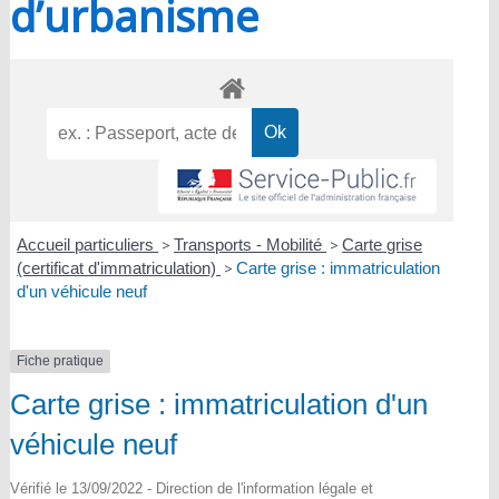
d’urbanisme
Accueil particuliers
>
Transports - Mobilité
>
Carte grise
(certificat d'immatriculation)
>
Carte grise : immatriculation
d'un véhicule neuf
Fiche pratique
Carte grise : immatriculation d'un
véhicule neuf
Vérifié le 13/09/2022 - Direction de l'information légale et