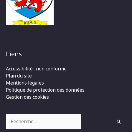
Liens
Accessibilité : non conforme
Plan du site
Mentions légales
Politique de protection des données
Gestion des cookies
Rechercher :