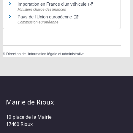
Importation en France d'un véhicule
Ministère chargé des finances
Pays de l'Union européenne
Commission européenne
©
Direction de l'information légale et administrative
Mairie de Rioux
10 place de la Mairie
17460 Rioux