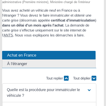
administrative (Première ministre), Ministère chargé de l'intérieur
Vous avez acheté un véhicule neuf en France ou à
l'étranger ? Vous devez le faire immatriculer et obtenir une
carte grise (désormais appelée
certificat d'immatriculation
)
dans un délai d'un mois après l'achat
. La demande de
carte grise s'effectue uniquement sur le site internet de
l'
ANTS
. Nous vous expliquons les démarches à faire.
Achat en France
À l'étranger
Tout replier
Tout déplier
Quelle est la procédure pour immatriculer le
véhicule ?