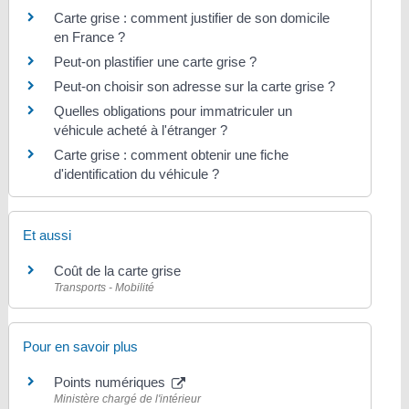
Carte grise : comment justifier de son domicile
en France ?
Peut-on plastifier une carte grise ?
Peut-on choisir son adresse sur la carte grise ?
Quelles obligations pour immatriculer un
véhicule acheté à l'étranger ?
Carte grise : comment obtenir une fiche
d'identification du véhicule ?
Et aussi
Coût de la carte grise
Transports - Mobilité
Pour en savoir plus
Points numériques
Ministère chargé de l'intérieur