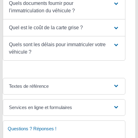
Quels documents fournir pour
l'immatriculation du véhicule ?
Quel est le coût de la carte grise ?
Quels sont les délais pour immatriculer votre
véhicule ?
Textes de référence
Services en ligne et formulaires
Questions ? Réponses !