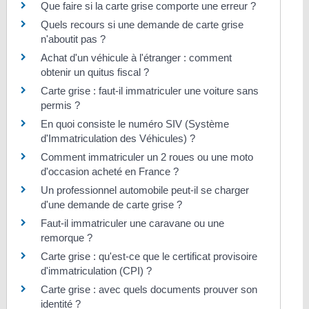
Que faire si la carte grise comporte une erreur ?
Quels recours si une demande de carte grise
n'aboutit pas ?
Achat d'un véhicule à l'étranger : comment
obtenir un quitus fiscal ?
Carte grise : faut-il immatriculer une voiture sans
permis ?
En quoi consiste le numéro SIV (Système
d'Immatriculation des Véhicules) ?
Comment immatriculer un 2 roues ou une moto
d'occasion acheté en France ?
Un professionnel automobile peut-il se charger
d'une demande de carte grise ?
Faut-il immatriculer une caravane ou une
remorque ?
Carte grise : qu'est-ce que le certificat provisoire
d'immatriculation (CPI) ?
Carte grise : avec quels documents prouver son
identité ?