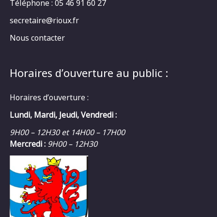
Téléphone : 05 46 91 60 27
secretaire@rioux.fr
Nous contacter
Horaires d’ouverture au public :
Horaires d’ouverture :
Lundi, Mardi, Jeudi, Vendredi :
9H00 – 12H30 et 14H00 – 17H00
Mercredi :
9H00 – 12H30