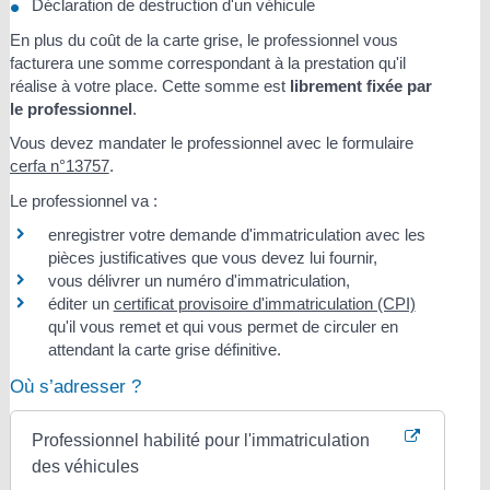
Déclaration de destruction d'un véhicule
En plus du coût de la carte grise, le professionnel vous
facturera une somme correspondant à la prestation qu'il
réalise à votre place. Cette somme est
librement fixée par
le professionnel
.
Vous devez mandater le professionnel avec le formulaire
cerfa n°13757
.
Le professionnel va :
enregistrer votre demande d'immatriculation avec les
pièces justificatives que vous devez lui fournir,
vous délivrer un numéro d'immatriculation,
éditer un
certificat provisoire d'immatriculation (CPI)
qu'il vous remet et qui vous permet de circuler en
attendant la carte grise définitive.
Où s’adresser ?
Professionnel habilité pour l'immatriculation
des véhicules