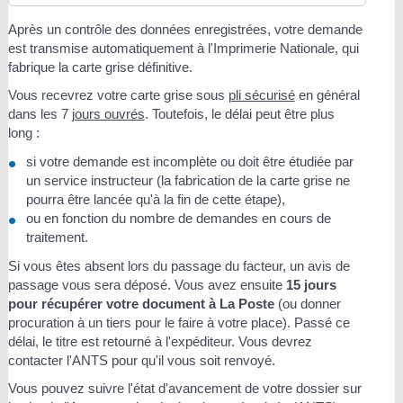
Après un contrôle des données enregistrées, votre demande
est transmise automatiquement à l'Imprimerie Nationale, qui
fabrique la carte grise définitive.
Vous recevrez votre carte grise sous
pli sécurisé
en général
dans les 7
jours ouvrés
. Toutefois, le délai peut être plus
long :
si votre demande est incomplète ou doit être étudiée par
un service instructeur (la fabrication de la carte grise ne
pourra être lancée qu'à la fin de cette étape),
ou en fonction du nombre de demandes en cours de
traitement.
Si vous êtes absent lors du passage du facteur, un avis de
passage vous sera déposé. Vous avez ensuite
15 jours
pour récupérer votre document à La Poste
(ou donner
procuration à un tiers pour le faire à votre place). Passé ce
délai, le titre est retourné à l'expéditeur. Vous devrez
contacter l'ANTS pour qu'il vous soit renvoyé.
Vous pouvez suivre l'état d'avancement de votre dossier sur