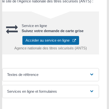
le site de l'Agence nationale des titres sécurisés (ANTS) :
Service en ligne
Suivez votre demande de carte grise
Accéder au service en ligne
Agence nationale des titres sécurisés (ANTS)
Textes de référence
Services en ligne et formulaires