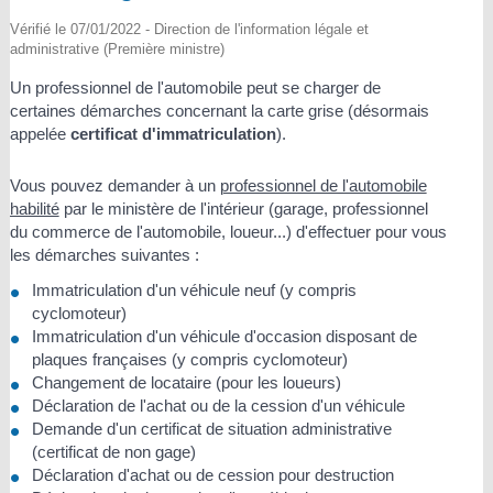
Vérifié le 07/01/2022 - Direction de l'information légale et
administrative (Première ministre)
Un professionnel de l'automobile peut se charger de
certaines démarches concernant la carte grise (désormais
appelée
certificat d'immatriculation
).
Vous pouvez demander à un
professionnel de l'automobile
habilité
par le ministère de l'intérieur (garage, professionnel
du commerce de l'automobile, loueur...) d'effectuer pour vous
les démarches suivantes :
Immatriculation d'un véhicule neuf (y compris
cyclomoteur)
Immatriculation d'un véhicule d'occasion disposant de
plaques françaises (y compris cyclomoteur)
Changement de locataire (pour les loueurs)
Déclaration de l'achat ou de la cession d'un véhicule
Demande d'un certificat de situation administrative
(certificat de non gage)
Déclaration d'achat ou de cession pour destruction