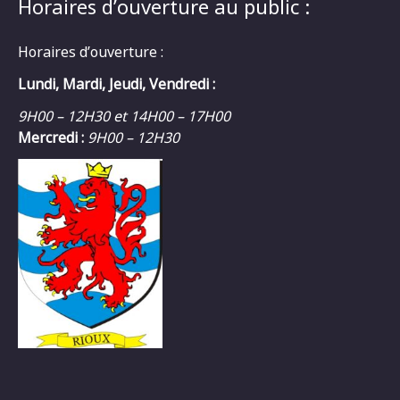
Horaires d’ouverture au public :
Horaires d’ouverture :
Lundi, Mardi, Jeudi, Vendredi :
9H00 – 12H30 et 14H00 – 17H00
Mercredi :
9H00 – 12H30