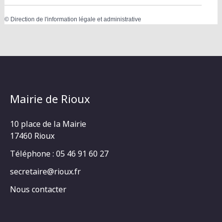
©
Direction de l'information légale et administrative
Mairie de Rioux
10 place de la Mairie
17460 Rioux
Téléphone : 05 46 91 60 27
secretaire@rioux.fr
Nous contacter