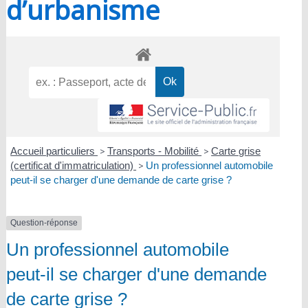
d’urbanisme
Accueil particuliers
>
Transports - Mobilité
>
Carte grise
(certificat d'immatriculation)
>
Un professionnel automobile
peut-il se charger d'une demande de carte grise ?
Question-réponse
Un professionnel automobile
peut-il se charger d'une demande
de carte grise ?