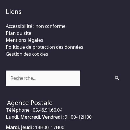
Liens
Accessibilité : non conforme
Plan du site
Mentions légales
Politique de protection des données
Gestion des cookies
Rechercher :
Agence Postale
Téléphone : 05.46.91.60.04
Lundi, Mercredi, Vendredi :
9H00-12H00
Mardi, Jeudi :
14H00-17H00