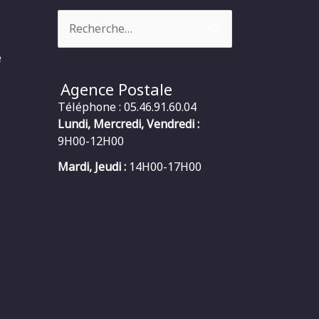
Rechercher :
e
Agence Postale
Téléphone : 05.46.91.60.04
Lundi, Mercredi, Vendredi :
9H00-12H00
Mardi, Jeudi :
14H00-17H00