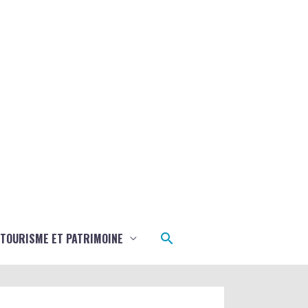
Rechercher
TOURISME ET PATRIMOINE