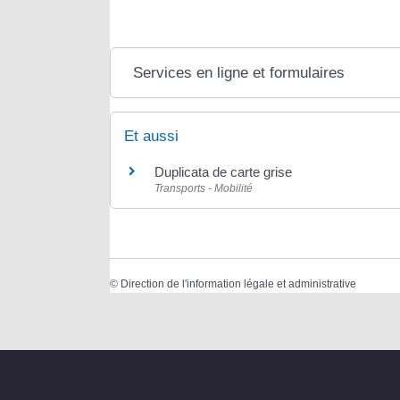
Services en ligne et formulaires
Et aussi
Duplicata de carte grise
Transports - Mobilité
©
Direction de l'information légale et administrative