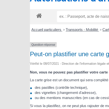
RIOUX
Accueil particuliers
>
Transports - Mobilité
>
Cart
Question-réponse
Peut-on plastifier une carte g
Vérifié le 08/07/2021 - Direction de l'information légale 
Non, vous ne pouvez pas plastifier votre carte 
La carte grise est un document qui sera complété 
des pastilles (contrôle technique),
des vignettes (changement d'adresse),
ou des mentions manuscrites (en cas de cessi
Si vous la plastifiez, on ne peut plus rajouter de m