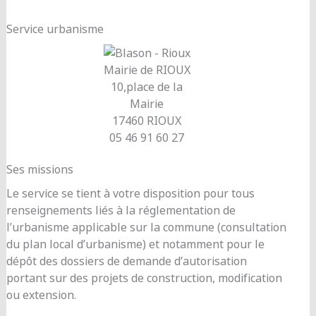
Service urbanisme
Mairie de RIOUX
10,place de la
Mairie
17460 RIOUX
05 46 91 60 27
Ses missions
Le service se tient à votre disposition pour tous
renseignements liés à la réglementation de
l’urbanisme applicable sur la commune (consultation
du plan local d’urbanisme) et notamment pour le
dépôt des dossiers de demande d’autorisation
portant sur des projets de construction, modification
ou extension.