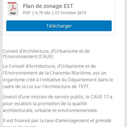
Plan de zonage EST
PDF
| 9,79 Mo
| 07 Octobre 2019
Télécharger
Conseil d’Architecture, d’Urbanisme et de
l’Environnement (CAUE)
Le Conseil d’Architecture, d’Urbanisme et de
l’Environnement de la Charente-Maritime, est un
organisme créé à l’initiative du Département dans le
cadre de la Loi sur l’Architecture de 1977.
Investi d’une mission de service public, le CAUE 17 a
pour vocation la promotion de la qualité
architecturale, urbaine et environnementale.
Il est financé par la taxe d’aménagement et présidé