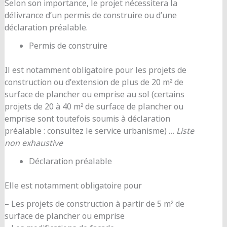
Selon son importance, le projet nécessitera la
délivrance d’un permis de construire ou d’une
déclaration préalable.
Permis de construire
Il est notamment obligatoire pour les projets de
construction ou d’extension de plus de 20 m² de
surface de plancher ou emprise au sol (certains
projets de 20 à 40 m² de surface de plancher ou
emprise sont toutefois soumis à déclaration
préalable : consultez le service urbanisme) …
Liste
non exhaustive
Déclaration préalable
Elle est notamment obligatoire pour
– Les projets de construction à partir de 5 m² de
surface de plancher ou emprise