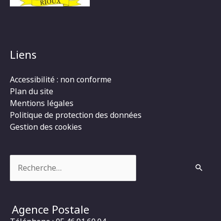
Liens
Accessibilité : non conforme
Plan du site
Mentions légales
Politique de protection des données
Gestion des cookies
Rechercher :
Agence Postale