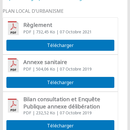
PLAN LOCAL D’URBANISME
Règlement
PDF
| 732,45 Ko
| 07 Octobre 2021
Télécharger
Annexe sanitaire
PDF
| 504,06 Ko
| 07 Octobre 2019
Télécharger
Bilan consultation et Enquête
Publique annexe délibération
PDF
| 232,52 Ko
| 07 Octobre 2019
Télécharger