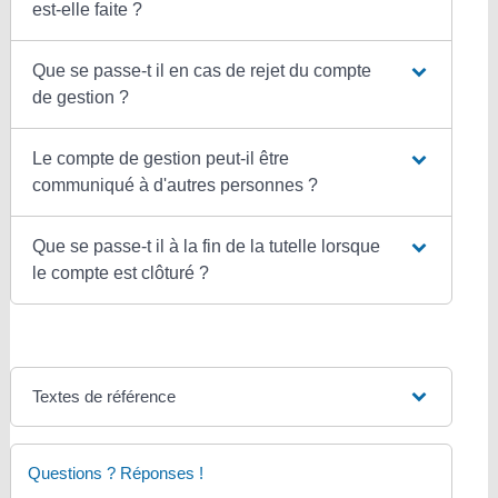
est-elle faite ?
Que se passe-t il en cas de rejet du compte
de gestion ?
Le compte de gestion peut-il être
communiqué à d'autres personnes ?
Que se passe-t il à la fin de la tutelle lorsque
le compte est clôturé ?
Textes de référence
Questions ? Réponses !