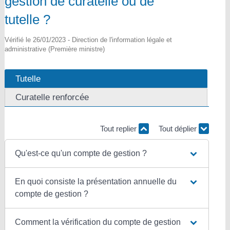
gestion de curatelle ou de
tutelle ?
Vérifié le 26/01/2023 - Direction de l'information légale et
administrative (Première ministre)
Tutelle
Curatelle renforcée
Tout replier
Tout déplier
Qu'est-ce qu'un compte de gestion ?
En quoi consiste la présentation annuelle du
compte de gestion ?
Comment la vérification du compte de gestion