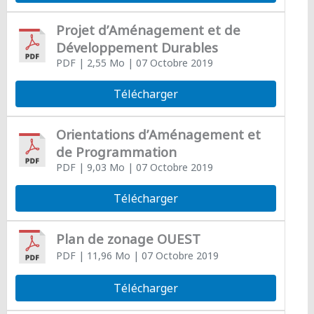
Projet d’Aménagement et de
Développement Durables
PDF
| 2,55 Mo
| 07 Octobre 2019
Télécharger
Orientations d’Aménagement et
de Programmation
PDF
| 9,03 Mo
| 07 Octobre 2019
Télécharger
Plan de zonage OUEST
PDF
| 11,96 Mo
| 07 Octobre 2019
Télécharger