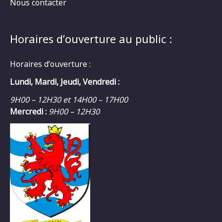
Nous contacter
Horaires d’ouverture au public :
Horaires d’ouverture :
Lundi, Mardi, Jeudi, Vendredi :
9H00 – 12H30 et 14H00 – 17H00
Mercredi :
9H00 – 12H30