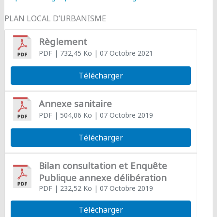
PLAN LOCAL D’URBANISME
Règlement
PDF
| 732,45 Ko
| 07 Octobre 2021
Télécharger
Annexe sanitaire
PDF
| 504,06 Ko
| 07 Octobre 2019
Télécharger
Bilan consultation et Enquête
Publique annexe délibération
PDF
| 232,52 Ko
| 07 Octobre 2019
Télécharger