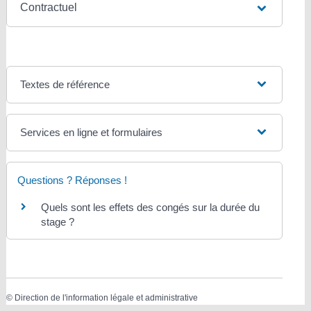
Contractuel
Textes de référence
Services en ligne et formulaires
Questions ? Réponses !
Quels sont les effets des congés sur la durée du
stage ?
©
Direction de l'information légale et administrative