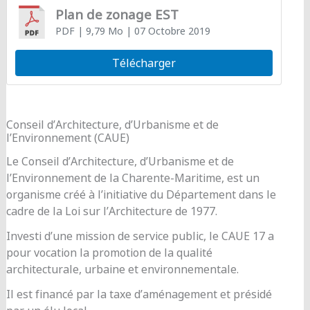
Plan de zonage EST
PDF
| 9,79 Mo
| 07 Octobre 2019
Télécharger
Conseil d’Architecture, d’Urbanisme et de
l’Environnement (CAUE)
Le Conseil d’Architecture, d’Urbanisme et de
l’Environnement de la Charente-Maritime, est un
organisme créé à l’initiative du Département dans le
cadre de la Loi sur l’Architecture de 1977.
Investi d’une mission de service public, le CAUE 17 a
pour vocation la promotion de la qualité
architecturale, urbaine et environnementale.
Il est financé par la taxe d’aménagement et présidé