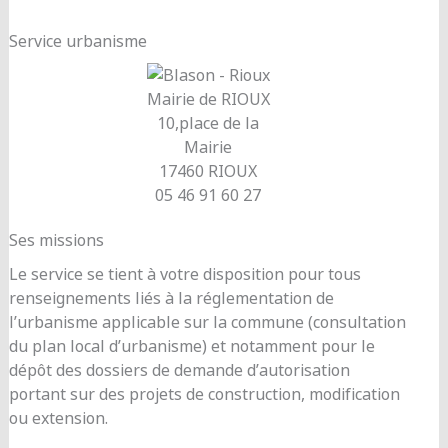
Service urbanisme
Mairie de RIOUX
10,place de la
Mairie
17460 RIOUX
05 46 91 60 27
Ses missions
Le service se tient à votre disposition pour tous
renseignements liés à la réglementation de
l’urbanisme applicable sur la commune (consultation
du plan local d’urbanisme) et notamment pour le
dépôt des dossiers de demande d’autorisation
portant sur des projets de construction, modification
ou extension.