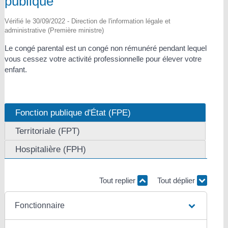
publique
Vérifié le 30/09/2022 - Direction de l'information légale et
administrative (Première ministre)
Le congé parental est un congé non rémunéré pendant lequel
vous cessez votre activité professionnelle pour élever votre
enfant.
Fonction publique d'État (FPE)
Territoriale (FPT)
Hospitalière (FPH)
Tout replier
Tout déplier
Fonctionnaire