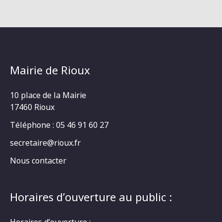
Mairie de Rioux
10 place de la Mairie
17460 Rioux
Téléphone : 05 46 91 60 27
secretaire@rioux.fr
Nous contacter
Horaires d’ouverture au public :
Horaires d’ouverture :