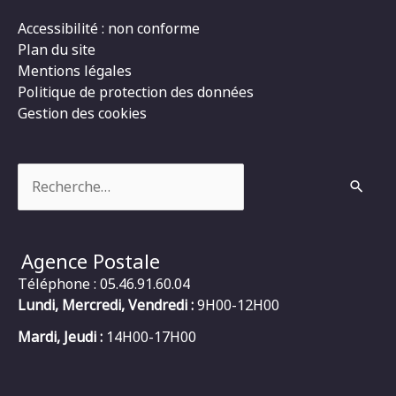
Accessibilité : non conforme
Plan du site
Mentions légales
Politique de protection des données
Gestion des cookies
Rechercher :
Agence Postale
Téléphone : 05.46.91.60.04
Lundi, Mercredi, Vendredi :
9H00-12H00
Mardi, Jeudi :
14H00-17H00