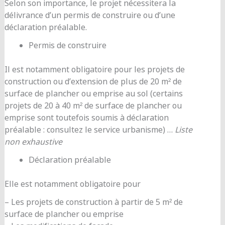
Selon son importance, le projet nécessitera la
délivrance d’un permis de construire ou d’une
déclaration préalable.
Permis de construire
Il est notamment obligatoire pour les projets de
construction ou d’extension de plus de 20 m² de
surface de plancher ou emprise au sol (certains
projets de 20 à 40 m² de surface de plancher ou
emprise sont toutefois soumis à déclaration
préalable : consultez le service urbanisme) …
Liste
non exhaustive
Déclaration préalable
Elle est notamment obligatoire pour
– Les projets de construction à partir de 5 m² de
surface de plancher ou emprise