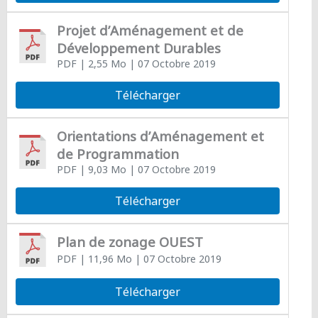
Projet d’Aménagement et de
Développement Durables
PDF
| 2,55 Mo
| 07 Octobre 2019
Télécharger
Orientations d’Aménagement et
de Programmation
PDF
| 9,03 Mo
| 07 Octobre 2019
Télécharger
Plan de zonage OUEST
PDF
| 11,96 Mo
| 07 Octobre 2019
Télécharger