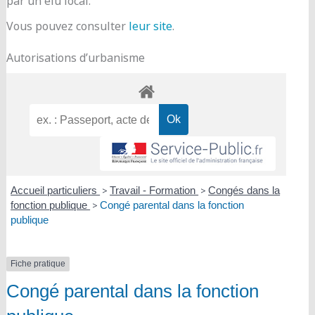
par un élu local.
Vous pouvez consulter
leur site
.
Autorisations d’urbanisme
Accueil particuliers
>
Travail - Formation
>
Congés dans la
fonction publique
>
Congé parental dans la fonction
publique
Fiche pratique
Congé parental dans la fonction