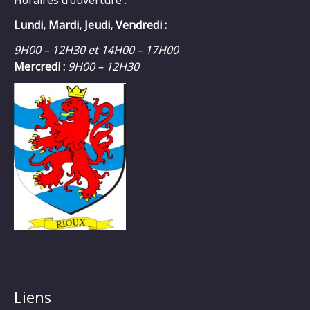
Lundi, Mardi, Jeudi, Vendredi :
9H00 – 12H30 et 14H00 – 17H00
Mercredi :
9H00 – 12H30
Liens