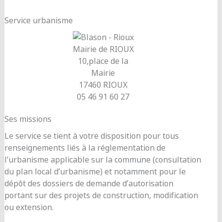
Service urbanisme
Mairie de RIOUX
10,place de la
Mairie
17460 RIOUX
05 46 91 60 27
Ses missions
Le service se tient à votre disposition pour tous
renseignements liés à la réglementation de
l’urbanisme applicable sur la commune (consultation
du plan local d’urbanisme) et notamment pour le
dépôt des dossiers de demande d’autorisation
portant sur des projets de construction, modification
ou extension.