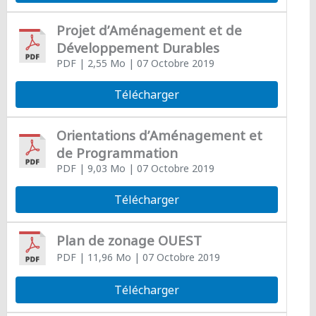
Projet d’Aménagement et de
Développement Durables
PDF
| 2,55 Mo
| 07 Octobre 2019
Télécharger
Orientations d’Aménagement et
de Programmation
PDF
| 9,03 Mo
| 07 Octobre 2019
Télécharger
Plan de zonage OUEST
PDF
| 11,96 Mo
| 07 Octobre 2019
Télécharger