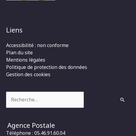
Liens
Accessibilité : non conforme
Plan du site
Mentions légales
Politique de protection des données
Gestion des cookies
Rechercher :
Agence Postale
Téléphone : 05.46.91.60.04