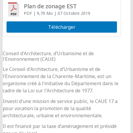
Plan de zonage EST
PDF
| 9,79 Mo
| 07 Octobre 2019
Télécharger
Conseil d’Architecture, d’Urbanisme et de
l’Environnement (CAUE)
Le Conseil d’Architecture, d’Urbanisme et de
l’Environnement de la Charente-Maritime, est un
organisme créé à l’initiative du Département dans le
cadre de la Loi sur l’Architecture de 1977.
Investi d’une mission de service public, le CAUE 17 a
pour vocation la promotion de la qualité
architecturale, urbaine et environnementale.
Il est financé par la taxe d’aménagement et présidé