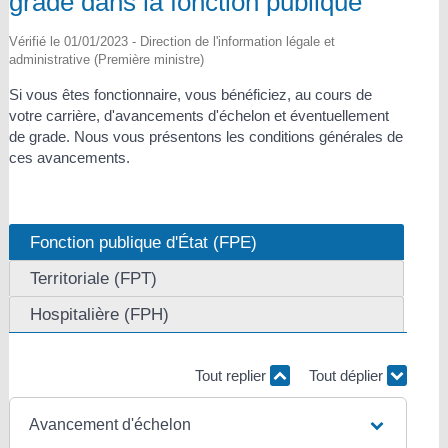
grade dans la fonction publique
Vérifié le 01/01/2023 - Direction de l'information légale et
administrative (Première ministre)
Si vous êtes fonctionnaire, vous bénéficiez, au cours de
votre carrière, d'avancements d'échelon et éventuellement
de grade. Nous vous présentons les conditions générales de
ces avancements.
Fonction publique d'État (FPE)
Territoriale (FPT)
Hospitalière (FPH)
Tout replier
Tout déplier
Avancement d'échelon