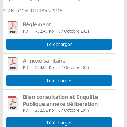
PLAN LOCAL D’URBANISME
Règlement
PDF
| 732,45 Ko
| 07 Octobre 2021
Télécharger
Annexe sanitaire
PDF
| 504,06 Ko
| 07 Octobre 2019
Télécharger
Bilan consultation et Enquête
Publique annexe délibération
PDF
| 232,52 Ko
| 07 Octobre 2019
Télécharger