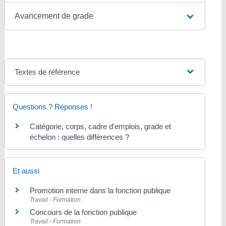
Avancement de grade
Textes de référence
Questions ? Réponses !
Catégorie, corps, cadre d'emplois, grade et
échelon : quelles différences ?
Et aussi
Promotion interne dans la fonction publique
Travail - Formation
Concours de la fonction publique
Travail - Formation