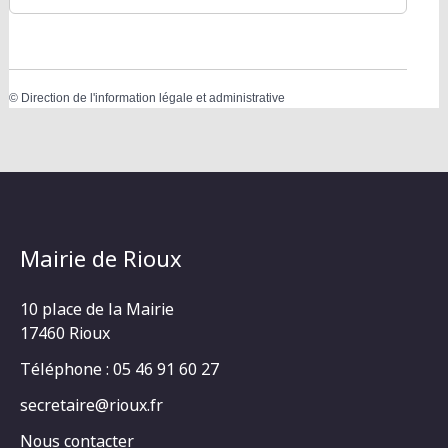
©
Direction de l'information légale et administrative
Mairie de Rioux
10 place de la Mairie
17460 Rioux
Téléphone : 05 46 91 60 27
secretaire@rioux.fr
Nous contacter