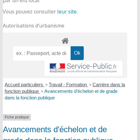
par un élu local.
Vous pouvez consulter
leur site
.
Autorisations d’urbanisme
Accueil particuliers
>
Travail - Formation
>
Carrière dans la
fonction publique
>
Avancements d'échelon et de grade
dans la fonction publique
Fiche pratique
Avancements d'échelon et de