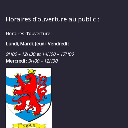
Horaires d’ouverture au public :
Horaires d’ouverture :
Lundi, Mardi, Jeudi, Vendredi :
9H00 – 12H30 et 14H00 – 17H00
Mercredi :
9H00 – 12H30