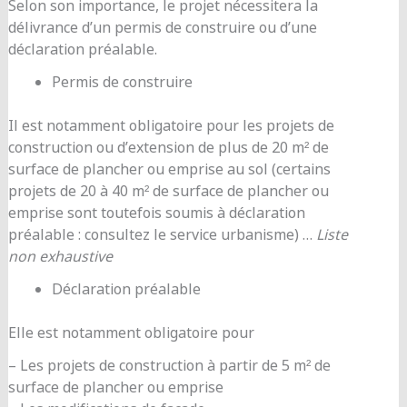
Selon son importance, le projet nécessitera la
délivrance d’un permis de construire ou d’une
déclaration préalable.
Permis de construire
Il est notamment obligatoire pour les projets de
construction ou d’extension de plus de 20 m² de
surface de plancher ou emprise au sol (certains
projets de 20 à 40 m² de surface de plancher ou
emprise sont toutefois soumis à déclaration
préalable : consultez le service urbanisme) …
Liste
non exhaustive
Déclaration préalable
Elle est notamment obligatoire pour
– Les projets de construction à partir de 5 m² de
surface de plancher ou emprise