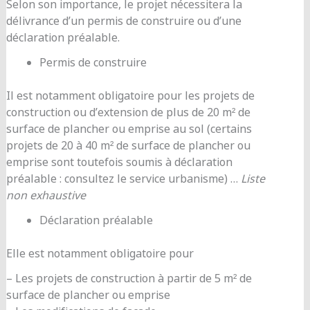
Selon son importance, le projet nécessitera la
délivrance d’un permis de construire ou d’une
déclaration préalable.
Permis de construire
Il est notamment obligatoire pour les projets de
construction ou d’extension de plus de 20 m² de
surface de plancher ou emprise au sol (certains
projets de 20 à 40 m² de surface de plancher ou
emprise sont toutefois soumis à déclaration
préalable : consultez le service urbanisme) …
Liste
non exhaustive
Déclaration préalable
Elle est notamment obligatoire pour
– Les projets de construction à partir de 5 m² de
surface de plancher ou emprise