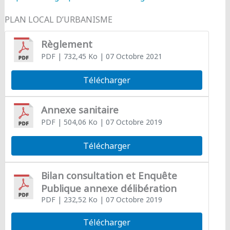
PLAN LOCAL D’URBANISME
Règlement
PDF
| 732,45 Ko
| 07 Octobre 2021
Télécharger
Annexe sanitaire
PDF
| 504,06 Ko
| 07 Octobre 2019
Télécharger
Bilan consultation et Enquête
Publique annexe délibération
PDF
| 232,52 Ko
| 07 Octobre 2019
Télécharger