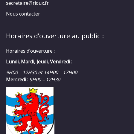
secretaire@rioux.fr
Nous contacter
Horaires d’ouverture au public :
Horaires d’ouverture :
Lundi, Mardi, Jeudi, Vendredi :
9H00 – 12H30 et 14H00 – 17H00
Mercredi :
9H00 – 12H30