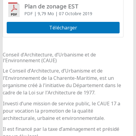
Plan de zonage EST
PDF
| 9,79 Mo
| 07 Octobre 2019
Télécharger
Conseil d’Architecture, d’Urbanisme et de
l’Environnement (CAUE)
Le Conseil d’Architecture, d’Urbanisme et de
l’Environnement de la Charente-Maritime, est un
organisme créé à l’initiative du Département dans le
cadre de la Loi sur l’Architecture de 1977.
Investi d’une mission de service public, le CAUE 17 a
pour vocation la promotion de la qualité
architecturale, urbaine et environnementale.
Il est financé par la taxe d’aménagement et présidé