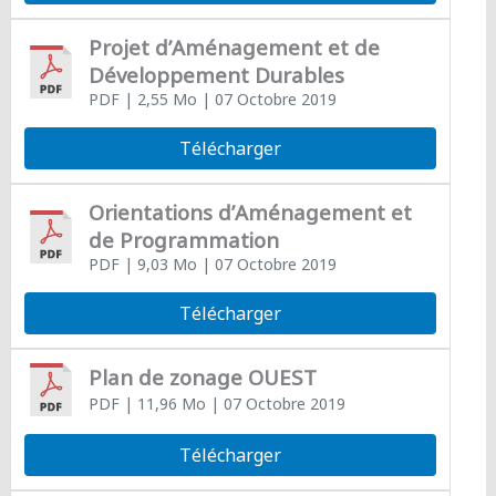
Projet d’Aménagement et de
Développement Durables
PDF
| 2,55 Mo
| 07 Octobre 2019
Télécharger
Orientations d’Aménagement et
de Programmation
PDF
| 9,03 Mo
| 07 Octobre 2019
Télécharger
Plan de zonage OUEST
PDF
| 11,96 Mo
| 07 Octobre 2019
Télécharger