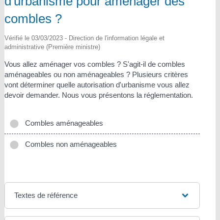
d'urbanisme pour aménager des
combles ?
Vérifié le 03/03/2023 - Direction de l'information légale et
administrative (Première ministre)
Vous allez aménager vos combles ? S'agit-il de combles
aménageables ou non aménageables ? Plusieurs critères
vont déterminer quelle autorisation d'urbanisme vous allez
devoir demander. Nous vous présentons la réglementation.
Combles aménageables
Combles non aménageables
Textes de référence