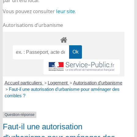
par un élu local.
Vous pouvez consulter
leur site
.
Autorisations d’urbanisme
Accueil particuliers
>
Logement
>
Autorisation d'urbanisme
>
Faut-il une autorisation d'urbanisme pour aménager des
combles ?
Question-réponse
Faut-il une autorisation