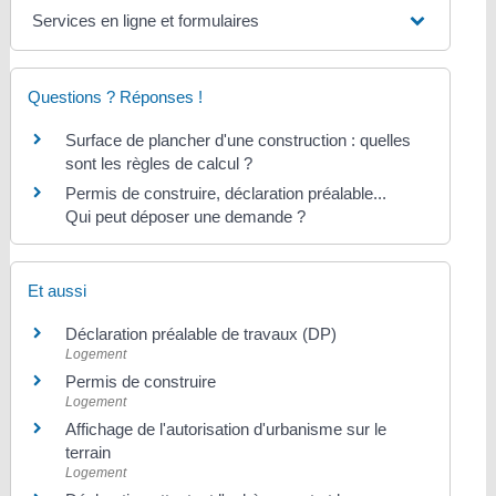
Services en ligne et formulaires
Questions ? Réponses !
Surface de plancher d'une construction : quelles
sont les règles de calcul ?
Permis de construire, déclaration préalable...
Qui peut déposer une demande ?
Et aussi
Déclaration préalable de travaux (DP)
Logement
Permis de construire
Logement
Affichage de l'autorisation d'urbanisme sur le
terrain
Logement