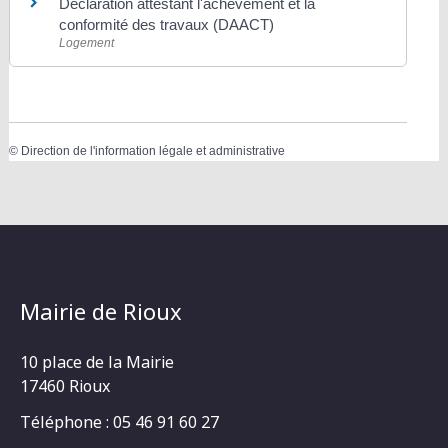
Déclaration attestant l'achèvement et la
conformité des travaux (DAACT)
Logement
©
Direction de l'information légale et administrative
Mairie de Rioux
10 place de la Mairie
17460 Rioux
Téléphone : 05 46 91 60 27