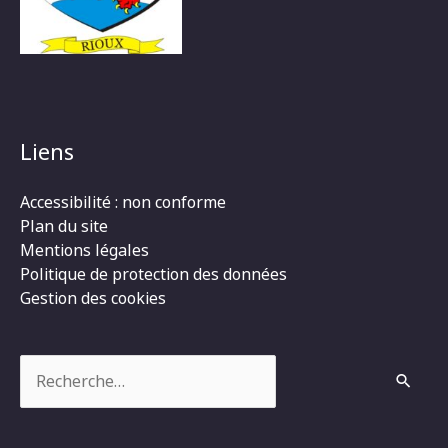
Liens
Accessibilité : non conforme
Plan du site
Mentions légales
Politique de protection des données
Gestion des cookies
Rechercher :