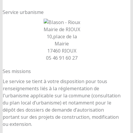
Service urbanisme
Mairie de RIOUX
10,place de la
Mairie
17460 RIOUX
05 46 91 60 27
Ses missions
Le service se tient à votre disposition pour tous
renseignements liés à la réglementation de
l’urbanisme applicable sur la commune (consultation
du plan local d’urbanisme) et notamment pour le
dépôt des dossiers de demande d’autorisation
portant sur des projets de construction, modification
ou extension.