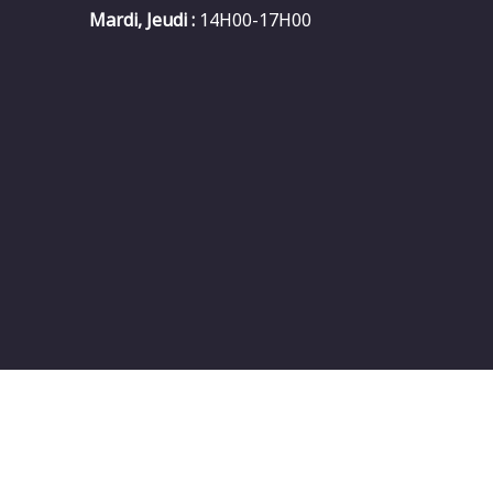
Mardi, Jeudi :
14H00-17H00