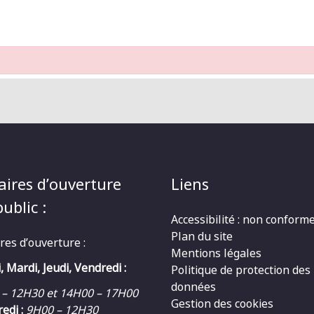
aires d’ouverture
Liens
ublic :
Accessibilité : non conform
Plan du site
res d’ouverture :
Mentions légales
, Mardi, Jeudi, Vendredi :
Politique de protection des
données
 – 12H30 et 14H00 – 17H00
Gestion des cookies
edi :
9H00 – 12H30