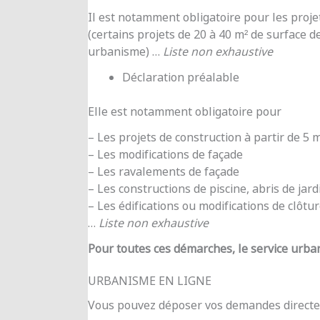
Il est notamment obligatoire pour les proje
(certains projets de 20 à 40 m² de surface d
urbanisme) …
Liste non exhaustive
Déclaration préalable
Elle est notamment obligatoire pour
– Les projets de construction à partir de 5
– Les modifications de façade
– Les ravalements de façade
– Les constructions de piscine, abris de jar
– Les édifications ou modifications de clôtu
…
Liste non exhaustive
Pour toutes ces démarches, le service urba
URBANISME EN LIGNE
Vous pouvez déposer vos demandes directe