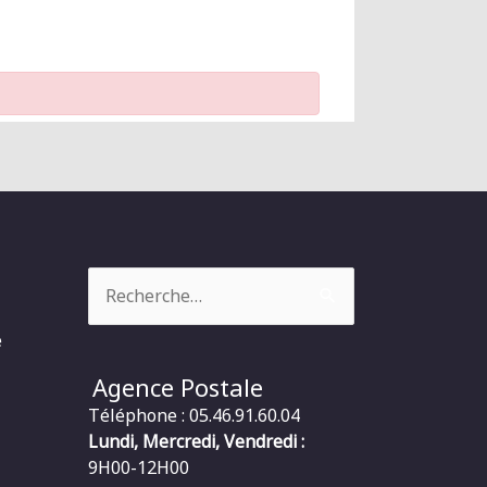
Rechercher :
e
Agence Postale
Téléphone : 05.46.91.60.04
Lundi, Mercredi, Vendredi :
9H00-12H00