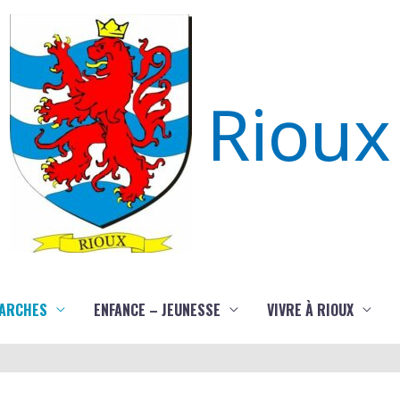
Rioux
ARCHES
ENFANCE – JEUNESSE
VIVRE À RIOUX