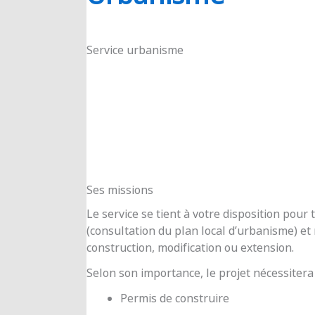
RIOUX
Service urbanisme
Ses missions
Le service se tient à votre disposition pou
(consultation du plan local d’urbanisme) e
construction, modification ou extension.
Selon son importance, le projet nécessitera
Permis de construire