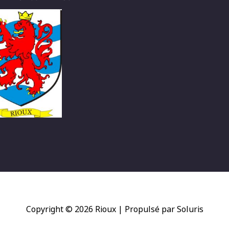
Copyright © 2026
Rioux
| Propulsé par Soluris