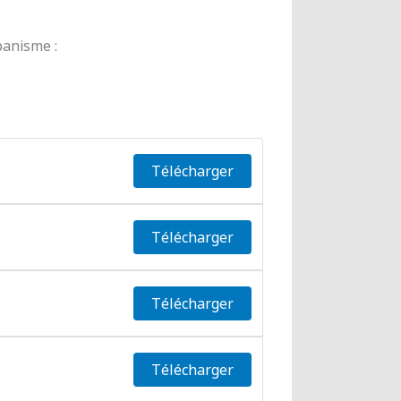
banisme :
Télécharger
Télécharger
Télécharger
Télécharger