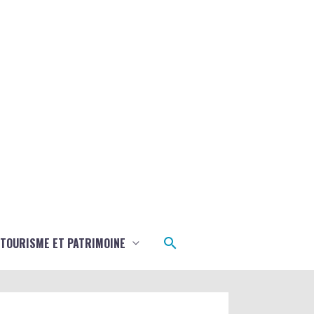
Rechercher
TOURISME ET PATRIMOINE