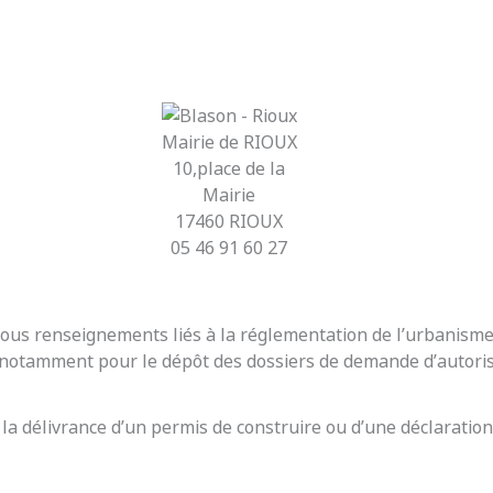
Mairie de RIOUX
10,place de la
Mairie
17460 RIOUX
05 46 91 60 27
r tous renseignements liés à la réglementation de l’urbanis
t notamment pour le dépôt des dossiers de demande d’autoris
 la délivrance d’un permis de construire ou d’une déclaration